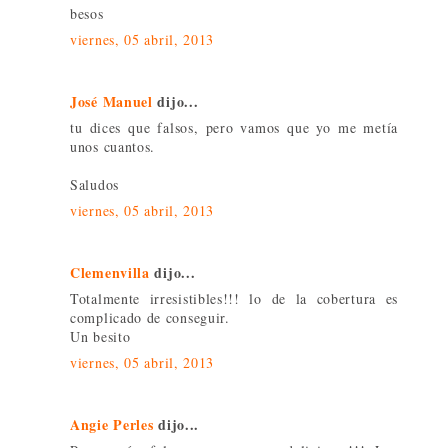
besos
viernes, 05 abril, 2013
José Manuel
dijo...
tu dices que falsos, pero vamos que yo me metía
unos cuantos.
Saludos
viernes, 05 abril, 2013
Clemenvilla
dijo...
Totalmente irresistibles!!! lo de la cobertura es
complicado de conseguir.
Un besito
viernes, 05 abril, 2013
Angie Perles
dijo...