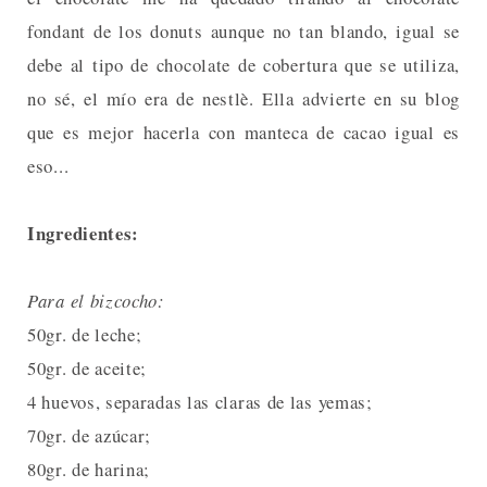
fondant de los donuts aunque no tan blando, igual se
debe al tipo de chocolate de cobertura que se utiliza,
no sé, el mío era de nestlè. Ella advierte en su blog
que es mejor hacerla con manteca de cacao igual es
eso...
Ingredientes:
Para el bizcocho:
50gr. de leche;
50gr. de aceite;
4 huevos, separadas las claras de las yemas;
70gr. de azúcar;
80gr. de harina;