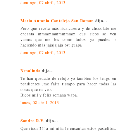
domingo, 07 abril, 2013
Maria Antonia Cantalejo San Roman
dijo...
Pero que receta más rica,casera y de chocolate me
encanta mmmmmmmmmmm que ricos se ven
vamos que me los como todos, ya puedes ir
haciendo más jajajajaja bst guapa
domingo, 07 abril, 2013
Nenalinda
dijo...
Te han quedado de relujo yo tambien los tengo en
pendientes ,me falta tiempo para hacer todas las
cosas que os veo.
Bicos mil y feliz semana wapa.
lunes, 08 abril, 2013
Sandra R.V.
dijo...
Que ricos!!!! a mi niña le encantan estos pastelitos.