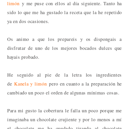
limón
y me puse con ellos al día siguiente. Tanto ha
sido lo que me ha gustado la receta que la he repetido
ya en dos ocasiones.
Os animo a que los prepareis y os dispongais a
disfrutar de uno de los mejores bocados dulces que
hayais probado.
He seguido al pie de la letra los ingredientes
de
Kanela y limón
pero en cuanto a la preparación he
cambiado un poco el orden de algunas mínimas cosas.
Para mi gusto la cobertura le falla un poco porque me
imaginaba un chocolate crujiente y por lo menos a mí
el chocolate me ha quedado tirando al chocolate