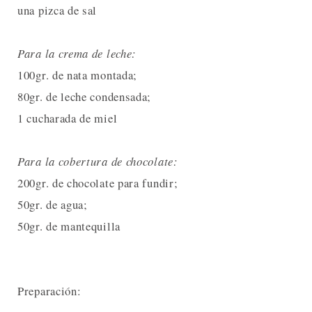
una pizca de sal
Para la crema de leche:
100gr. de nata montada;
80gr. de leche condensada;
1 cucharada de miel
Para la cobertura de chocolate:
200gr. de chocolate para fundir;
50gr. de agua;
50gr. de mantequilla
Preparación: