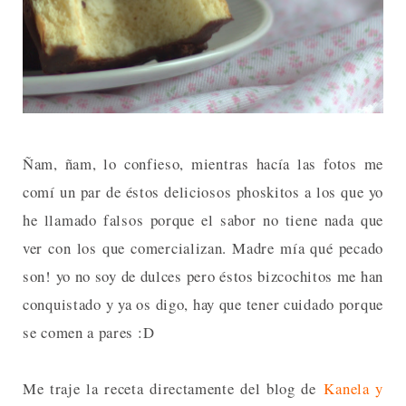
Ñam, ñam, lo confieso, mientras hacía las fotos me
comí un par de éstos deliciosos phoskitos a los que yo
he llamado falsos porque el sabor no tiene nada que
ver con los que comercializan. Madre mía qué pecado
son! yo no soy de dulces pero éstos bizcochitos me han
conquistado y ya os digo, hay que tener cuidado porque
se comen a pares :D
Me traje la receta directamente del blog de
Kanela y