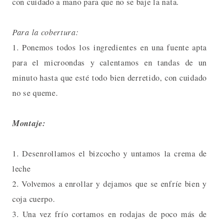
con cuidado a mano para que no se baje la nata.
Para la cobertura:
1. Ponemos todos los ingredientes en una fuente apta
para el microondas y calentamos en tandas de un
minuto hasta que esté todo bien derretido, con cuidado
no se queme.
Montaje:
1. Desenrollamos el bizcocho y untamos la crema de
leche
2. Volvemos a enrollar y dejamos que se enfríe bien y
coja cuerpo.
3. Una vez frío cortamos en rodajas de poco más de