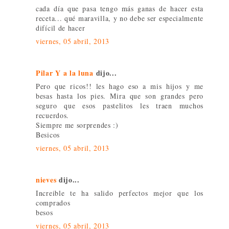
cada día que pasa tengo más ganas de hacer esta
receta... qué maravilla, y no debe ser especialmente
difícil de hacer
viernes, 05 abril, 2013
Pilar Y a la luna
dijo...
Pero que ricos!! les hago eso a mis hijos y me
besas hasta los pies. Mira que son grandes pero
seguro que esos pastelitos les traen muchos
recuerdos.
Siempre me sorprendes :)
Besicos
viernes, 05 abril, 2013
nieves
dijo...
Increible te ha salido perfectos mejor que los
comprados
besos
viernes, 05 abril, 2013