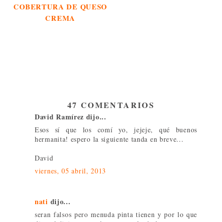
COBERTURA DE QUESO
CREMA
47 COMENTARIOS
David Ramírez dijo...
Esos sí que los comí yo, jejeje, qué buenos
hermanita! espero la siguiente tanda en breve...
David
viernes, 05 abril, 2013
nati
dijo...
seran falsos pero menuda pinta tienen y por lo que