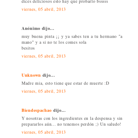
dices deliciosos esto hay que probarlo bsssss
viernes, 05 abril, 2013
Anónimo dijo...
muy buena pinta ¡¡ y ya sabes ten a tu hermano "a
mano" y a si no te los comes sola
besitos
viernes, 05 abril, 2013
Unknown
dijo...
Madre mia, esto tiene que estar de muerte :D
viernes, 05 abril, 2013
Biendespachao
dijo...
Y nosotras con los ingredientes en la despensa y sin
prepararlos aún... no tenemos perdón ;) Un saludo!
viernes, 05 abril, 2013