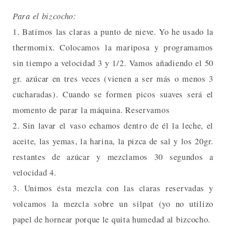
Para el bizcocho:
1. Batimos las claras a punto de nieve. Yo he usado la
thermomix. Colocamos la mariposa y programamos
sin tiempo a velocidad 3 y 1/2. Vamos añadiendo el 50
gr. azúcar en tres veces (vienen a ser más o menos 3
cucharadas). Cuando se formen picos suaves será el
momento de parar la máquina. Reservamos
2. Sin lavar el vaso echamos dentro de él la leche, el
aceite, las yemas, la harina, la pizca de sal y los 20gr.
restantes de azúcar y mezclamos 30 segundos a
velocidad 4.
3. Unimos ésta mezcla con las claras reservadas y
volcamos la mezcla sobre un silpat (yo no utilizo
papel de hornear porque le quita humedad al bizcocho.