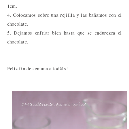
1cm.
4. Colocamos sobre una rejillla y las bañamos con el
chocolate.
5. Dejamos enfriar bien hasta que se endurezca el
chocolate.
Feliz fin de semana a tod@s!