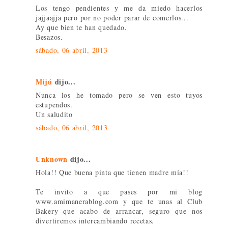
Los tengo pendientes y me da miedo hacerlos
jajjaajja pero por no poder parar de comerlos...
Ay que bien te han quedado.
Besazos.
sábado, 06 abril, 2013
Mijú
dijo...
Nunca los he tomado pero se ven esto tuyos
estupendos.
Un saludito
sábado, 06 abril, 2013
Unknown
dijo...
Hola!! Que buena pinta que tienen madre mía!!
Te invito a que pases por mi blog
www.amimanerablog.com y que te unas al Club
Bakery que acabo de arrancar, seguro que nos
divertiremos intercambiando recetas.