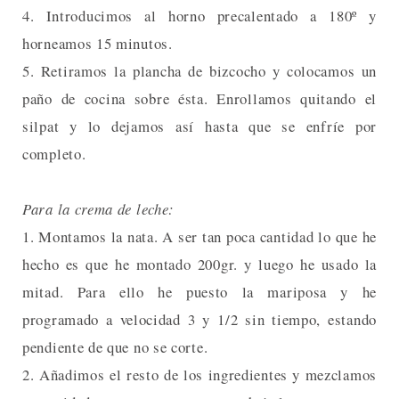
4. Introducimos al horno precalentado a 180º y
horneamos 15 minutos.
5. Retiramos la plancha de bizcocho y colocamos un
paño de cocina sobre ésta. Enrollamos quitando el
silpat y lo dejamos así hasta que se enfríe por
completo.
Para la crema de leche:
1. Montamos la nata. A ser tan poca cantidad lo que he
hecho es que he montado 200gr. y luego he usado la
mitad. Para ello he puesto la mariposa y he
programado a velocidad 3 y 1/2 sin tiempo, estando
pendiente de que no se corte.
2. Añadimos el resto de los ingredientes y mezclamos