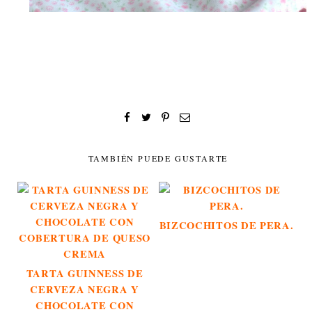
TAMBIÉN PUEDE GUSTARTE
BIZCOCHITOS DE PERA.
TARTA GUINNESS DE
CERVEZA NEGRA Y
CHOCOLATE CON