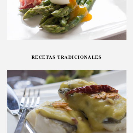
RECETAS TRADICIONALES