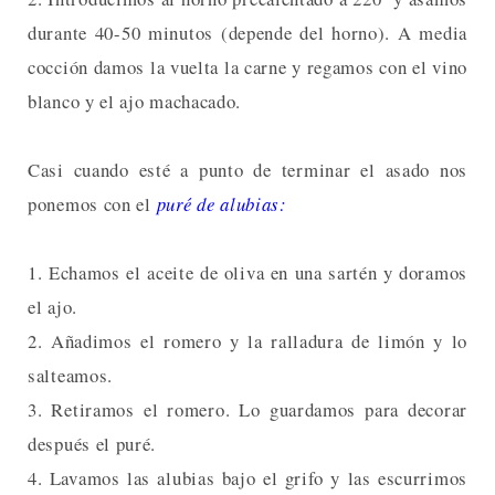
durante 40-50 minutos (depende del horno). A media
cocción damos la vuelta la carne y regamos con el vino
blanco y el ajo machacado.
Casi cuando esté a punto de terminar el asado nos
ponemos con el
puré de alubias:
1. Echamos el aceite de oliva en una sartén y doramos
el ajo.
2. Añadimos el romero y la ralladura de limón y lo
salteamos.
3. Retiramos el romero. Lo guardamos para decorar
después el puré.
4. Lavamos las alubias bajo el grifo y las escurrimos