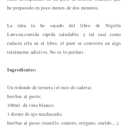
he preparado en poco menos de dos minutos.
La idea la he sacado del libro de Nigella
Lawson,comida rápida saludable, y tal cual como
redacta ella en el libro, el puré se convierte en algo
totalmente adictivo. No os lo perdais.
Ingredientes:
Un redondo de ternera (el mío de cadera)
hierbas al gusto;
100ml. de vino blanco;
1 diente de ajo machacado;
hierbas al gusto (tomillo, romero, orégano, eneldo,...)