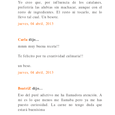
Yo creo que, por influencia de los catalanes,
preferiría las alubias sin machacar, aunque con el
resto de ingredientes. El resto ni tocarlo, me lo
llevo tal cual. Un besote.
jueves, 04 abril, 2013
Carla
dijo...
mmm muy buena receta!!
Te felicito por tu creatividad culinaria!!
un beso.
jueves, 04 abril, 2013
BeatriZ
dijo...
Eso del puré adictivo me ha llamadora atención. A
mi es lo que menos me llamaba pero ya me has
puesto curiosidad. La carne no tengo duda que
estará buenísima