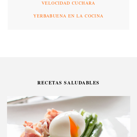
VELOCIDAD CUCHARA
YERBABUENA EN LA COCINA
RECETAS SALUDABLES