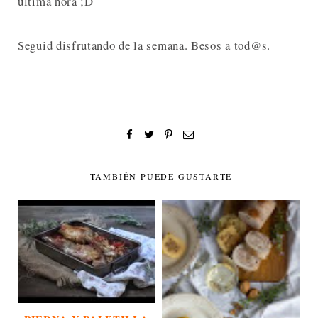
última hora ;D
Seguid disfrutando de la semana. Besos a tod@s.
TAMBIÉN PUEDE GUSTARTE