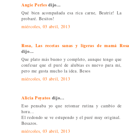
Angie Perles
dijo...
Qué bien acompañada esa rica carne, Beatriz! La
probaré. Besitos!
miércoles, 03 abril, 2013
Rosa, Las recetas sanas y ligeras de mamá Rosa
dijo...
Que plato más bueno y completo, aunque tengo que
confesar que el puré de alubias es nuevo para mi,
pero me gusta mucho la idea. Besos
miércoles, 03 abril, 2013
Alicia Poyatos
dijo...
Eso pensaba yo que retomar rutina y cambio de
hora...
El redondo se ve estupendo y el puré muy original.
Besazos.
miércoles, 03 abril, 2013