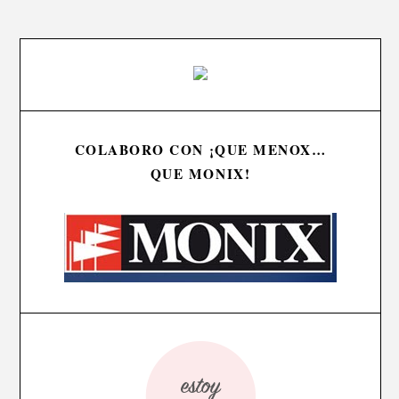
COLABORO CON ¡QUE MENOX…
QUE MONIX!