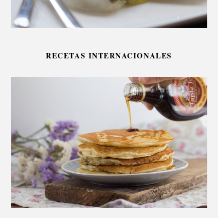
RECETAS INTERNACIONALES