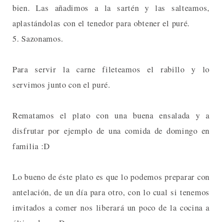
bien. Las añadimos a la sartén y las salteamos,
aplastándolas con el tenedor para obtener el puré.
5. Sazonamos.
Para servir la carne fileteamos el rabillo y lo
servimos junto con el puré.
Rematamos el plato con una buena ensalada y a
disfrutar por ejemplo de una comida de domingo en
familia :D
Lo bueno de éste plato es que lo podemos preparar con
antelación, de un día para otro, con lo cual si tenemos
invitados a comer nos liberará un poco de la cocina a