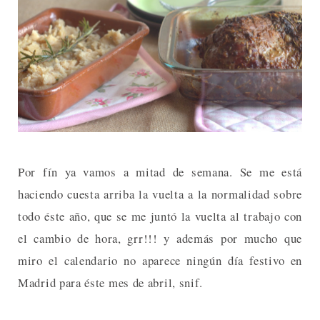
Por fín ya vamos a mitad de semana. Se me está
haciendo cuesta arriba la vuelta a la normalidad sobre
todo éste año, que se me juntó la vuelta al trabajo con
el cambio de hora, grr!!! y además por mucho que
miro el calendario no aparece ningún día festivo en
Madrid para éste mes de abril, snif.