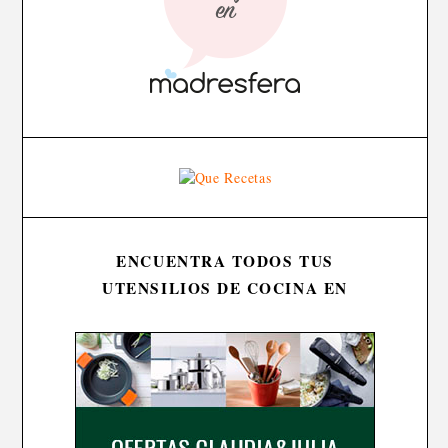
ENCUENTRA TODOS TUS
UTENSILIOS DE COCINA EN