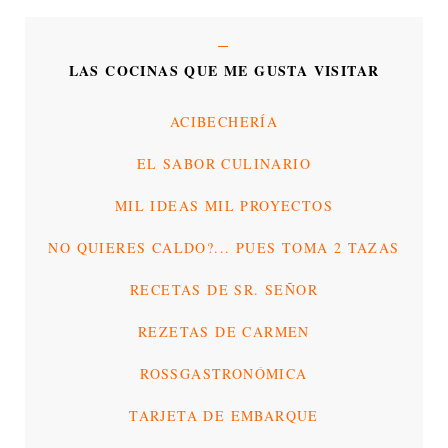
LAS COCINAS QUE ME GUSTA VISITAR
ACIBECHERÍA
EL SABOR CULINARIO
MIL IDEAS MIL PROYECTOS
NO QUIERES CALDO?... PUES TOMA 2 TAZAS
RECETAS DE SR. SEÑOR
REZETAS DE CARMEN
ROSSGASTRONÓMICA
TARJETA DE EMBARQUE