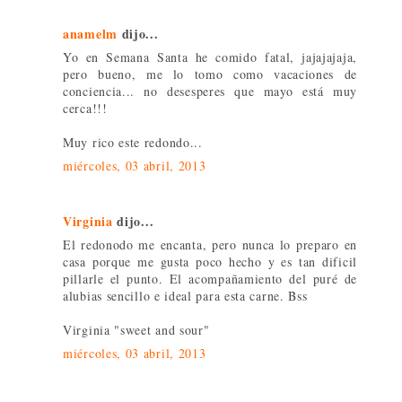
anamelm
dijo...
Yo en Semana Santa he comido fatal, jajajajaja,
pero bueno, me lo tomo como vacaciones de
conciencia... no desesperes que mayo está muy
cerca!!!
Muy rico este redondo...
miércoles, 03 abril, 2013
Virginia
dijo...
El redonodo me encanta, pero nunca lo preparo en
casa porque me gusta poco hecho y es tan dificil
pillarle el punto. El acompañamiento del puré de
alubias sencillo e ideal para esta carne. Bss
Virginia "sweet and sour"
miércoles, 03 abril, 2013