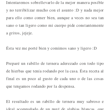
Intentaremos sobrellevarlo de la mejor manera posible
y no terribilizar mucho con el asunto :D y nada mejor
para ello como comer bien, aunque a veces no sea tan
sano o tan ligero como mi cuerpo pide constantemente
a gritos, jejeje.
Ésta vez me porté bien y comimos sano y ligero :D
Preparé un rabillo de ternera aderezado con todo tipo
de hierbas que tenía rodando por la casa. Ésta receta al
final es un poco al gusto de cada uno o de las cosas
que tengamos rodando por la despensa.
El resultado es un rabillo de ternera muy sabroso e
ideal acompañado de un puré de alubias blancas, que