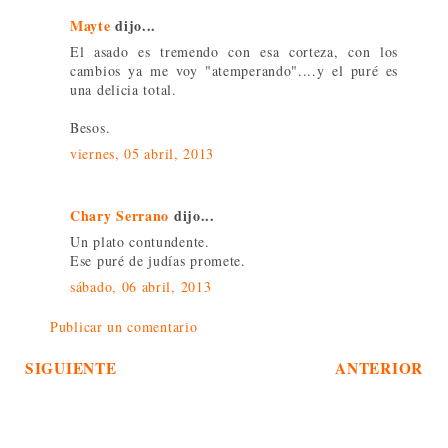
Mayte
dijo...
El asado es tremendo con esa corteza, con los
cambios ya me voy "atemperando"....y el puré es
una delicia total.
Besos.
viernes, 05 abril, 2013
Chary Serrano
dijo...
Un plato contundente.
Ese puré de judías promete.
sábado, 06 abril, 2013
Publicar un comentario
SIGUIENTE
ANTERIOR