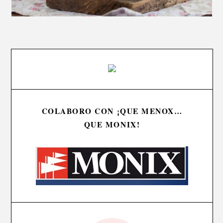
COLABORO CON ¡QUE MENOX…
QUE MONIX!