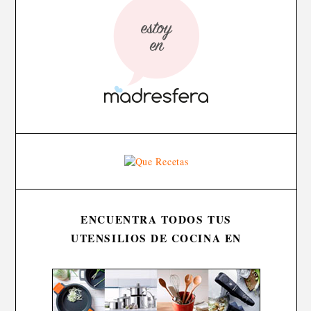
ENCUENTRA TODOS TUS
UTENSILIOS DE COCINA EN