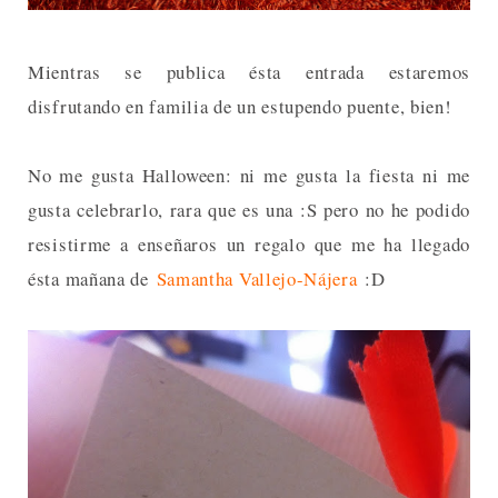
Mientras se publica ésta entrada estaremos
disfrutando en familia de un estupendo puente, bien!
No me gusta Halloween: ni me gusta la fiesta ni me
gusta celebrarlo, rara que es una :S pero no he podido
resistirme a enseñaros un regalo que me ha llegado
ésta mañana de
Samantha Vallejo-Nájera
:D