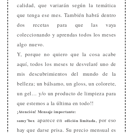
calidad, que variarán según la temática
que tenga ese mes. También habrá dentro
dos recetas para que las vaya
coleccionando y aprendas todos los meses
algo nuevo.
Y, porque no quiero que la cosa acabe
aquí, todos los meses te desvelaré uno de
mis descubrimientos del mundo de la
belleza; un bálsamo, un gloss, un colorete,
un gel… y/o un producto de limpieza para
que estemos a la última en todo!!
¡Atención!
Mensaje importante:
aparece en
, por eso
samy’
box
edición limitada
hay que darse prisa. Su precio mensual es