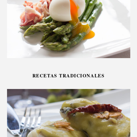
RECETAS TRADICIONALES