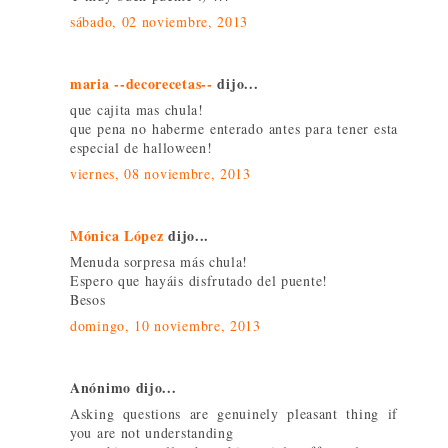
sábado, 02 noviembre, 2013
maria --decorecetas--
dijo...
que cajita mas chula!
que pena no haberme enterado antes para tener esta
especial de halloween!
viernes, 08 noviembre, 2013
Mónica López
dijo...
Menuda sorpresa más chula!
Espero que hayáis disfrutado del puente!
Besos
domingo, 10 noviembre, 2013
Anónimo dijo...
Asking questions are genuinely pleasant thing if
you are not understanding