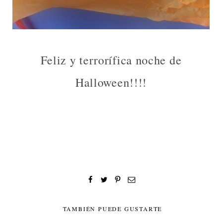
Feliz y terrorífica noche de
Halloween!!!!
TAMBIÉN PUEDE GUSTARTE