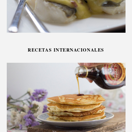
RECETAS INTERNACIONALES