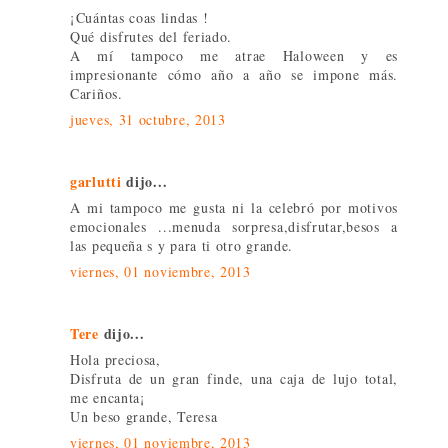
¡Cuántas coas lindas !
Qué disfrutes del feriado.
A mí tampoco me atrae Haloween y es
impresionante cómo año a año se impone más.
Cariños.
jueves, 31 octubre, 2013
garlutti
dijo...
A mi tampoco me gusta ni la celebró por motivos
emocionales ...menuda sorpresa,disfrutar,besos a
las pequeña s y para ti otro grande.
viernes, 01 noviembre, 2013
Tere
dijo...
Hola preciosa,
Disfruta de un gran finde, una caja de lujo total,
me encanta¡
Un beso grande, Teresa
viernes, 01 noviembre, 2013