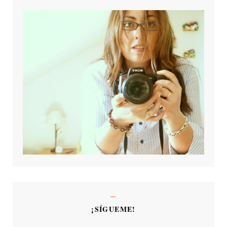
¡SÍGUEME!