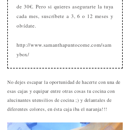
de 30€. Pero si quieres asegurarte la tuya
cada mes, suscríbete a 3, 6 o 12 meses y
olvídate.
http://www.samanthapuntocome.com/sam
ybox/
No dejes escapar la oportunidad de hacerte con una de
esas cajas y equipar entre otras cosas tu cocina con
alucinantes utensilios de cocina ;) y delantales de
diferentes colores, en ésta caja iba el naranja!!!