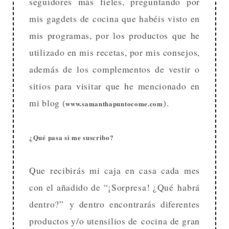
seguidores más fieles, preguntando por
mis gagdets de cocina que habéis visto en
mis programas, por los productos que he
utilizado en mis recetas, por mis consejos,
además de los complementos de vestir o
sitios para visitar que he mencionado en
mi blog (
).
www.samanthapuntocome.com
¿Qué pasa si me suscribo?
Que recibirás mi caja en casa cada mes
con el añadido de “¡Sorpresa! ¿Qué habrá
dentro?” y dentro encontrarás diferentes
productos y/o utensilios de cocina de gran