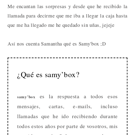
Me encantan las sorpresas y desde que he recibido la
llamada para decirme que me iba a llegar la caja hasta
que me ha llegado me he quedado sin uñas, jejeje
Así nos cuenta Samantha qué es Samy'box ;D
¿Qué es samy’box?
es la respuesta a todos esos
samy’
box
mensajes, cartas, e-mails, incluso
llamadas que he ido recibiendo durante
todos estos años por parte de vosotros, mis