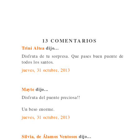
13 COMENTARIOS
Trini Altea
dijo...
Disfruta de tu sorpresa. Que pases buen puente de
todos los santos.
jueves, 31 octubre, 2013
Mayte
dijo...
Disfruta del puente preciosa!!
Un beso enorme.
jueves, 31 octubre, 2013
Silvia, de Álamos Ventosos
dijo...