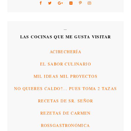
LAS COCINAS QUE ME GUSTA VISITAR
ACIBECHERÍA
EL SABOR CULINARIO
MIL IDEAS MIL PROYECTOS
NO QUIERES CALDO?... PUES TOMA 2 TAZAS
RECETAS DE SR. SEÑOR
REZETAS DE CARMEN
ROSSGASTRONÓMICA