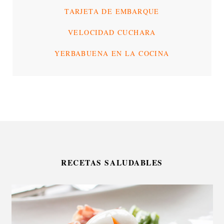
TARJETA DE EMBARQUE
VELOCIDAD CUCHARA
YERBABUENA EN LA COCINA
RECETAS SALUDABLES