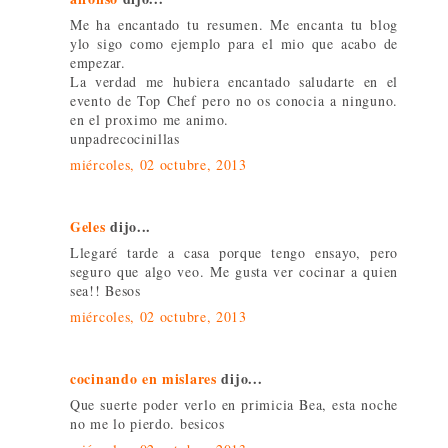
Me ha encantado tu resumen. Me encanta tu blog
ylo sigo como ejemplo para el mio que acabo de
empezar.
La verdad me hubiera encantado saludarte en el
evento de Top Chef pero no os conocia a ninguno.
en el proximo me animo.
unpadrecocinillas
miércoles, 02 octubre, 2013
Geles
dijo...
Llegaré tarde a casa porque tengo ensayo, pero
seguro que algo veo. Me gusta ver cocinar a quien
sea!! Besos
miércoles, 02 octubre, 2013
cocinando en mislares
dijo...
Que suerte poder verlo en primicia Bea, esta noche
no me lo pierdo. besicos