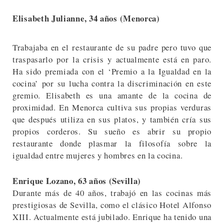
Elisabeth Julianne, 34 años (Menorca)
Trabajaba en el restaurante de su padre pero tuvo que
traspasarlo por la crisis y actualmente está en paro.
Ha sido premiada con el ‘Premio a la Igualdad en la
cocina’ por su lucha contra la discriminación en este
gremio. Elisabeth es una amante de la cocina de
proximidad. En Menorca cultiva sus propias verduras
que después utiliza en sus platos, y también cría sus
propios corderos. Su sueño es abrir su propio
restaurante donde plasmar la filosofía sobre la
igualdad entre mujeres y hombres en la cocina.
Enrique Lozano, 63 años (Sevilla)
Durante más de 40 años, trabajó en las cocinas más
prestigiosas de Sevilla, como el clásico Hotel Alfonso
XIII. Actualmente está jubilado. Enrique ha tenido una