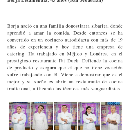
Borja nació en una familia donostiarra sibarita, donde
aprendió a amar la comida. Desde entonces se ha
convertido en un cocinero autodidacta con más de 19
años de experiencia y hoy tiene una empresa de
catering. Ha trabajado en Méjico y Londres, en el
prestigioso restaurante Fat Duck. Defiende la cocina
de producto y asegura que el que no tiene vocación
sufre trabajando con él. Viene a demostrar que es el
mejor y su sueño es abrir un restaurante de cocina
tradicional, utilizando las técnicas más vanguardistas.