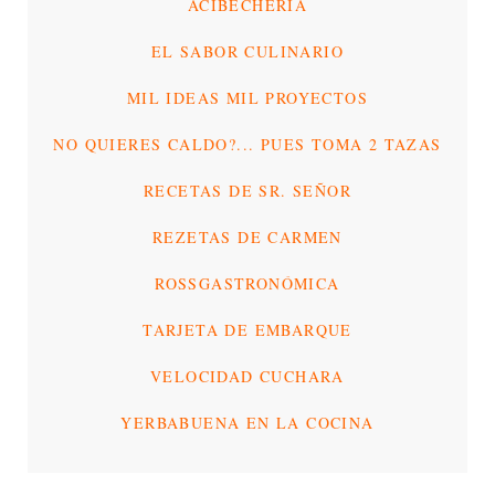
ACIBECHERÍA
EL SABOR CULINARIO
MIL IDEAS MIL PROYECTOS
NO QUIERES CALDO?... PUES TOMA 2 TAZAS
RECETAS DE SR. SEÑOR
REZETAS DE CARMEN
ROSSGASTRONÓMICA
TARJETA DE EMBARQUE
VELOCIDAD CUCHARA
YERBABUENA EN LA COCINA