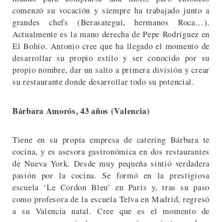
comenzó su vocación y siempre ha trabajado junto a
grandes chefs (Berasategui, hermanos Roca…).
Actualmente es la mano derecha de Pepe Rodríguez en
El Bohío. Antonio cree que ha llegado el momento de
desarrollar su propio estilo y ser conocido por su
propio nombre, dar un salto a primera división y crear
su restaurante donde desarrollar todo su potencial.
Bárbara Amorós, 43 años (Valencia)
Tiene en su propia empresa de catering Bárbara te
cocina, y es asesora gastronómica en dos restaurantes
de Nueva York. Desde muy pequeña sintió verdadera
pasión por la cocina. Se formó en la prestigiosa
escuela ‘Le Cordon Bleu’ en París y, tras su paso
como profesora de la escuela Telva en Madrid, regresó
a su Valencia natal. Cree que es el momento de