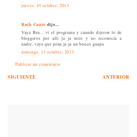
jueves, 10 octubre, 2013
Ruth Cantó
dijo...
Vaya Bea....vi el programa y cuando dijeron lo de
bloggeros por alli ja ja mire y no reconocía a
nadíe, vaya que pena ja ja un besico guapa
domingo, 13 octubre, 2013
Publicar un comentario
SIGUIENTE
ANTERIOR