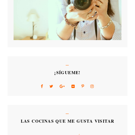
¡SÍGUEME!
LAS COCINAS QUE ME GUSTA VISITAR