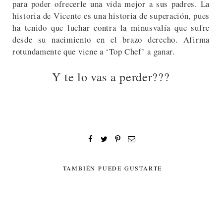
para poder ofrecerle una vida mejor a sus padres. La
historia de Vicente es una historia de superación, pues
ha tenido que luchar contra la minusvalía que sufre
desde su nacimiento en el brazo derecho. Afirma
rotundamente que viene a ‘Top Chef’ a ganar.
Y te lo vas a perder???
TAMBIÉN PUEDE GUSTARTE