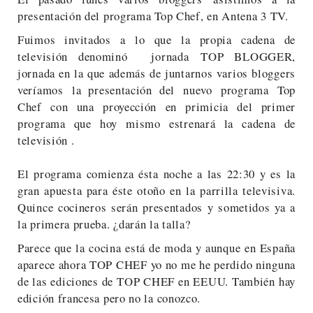
presentación del programa Top Chef, en Ante
na 3 TV.
Fuimos invitados a lo que la propia cadena de
televisión denominó
jornada
TOP BLOGGER
,
jornada en la que además de juntarnos varios bloggers
veríamos
la presentación del
nuevo
programa
Top
Chef con una proyección en primicia del primer
programa que hoy mismo estrenará la cadena de
televisión .
El programa comienza ésta noche a las 22:30 y es la
gran apuesta para éste otoño en la parrilla televisiva.
Quince cocineros serán presentados y sometidos ya a
la primera prueba. ¿darán la talla?
Parece que la cocina está de moda y aunque en España
aparece ahora TOP CHEF yo no me he perdido ninguna
de las ediciones de TOP CHEF en EEUU. También hay
edición francesa pero no la conozco.