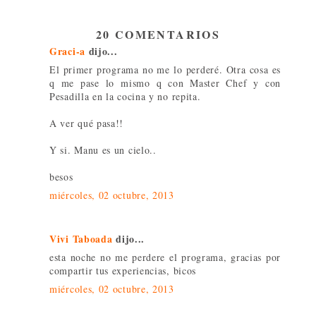
20 COMENTARIOS
Graci-a
dijo...
El primer programa no me lo perderé. Otra cosa es
q me pase lo mismo q con Master Chef y con
Pesadilla en la cocina y no repita.
A ver qué pasa!!
Y si. Manu es un cielo..
besos
miércoles, 02 octubre, 2013
Vivi Taboada
dijo...
esta noche no me perdere el programa, gracias por
compartir tus experiencias, bicos
miércoles, 02 octubre, 2013