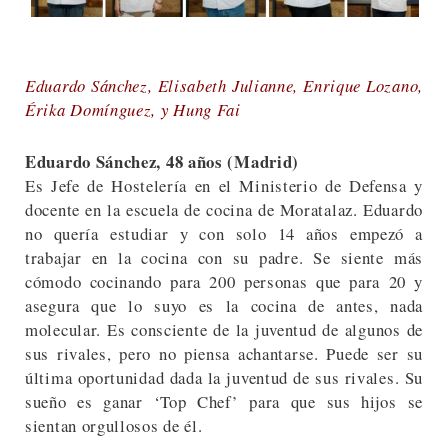
Eduardo Sánchez, Elisabeth Julianne, Enrique Lozano,
Érika Domínguez, y Hung Fai
Eduardo Sánchez, 48 años (Madrid)
Es Jefe de Hostelería en el Ministerio de Defensa y
docente en la escuela de cocina de Moratalaz. Eduardo
no quería estudiar y con solo 14 años empezó a
trabajar en la cocina con su padre. Se siente más
cómodo cocinando para 200 personas que para 20 y
asegura que lo suyo es la cocina de antes, nada
molecular. Es consciente de la juventud de algunos de
sus rivales, pero no piensa achantarse. Puede ser su
última oportunidad dada la juventud de sus rivales. Su
sueño es ganar ‘Top Chef’ para que sus hijos se
sientan orgullosos de él.