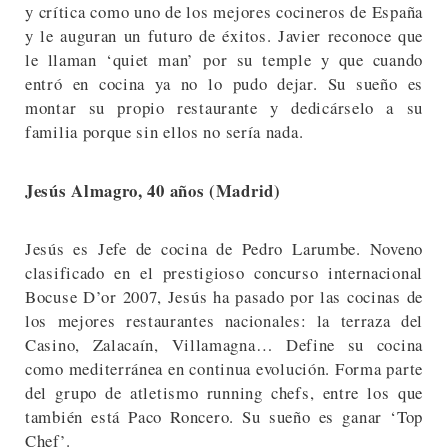
y crítica como uno de los mejores cocineros de España
y le auguran un futuro de éxitos. Javier reconoce que
le llaman ‘quiet man’ por su temple y que cuando
entró en cocina ya no lo pudo dejar. Su sueño es
montar su propio restaurante y dedicárselo a su
familia porque sin ellos no sería nada.
Jesús Almagro, 40 años (Madrid)
Jesús es Jefe de cocina de Pedro Larumbe. Noveno
clasificado en el prestigioso concurso internacional
Bocuse D’or 2007, Jesús ha pasado por las cocinas de
los mejores restaurantes nacionales: la terraza del
Casino, Zalacaín, Villamagna… Define su cocina
como mediterránea en continua evolución. Forma parte
del grupo de atletismo running chefs, entre los que
también está Paco Roncero. Su sueño es ganar ‘Top
Chef’.