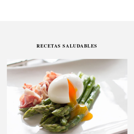
RECETAS SALUDABLES