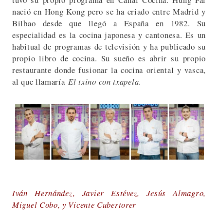
nació en Hong Kong pero se ha criado entre Madrid y
Bilbao desde que llegó a España en 1982. Su
especialidad es la cocina japonesa y cantonesa. Es un
habitual de programas de televisión y ha publicado su
propio libro de cocina. Su sueño es abrir su propio
restaurante donde fusionar la cocina oriental y vasca,
al que llamaría
El txino con txapela
.
Iván Hernández, Javier Estévez, Jesús Almagro,
Miguel Cobo, y Vicente Cubertorer