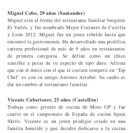
Miguel Cobo, 29 años (Santander)
Miguel está al frente del restaurante familiar burgalés
El Vallés, y fue nombrado Mejor Cocinero de Castilla
y León 2012. Miguel fue un joven rebelde hasta que
encontró la gastronomía. Ha desarrollado una prolífica
carrera profesional de más de 9 años en restaurantes
de primera categoría. Se define como un chico
sensible a pesar de su aspecto de tipo duro. Afirma
que con el único con el que le costará competir en ‘Top
Chef’ es con su amigo Antonio Arrabal. Su sueño es
dar un cambio al restaurante familiar.
Vicente Cubertorer, 25 años (Castellón)
Trabaja como gerente de cocina de Moto GP y fue
cuarto en el campeonato de España de cocina Spain
Skills. Vicente es un joven prodigio criado en una
familia humilde y que decidió dedicarse a la cocina