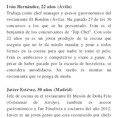
Iván Hernández, 22 años (Ávila)
Trabaja como chef manager y asesor gastronómico del
restaurante El Rondón (Ávila). Ha ganado 27 de los 30
concursos a los que se ha presentado. Iván es el
benjamín de los concursantes de ‘Top Chef’. Con solo
22 años ya es un joven prodigio de la cocina que
asegura que no le da miedo mandar y pone a todos
firmes en la cocina para que nadie le tome el pelo.
Iván es ambicioso y competitivo y viene a ganar. A
pesar de haber pasado por la escuela de hostelería, se
considera autodidacta. Su sueño es montar un
restaurante que se ponga de moda.
Javier Estévez, 30 años (Madrid)
Jefe de cocina en el restaurante El Mesón de Doña Filo
(Colmenar de Arroyo), también es asesor
gastronómico y fue Finalista a cocinero del año 2012.
Javier es un joven genio que está reconocido por chefs