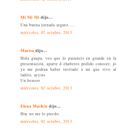
Mi Mi Mi
dijo...
Una buena jornada seguro.....
miércoles, 02 octubre, 2013
Marisa
dijo...
Hola guapa, veo que lo pasasteis en grande en la
presentación, aparte d ehaberos podido conocer, jo
ya me podían haber invitado a mi que vivo al
ladito, ayysss
Un besooo
miércoles, 02 octubre, 2013
Elena Machín
dijo...
Hoy no me lo pierdo.
miércoles, 02 octubre, 2013