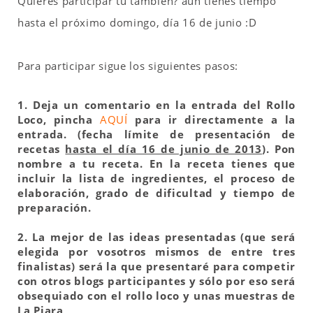
Quieres participar tú también? aún tienes tiempo
hasta el próximo domingo, día 16 de junio :D
Para participar sigue los siguientes pasos:
1. Deja un comentario en la entrada del Rollo
Loco, pincha
AQUÍ
para ir directamente a la
entrada. (fecha límite de presentación de
recetas
hasta el día 16 de junio de 2013
). Pon
nombre a tu receta. En la receta tienes que
incluir la lista de ingredientes, el proceso de
elaboración, grado de dificultad y tiempo de
preparación.
2. La mejor de las ideas presentadas (que será
elegida por vosotros mismos de entre tres
finalistas) será la que presentaré para competir
con otros blogs participantes y sólo por eso será
obsequiado con el rollo loco y unas muestras de
La Piara