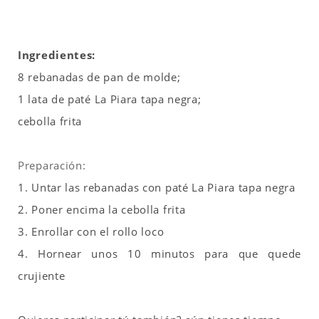
Ingredientes:
8 rebanadas de pan de molde;
1 lata de paté
La Piara tapa negra;
cebolla frita
Preparación:
1. Untar las rebanadas con paté La Piara tapa negra
2. Poner encima la cebolla frita
3. Enrollar con el rollo loco
4. Hornear unos 10 minutos para que quede
crujiente