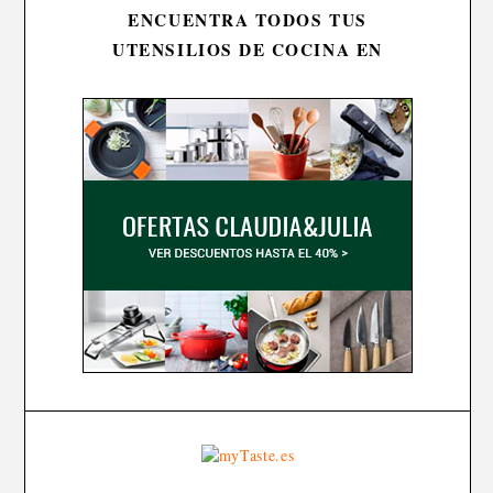
ENCUENTRA TODOS TUS
UTENSILIOS DE COCINA EN