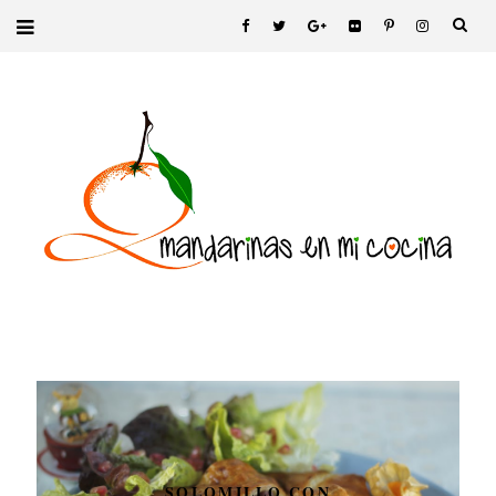
SOLOMILLO CON