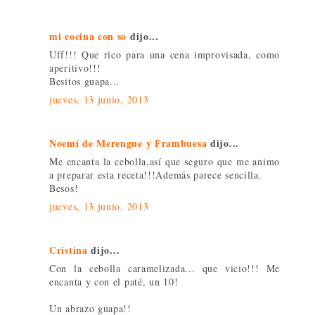
mi cocina con so
dijo...
Uff!!! Que rico para una cena improvisada, como
aperitivo!!!
Besitos guapa...
jueves, 13 junio, 2013
Noemí de Merengue y Frambuesa
dijo...
Me encanta la cebolla,así que seguro que me animo
a preparar esta receta!!!Además parece sencilla.
Besos!
jueves, 13 junio, 2013
Cristina
dijo...
Con la cebolla caramelizada... que vicio!!! Me
encanta y con el paté, un 10!
Un abrazo guapa!!