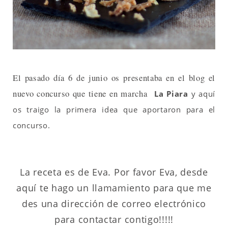
El pasado día 6 de junio os presentaba en el blog el
nuevo concurso que tiene en marcha
La Piara
y aquí
os traigo la primera idea que aportaron para el
concurso.
La receta es de Eva. Por favor Eva, desde
aquí te hago un llamamiento para que me
des una dirección de correo electrónico
para contactar contigo!!!!!