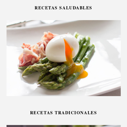
RECETAS SALUDABLES
RECETAS TRADICIONALES