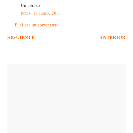
Un abrazo
lunes, 17 junio, 2013
Publicar un comentario
SIGUIENTE
ANTERIOR