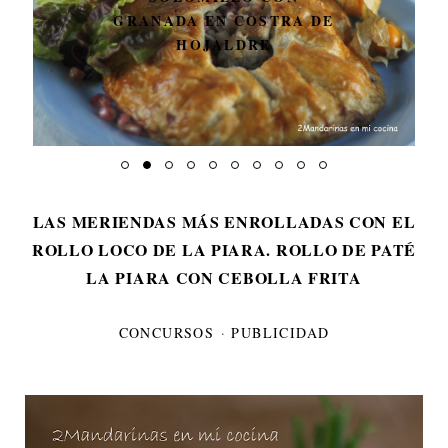
GRANADA EN COSTRA DE
HOJALDRE
LAS MERIENDAS MÁS ENROLLADAS CON EL
ROLLO LOCO DE LA PIARA. ROLLO DE PATÉ
LA PIARA CON CEBOLLA FRITA
CONCURSOS
·
PUBLICIDAD