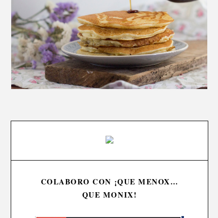
COLABORO CON ¡QUE MENOX…
QUE MONIX!