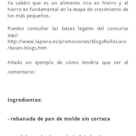
Ya sabéis que es un alimento rico en hierro y el
hierro es fundamental en la etapa de crecimiento de
los más pequeños.
Puedes consultar las bases legales del concurso
aquí:
http://www.lapiara.es/promociones/blogsRolloLoco
/bases-blogs.htm
Añado un ejemplo de cómo tendría que ser el
comentario:
Ingredientes:
- rebanada de pan de molde sin corteza