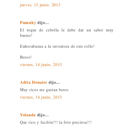
jueves, 13 junio, 2013
Pumuky
dijo...
El toque de cebolla le debe dar un sabor muy
bueno!
Enhorabuena a la inventora de este rollo!
Besos!
viernes, 14 junio, 2013
Adita Donaire
dijo...
Muy ricos me gustan besos
viernes, 14 junio, 2013
Yolanda
dijo...
Que rico y facilón!!! la foto preciosa!!!