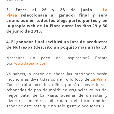
3. Entre el 26 y 28 de junio
La
Piara
seleccionará al ganador final y será
anunciado en todos los blogs participantes y en
la propia web de La Piara entre los días 29 y 30
de junio de 2013.
4. El ganador final recibirá un lote de productos
de Nutrexpa (descrito un poquito más arriba :D)
Necesitas un poco de inspiración? Pásate
por
www.lapiara.com
Ya sabéis, a partir de ahora las meriendas serán
mucho más divertidas con el rollo loco de
La Piara
Con el rollo loco los niños podrán convertir sus
rebanadas de pan de molde en originales rollos del
mejor paté, de La Piara, además de disfrutar y
divertirse mientras disfrutan del inconfundible
sabor de éste paté que no sólo gusta a pequeños ;)