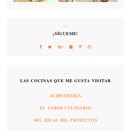
¡SÍGUEME!
LAS COCINAS QUE ME GUSTA VISITAR
ACIBECHERÍA
EL SABOR CULINARIO
MIL IDEAS MIL PROYECTOS