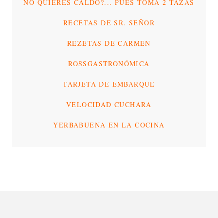
NO QUIERES CALDO?... PUES TOMA 2 TAZAS
RECETAS DE SR. SEÑOR
REZETAS DE CARMEN
ROSSGASTRONÓMICA
TARJETA DE EMBARQUE
VELOCIDAD CUCHARA
YERBABUENA EN LA COCINA