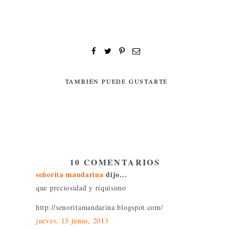
TAMBIÉN PUEDE GUSTARTE
10 COMENTARIOS
señorita mandarina
dijo...
que preciosidad y riquisimo
http://senoritamandarina.blogspot.com/
jueves, 13 junio, 2013