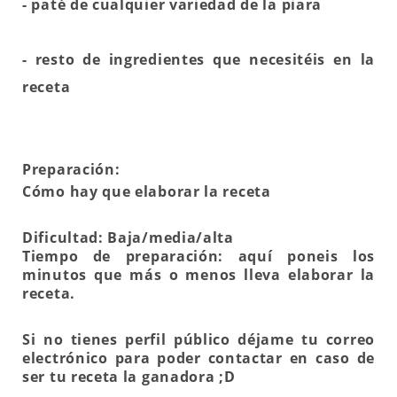
- paté de cualquier variedad de la piara
- resto de ingredientes que necesitéis en la
receta
Preparación:
Cómo hay que elaborar la receta
Dificultad: Baja/media/alta
Tiempo de preparación: aquí poneis los
minutos que más o menos lleva elaborar la
receta.
Si no tienes perfil público déjame tu correo
electrónico para poder contactar en caso de
ser tu receta la ganadora ;D