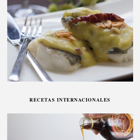
RECETAS INTERNACIONALES