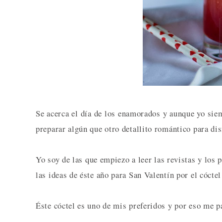
Se acerca el día de los enamorados y aunque yo sie
preparar algún que otro detallito romántico para dis
Yo soy de las que empiezo a leer las revistas y los 
las ideas de éste año para San Valentín por el cóctel
Éste cóctel es uno de mis preferidos y por eso me p