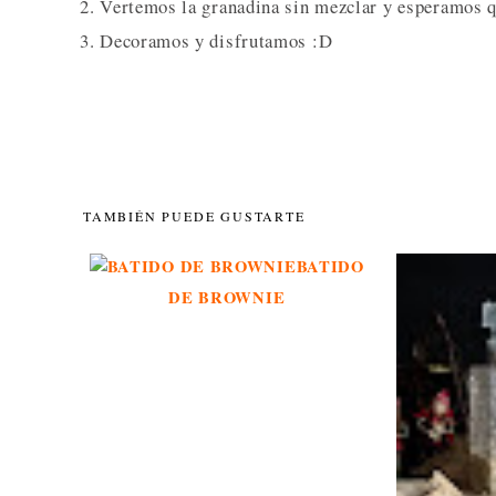
2. Vertemos la granadina sin mezclar y esperamos qu
3. Decoramos y disfrutamos :D
TAMBIÉN PUEDE GUSTARTE
BATIDO
DE BROWNIE