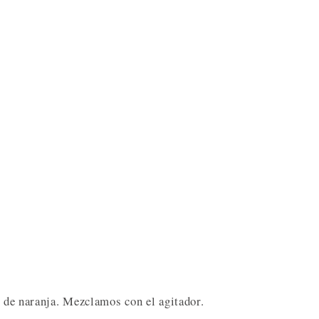
o de naranja. Mezclamos con el agitador.