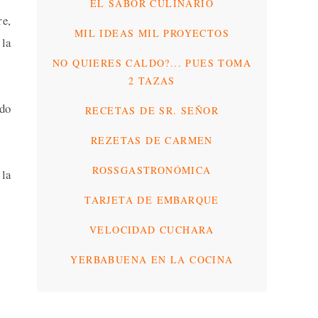
EL SABOR CULINARIO
re,
MIL IDEAS MIL PROYECTOS
 la
NO QUIERES CALDO?... PUES TOMA
2 TAZAS
ado
RECETAS DE SR. SEÑOR
REZETAS DE CARMEN
ROSSGASTRONÓMICA
 la
TARJETA DE EMBARQUE
VELOCIDAD CUCHARA
YERBABUENA EN LA COCINA