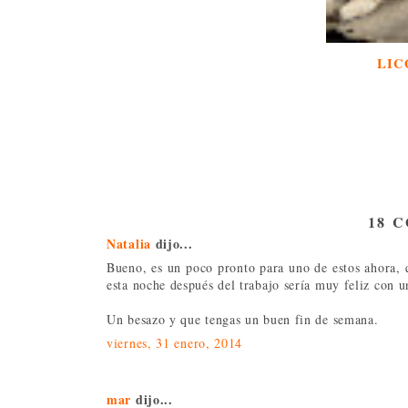
LIC
18 
Natalia
dijo...
Bueno, es un poco pronto para uno de estos ahora, 
esta noche después del trabajo sería muy feliz con u
Un besazo y que tengas un buen fin de semana.
viernes, 31 enero, 2014
mar
dijo...