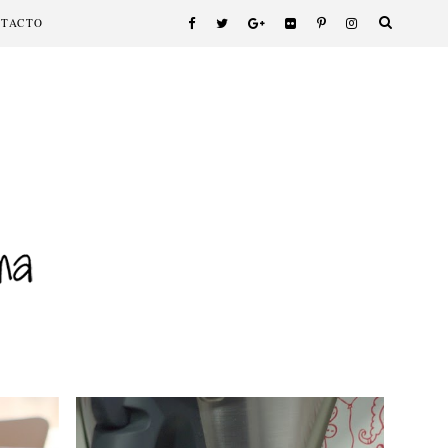
NTACTO