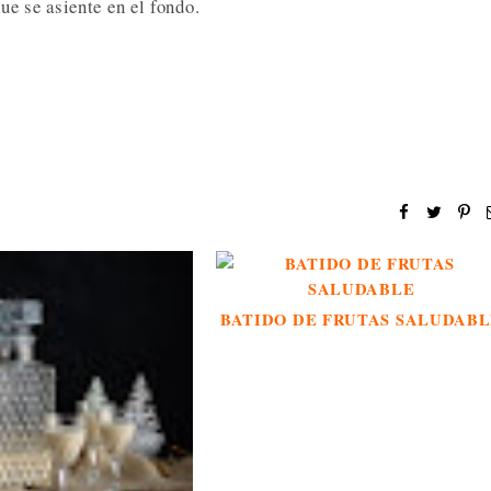
e se asiente en el fondo.
BATIDO DE FRUTAS SALUDAB