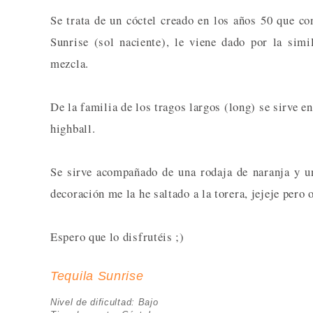
Se trata de un cóctel creado en los años 50 que co
Sunrise (sol naciente), le viene dado por la simi
mezcla.
De la familia de los tragos largos (long) se sirve e
highball.
Se sirve acompañado de una rodaja de naranja y un
decoración me la he saltado a la torera, jejeje pero o
Espero que lo disfrutéis ;)
Tequila Sunrise
Nivel de dificultad: Bajo