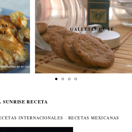
GALLETAS DE TÉ
A SUNRISE RECETA
ECETAS INTERNACIONALES
·
RECETAS MEXICANAS