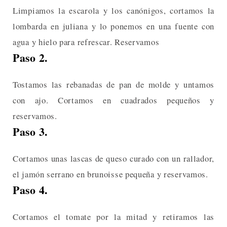
Limpiamos la escarola y los canónigos, cortamos la
lombarda en juliana y lo ponemos en una fuente con
agua y hielo para refrescar. Reservamos
Paso 2.
Tostamos las rebanadas de pan de molde y untamos
con ajo. Cortamos en cuadrados pequeños y
reservamos.
Paso 3.
Cortamos unas lascas de queso curado con un rallador,
el jamón serrano en brunoisse pequeña y reservamos.
Paso 4.
Cortamos el tomate por la mitad y retiramos las