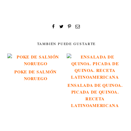
TAMBIÉN PUEDE GUSTARTE
POKE DE SALMÓN
NORUEGO
ENSALADA DE QUINOA.
PICADA DE QUINOA.
RECETA
LATINOAMERICANA