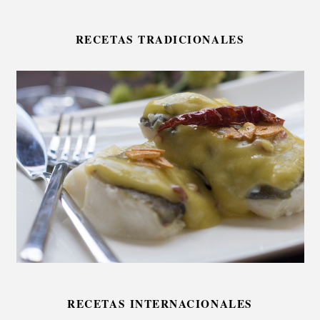
RECETAS TRADICIONALES
RECETAS INTERNACIONALES