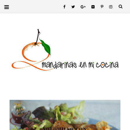
SOLOMILLO CON