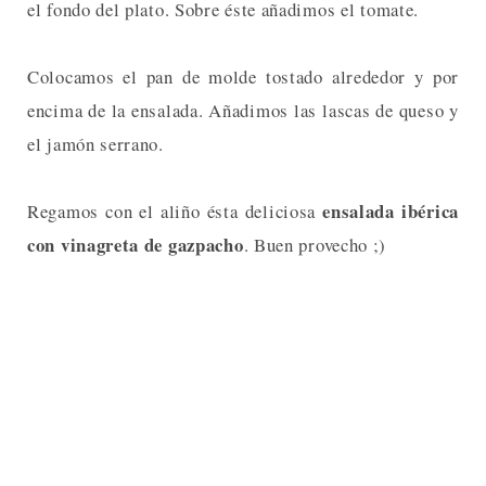
el fondo del plato. Sobre éste añadimos el tomate.
Colocamos el pan de molde tostado alrededor y por
encima de la ensalada. Añadimos las lascas de queso y
el jamón serrano.
ensalada ibérica
Regamos con el aliño ésta deliciosa
con vinagreta de gazpacho
. Buen provecho ;)