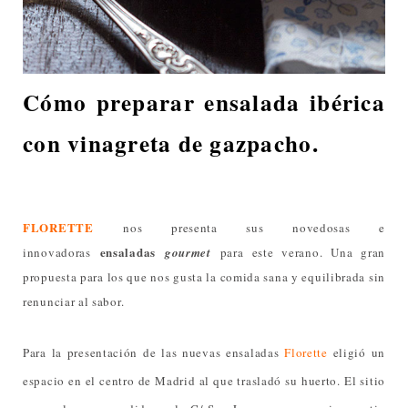
Cómo preparar ensalada ibérica
con vinagreta de gazpacho.
FLORETTE
nos presenta sus novedosas e
ensaladas
innovadoras
gourmet
para este verano. Una gran
propuesta para los que nos gusta la comida sana y equilibrada sin
renunciar al sabor.
Para la presentación de las nuevas ensaladas
Florette
eligió un
espacio en el centro de Madrid al que trasladó su huerto. El sitio