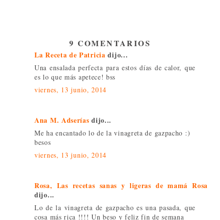
9 COMENTARIOS
La Receta de Patricia
dijo...
Una ensalada perfecta para estos días de calor, que
es lo que más apetece! bss
viernes, 13 junio, 2014
Ana M. Adserías
dijo...
Me ha encantado lo de la vinagreta de gazpacho :)
besos
viernes, 13 junio, 2014
Rosa, Las recetas sanas y ligeras de mamá Rosa
dijo...
Lo de la vinagreta de gazpacho es una pasada, que
cosa más rica !!!! Un beso y feliz fin de semana