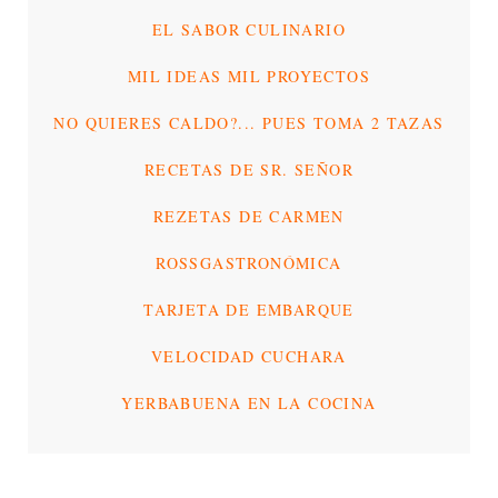
EL SABOR CULINARIO
MIL IDEAS MIL PROYECTOS
NO QUIERES CALDO?... PUES TOMA 2 TAZAS
RECETAS DE SR. SEÑOR
REZETAS DE CARMEN
ROSSGASTRONÓMICA
TARJETA DE EMBARQUE
VELOCIDAD CUCHARA
YERBABUENA EN LA COCINA