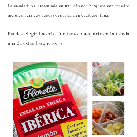
La ensalada va presentada en una cómoda barqueta con tenedor
incluido para que puedas degustarla en cualquier lugar.
Puedes elegir hacerla tú mismo o adquirir en la tienda
una de éstas barquetas ;)