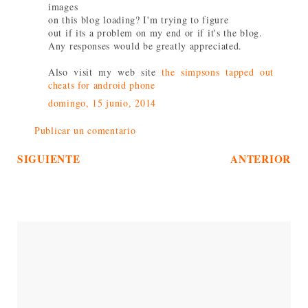
images
on this blog loading? I'm trying to figure
out if its a problem on my end or if it's the blog.
Any responses would be greatly appreciated.
Also visit my web site
the simpsons tapped out
cheats for android phone
domingo, 15 junio, 2014
Publicar un comentario
SIGUIENTE
ANTERIOR