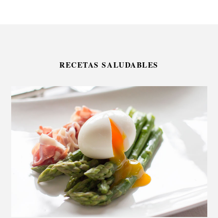
RECETAS SALUDABLES