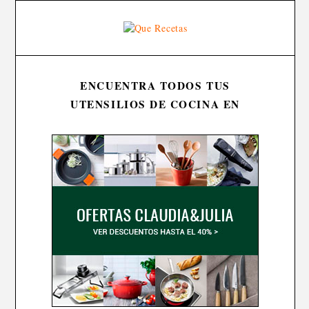
ENCUENTRA TODOS TUS
UTENSILIOS DE COCINA EN