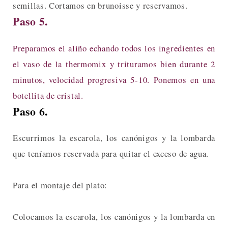
semillas. Cortamos en brunoisse y reservamos.
Paso 5.
Preparamos el aliño echando todos los ingredientes en
el vaso de la thermomix y trituramos bien durante 2
minutos, velocidad progresiva 5-10. Ponemos en una
botellita de cristal.
Paso 6.
Escurrimos la escarola, los canónigos y la lombarda
que teníamos reservada para quitar el exceso de agua.
Para el montaje del plato:
Colocamos la escarola, los canónigos y la lombarda en