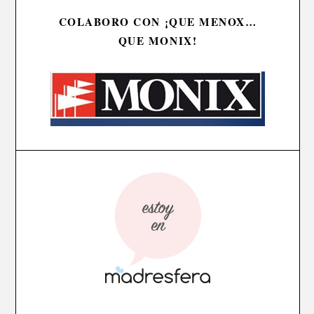
COLABORO CON ¡QUE MENOX…
QUE MONIX!