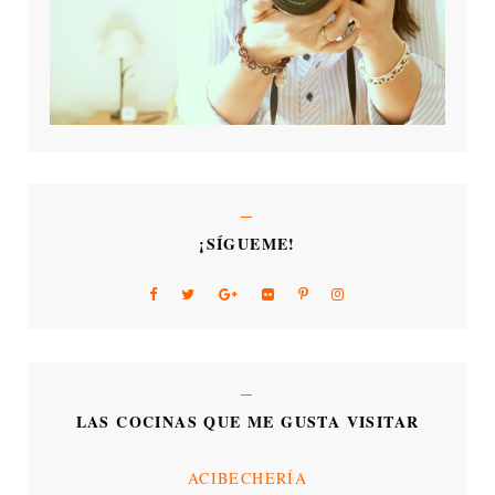
¡SÍGUEME!
LAS COCINAS QUE ME GUSTA VISITAR
ACIBECHERÍA