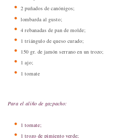
2 puñados de canónigos;
lombarda al gusto;
4 rebanadas de pan de molde;
1 triángulo de queso curado;
150 gr. de jamón serrano en un trozo;
1 ajo;
1 tomate
Para el aliño de gazpacho:
1 tomate;
1 trozo de pimiento verde;