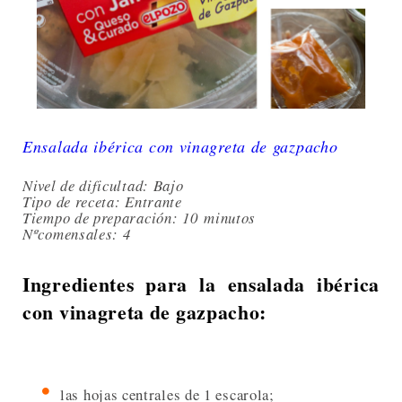
Ensalada ibérica con vinagreta de gazpacho
Nivel de dificultad: Bajo
Tipo de receta: Entrante
Tiempo de preparación: 10
minutos
Nºcomensales
: 4
Ingredientes para la ensalada ibérica
con vinagreta de gazpacho:
las hojas centrales de 1 escarola;