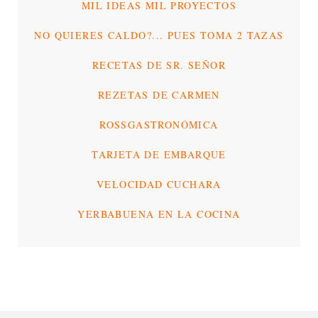
MIL IDEAS MIL PROYECTOS
NO QUIERES CALDO?... PUES TOMA 2 TAZAS
RECETAS DE SR. SEÑOR
REZETAS DE CARMEN
ROSSGASTRONÓMICA
TARJETA DE EMBARQUE
VELOCIDAD CUCHARA
YERBABUENA EN LA COCINA