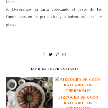
la nata.
5. Decoramos la tarta colocando el resto de las
frambuesas en la parte alta y espolvoreando azúcar
glass.
TAMBIÉN PUEDE GUSTARTE
BIZCOCHO DE COCO
RALLADO CON