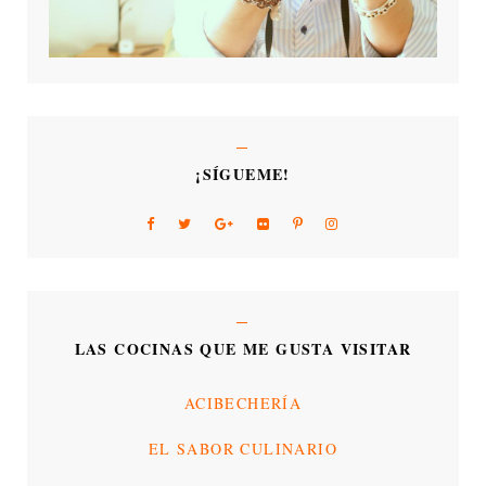
¡SÍGUEME!
LAS COCINAS QUE ME GUSTA VISITAR
ACIBECHERÍA
EL SABOR CULINARIO