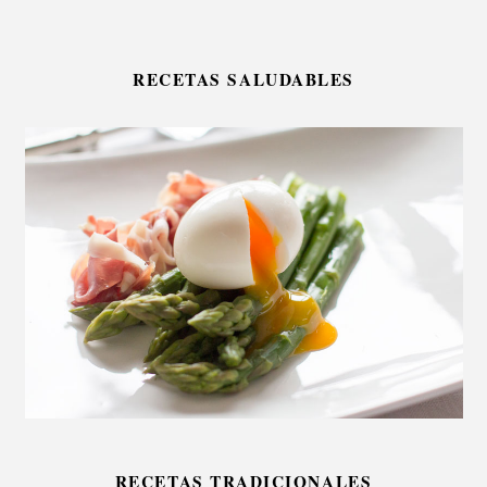
RECETAS SALUDABLES
RECETAS TRADICIONALES