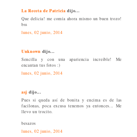
La Receta de Patricia
dijo...
Que delicia! me comía ahora mismo un buen trozo!
bss
lunes, 02 junio, 2014
Unknown
dijo...
Sencilla y con una apariencia increíble! Me
encantan tus fotos :)
lunes, 02 junio, 2014
asj
dijo...
Pues si queda así de bonita y encima es de las
facilonas, poca excusa tenemos ya entonces... Me
llevo un trocito.
besazos
lunes, 02 junio, 2014