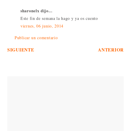
sharonelx dijo...
Este fin de semana la hago y ya os cuento
viernes, 06 junio, 2014
Publicar un comentario
SIGUIENTE
ANTERIOR