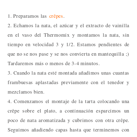
1. Preparamos las
crêpes
.
2. Echamos la nata, el azúcar y el extracto de vainilla
en el vaso del Thermomix y montamos la nata, sin
tiempo en velocidad 3 y 1/2. Estamos pendientes de
que no se nos pase y se nos convierta en mantequilla ;)
Tardaremos más o menos de 3-4 minutos.
3. Cuando la nata esté montada añadimos unas cuantas
frambuesas aplastadas previamente con el tenedor y
mezclamos bien.
4. Comenzamos el montaje de la tarta colocando una
crêpe sobre el plato, a continuación esparcimos un
poco de nata aromatizada y cubrimos con otra crêpe.
Seguimos añadiendo capas hasta que terminemos con