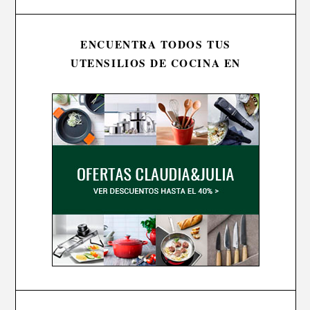
ENCUENTRA TODOS TUS
UTENSILIOS DE COCINA EN