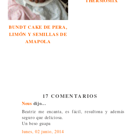
THERMOMIX
BUNDT CAKE DE PERA,
LIMÓN Y SEMILLAS DE
AMAPOLA
17 COMENTARIOS
Neus
dijo...
Beatriz me encanta, es fácil, resultona y además
seguro que deliciosa.
Un beso guapa
lunes, 02 junio, 2014