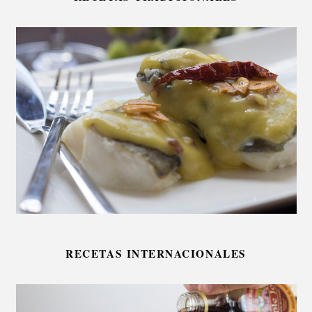
RECETAS INTERNACIONALES