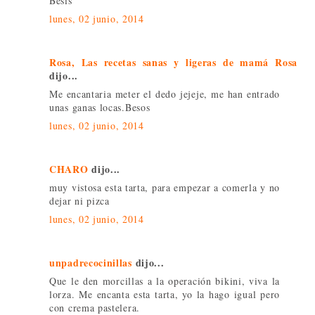
Besis
lunes, 02 junio, 2014
Rosa, Las recetas sanas y ligeras de mamá Rosa
dijo...
Me encantaria meter el dedo jejeje, me han entrado
unas ganas locas.Besos
lunes, 02 junio, 2014
CHARO
dijo...
muy vistosa esta tarta, para empezar a comerla y no
dejar ni pizca
lunes, 02 junio, 2014
unpadrecocinillas
dijo...
Que le den morcillas a la operación bikini, viva la
lorza. Me encanta esta tarta, yo la hago igual pero
con crema pastelera.