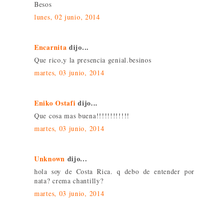
Besos
lunes, 02 junio, 2014
Encarnita
dijo...
Que rico,y la presencia genial.besinos
martes, 03 junio, 2014
Eniko Ostafi
dijo...
Que cosa mas buena!!!!!!!!!!!!
martes, 03 junio, 2014
Unknown
dijo...
hola soy de Costa Rica. q debo de entender por
nata? crema chantilly?
martes, 03 junio, 2014