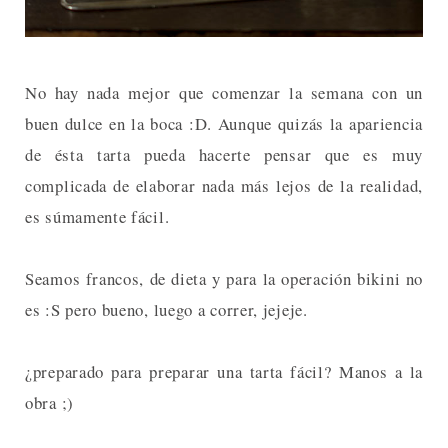
No hay nada mejor que comenzar la semana con un
buen dulce en la boca :D. Aunque quizás la apariencia
de ésta tarta pueda hacerte pensar que es muy
complicada de elaborar nada más lejos de la realidad,
es súmamente fácil.
Seamos francos, de dieta y para la operación bikini no
es :S pero bueno, luego a correr, jejeje.
¿preparado para preparar una tarta fácil? Manos a la
obra ;)