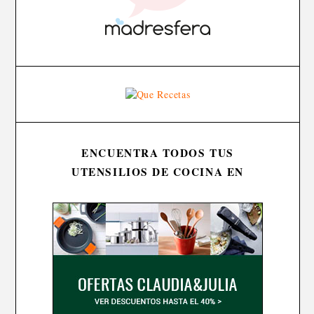
ENCUENTRA TODOS TUS
UTENSILIOS DE COCINA EN