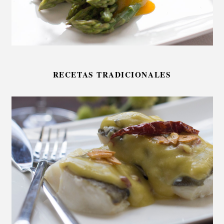
RECETAS TRADICIONALES