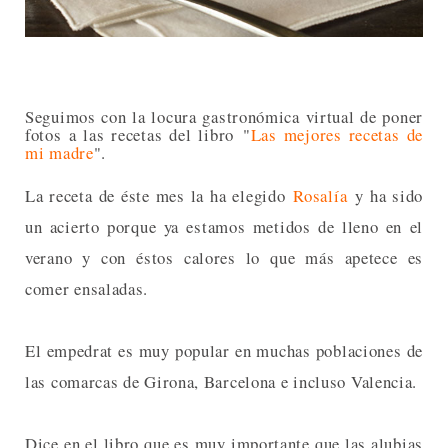
Seguimos con la locura gastronómica virtual de poner
fotos a las recetas del libro "
Las mejores recetas de
mi madre
".
La receta de éste mes la ha elegido
Rosalía
y ha sido
un acierto porque ya estamos metidos de lleno en el
verano y con éstos calores lo que más apetece es
comer ensaladas.
El empedrat es muy popular en muchas poblaciones de
las comarcas de Girona, Barcelona e incluso Valencia.
Dice en el libro que es muy importante que las alubias