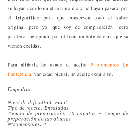
se hayan cocido en el mismo día y no hayan pasado por
el frigorífico para que conserven todo el sabor
original pero yo, que soy de complicación "cero
patatero" he optado por utilizar un bote de esos que ya
vienen cocidas.
Para aliñarla he usado el aceite
5 elementos La
Pontezuela
, variedad picual, un aceite exquisito.
Empedrat
Nivel de dificultad: Fácil
Tipo de receta: Ensaladas
Tiempo de preparación: 10 minutos + tiempo de
preparación de las alubias
Nºcomensales: 4