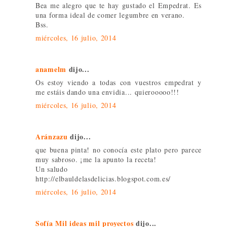
Bea me alegro que te hay gustado el Empedrat. Es
una forma ideal de comer legumbre en verano.
Bss.
miércoles, 16 julio, 2014
anamelm
dijo...
Os estoy viendo a todas con vuestros empedrat y
me estáis dando una envidia... quierooooo!!!
miércoles, 16 julio, 2014
Aránzazu
dijo...
que buena pinta! no conocía este plato pero parece
muy sabroso. ¡me la apunto la receta!
Un saludo
http://elbauldelasdelicias.blogspot.com.es/
miércoles, 16 julio, 2014
Sofía Mil ideas mil proyectos
dijo...