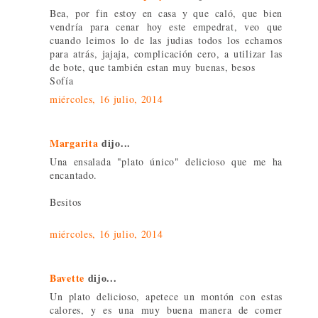
Bea, por fin estoy en casa y que caló, que bien
vendría para cenar hoy este empedrat, veo que
cuando leimos lo de las judias todos los echamos
para atrás, jajaja, complicación cero, a utilizar las
de bote, que también estan muy buenas, besos
Sofía
miércoles, 16 julio, 2014
Margarita
dijo...
Una ensalada "plato único" delicioso que me ha
encantado.
Besitos
miércoles, 16 julio, 2014
Bavette
dijo...
Un plato delicioso, apetece un montón con estas
calores, y es una muy buena manera de comer