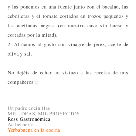
y las ponemos en una fuente junto con el bacalao, las
cebolletas y el tomate cortados en trozos pequeños y
las aceitunas negras (en nuestro caso sin hueso y
cortadas por la mitad).
2. Aliñamos al gusto con vinagre de jerez, aceite de
oliva y sal.
No dejéis de echar un vistazo a las recetas de mis
compañeros ;)
Un padre cocinillas
MIL IDEAS, MIL PROYECTOS
Ross Gastronómica
Acibechería
Yerbabuena en la cocina