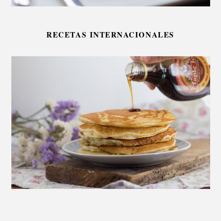
RECETAS INTERNACIONALES