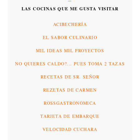
LAS COCINAS QUE ME GUSTA VISITAR
ACIBECHERÍA
EL SABOR CULINARIO
MIL IDEAS MIL PROYECTOS
NO QUIERES CALDO?... PUES TOMA 2 TAZAS
RECETAS DE SR. SEÑOR
REZETAS DE CARMEN
ROSSGASTRONÓMICA
TARJETA DE EMBARQUE
VELOCIDAD CUCHARA