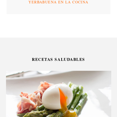
YERBABUENA EN LA COCINA
RECETAS SALUDABLES