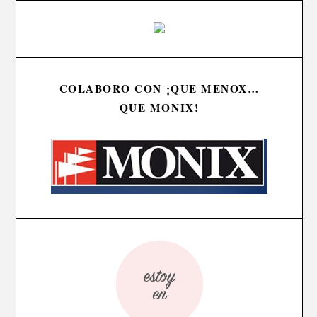
COLABORO CON ¡QUE MENOX…
QUE MONIX!