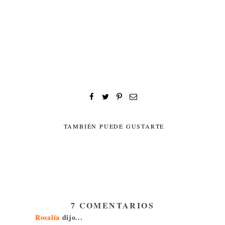
TAMBIÉN PUEDE GUSTARTE
7 COMENTARIOS
Rosalía
dijo...