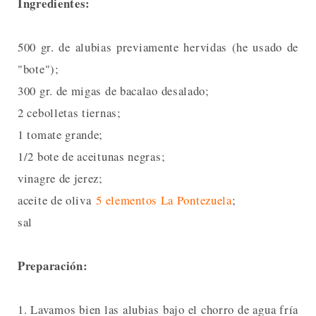
Ingredientes:
500 gr. de alubias previamente hervidas (he usado de
"bote");
300 gr. de migas de bacalao desalado;
2 cebolletas tiernas;
1 tomate grande;
1/2 bote de aceitunas negras;
vinagre de jerez;
aceite de oliva
5 elementos La Pontezuela
;
sal
Preparación:
1. Lavamos bien las alubias bajo el chorro de agua fría