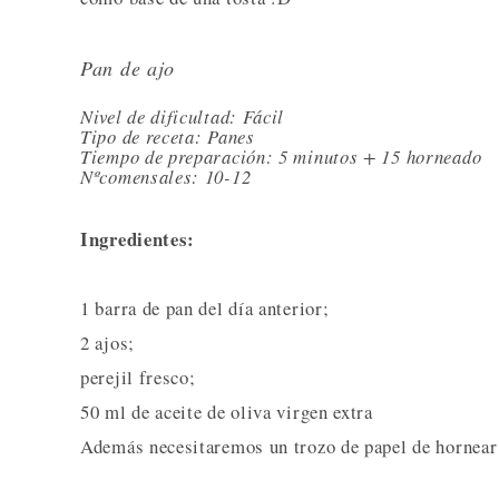
Pan de ajo
Nivel de dificultad: Fácil
Tipo de receta: Panes
Tiempo de preparación: 5 minutos + 15 horneado
Nºcomensales: 10-12
Ingredientes:
1 barra de pan del día anterior;
2 ajos;
perejil fresco;
50 ml de aceite de oliva virgen extra
Además necesitaremos un trozo de papel de hornear 