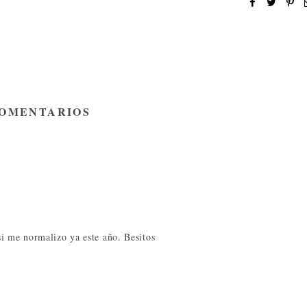
COMENTARIOS
i me normalizo ya este año. Besitos