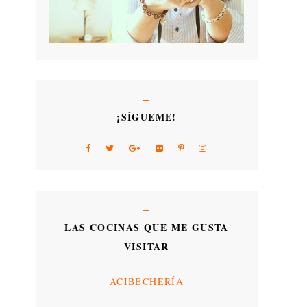
¡SÍGUEME!
LAS COCINAS QUE ME GUSTA
VISITAR
ACIBECHERÍA