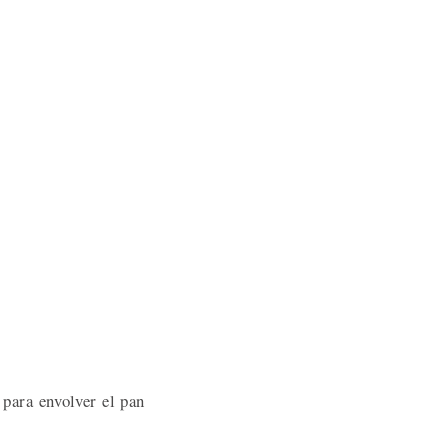
para envolver el pan