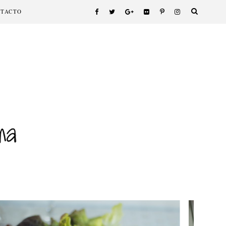
NTACTO