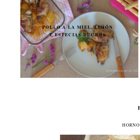
GALLETAS DE TÉ
HORNO