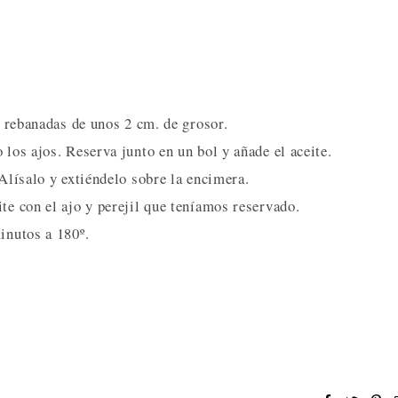
en rebanadas de unos 2 cm. de grosor.
 los ajos. Reserva junto en un bol y añade el aceite.
 Alísalo y extiéndelo sobre la encimera.
te con el ajo y perejil que teníamos reservado.
inutos a 180º.