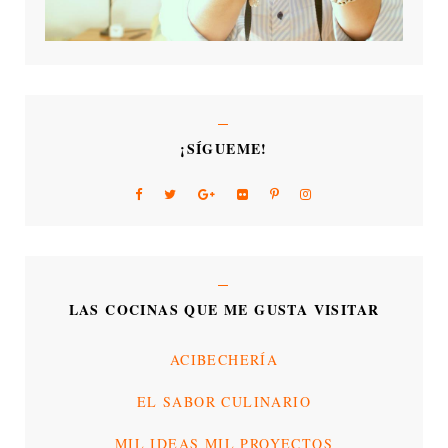
¡SÍGUEME!
LAS COCINAS QUE ME GUSTA VISITAR
ACIBECHERÍA
EL SABOR CULINARIO
MIL IDEAS MIL PROYECTOS