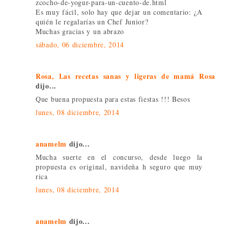
zcocho-de-yogur-para-un-cuento-de.html
Es muy fácil, solo hay que dejar un comentario: ¿A
quién le regalarías un Chef Junior?
Muchas gracias y un abrazo
sábado, 06 diciembre, 2014
Rosa, Las recetas sanas y ligeras de mamá Rosa
dijo...
Que buena propuesta para estas fiestas !!! Besos
lunes, 08 diciembre, 2014
anamelm
dijo...
Mucha suerte en el concurso, desde luego la
propuesta es original, navideña h seguro que muy
rica
lunes, 08 diciembre, 2014
anamelm
dijo...