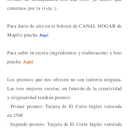
comemos por la vista ;)
Para darte de alta en el boletín de CANAL HOGAR de
Mapfre pincha
Aquí
Para subir tu receta (ingredientes y elaboración) y foto
Aquí
pincha
Los premios que nos ofrecen no son tontería ninguna.
Las tres mejores recetas, en función de la creatividad
y originalidad tendrán premio:
· Primer premio: Tarjeta de El Corte Inglés valorada
en 250€
· Segundo premio: Tarjeta de El Corte Inglés valorada