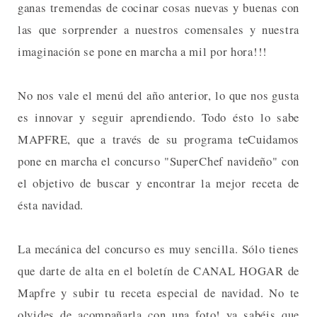
ganas tremendas de cocinar cosas nuevas y buenas con
las que sorprender a nuestros comensales y nuestra
imaginación se pone en marcha a mil por hora!!!
No nos vale el menú del año anterior, lo que nos gusta
es innovar y seguir aprendiendo. Todo ésto lo sabe
MAPFRE, que a través de su programa teCuidamos
pone en marcha el concurso "SuperChef navideño" con
el objetivo de buscar y encontrar la mejor receta de
ésta navidad.
La mecánica del concurso es muy sencilla. Sólo tienes
que darte de alta en el boletín de CANAL HOGAR de
Mapfre y subir tu receta especial de navidad. No te
olvides de acompañarla con una foto! ya sabéis que