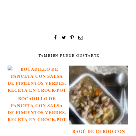
TAMBIÉN PUEDE GUSTARTE
BOCADILLO DE
PANCETA CON SALSA
DE PIMIENTOS VERDES.
RECETA EN CROCK-POT
RAGÚ DE CERDO CON