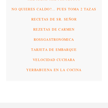
NO QUIERES CALDO?... PUES TOMA 2 TAZAS
RECETAS DE SR. SEÑOR
REZETAS DE CARMEN
ROSSGASTRONÓMICA
TARJETA DE EMBARQUE
VELOCIDAD CUCHARA
YERBABUENA EN LA COCINA