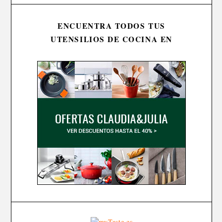
ENCUENTRA TODOS TUS
UTENSILIOS DE COCINA EN