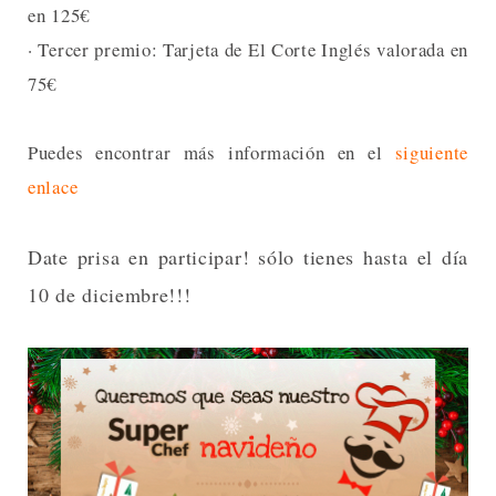
en 125€
· Tercer premio: Tarjeta de El Corte Inglés valorada en
75€
Puedes encontrar más información en el
siguiente
enlace
Date prisa en participar! sólo tienes hasta el día
10 de diciembre!!!