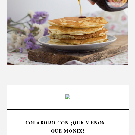
COLABORO CON ¡QUE MENOX…
QUE MONIX!