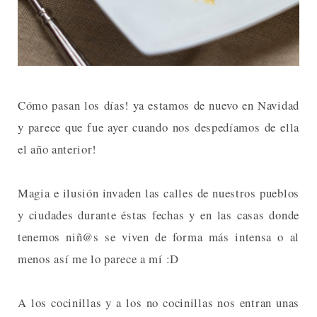
Cómo pasan los días! ya estamos de nuevo en Navidad
y parece que fue ayer cuando nos despedíamos de ella
el año anterior!
Magia e ilusión invaden las calles de nuestros pueblos
y ciudades durante éstas fechas y en las casas donde
tenemos niñ@s se viven de forma más intensa o al
menos así me lo parece a mí :D
A los cocinillas y a los no cocinillas nos entran unas