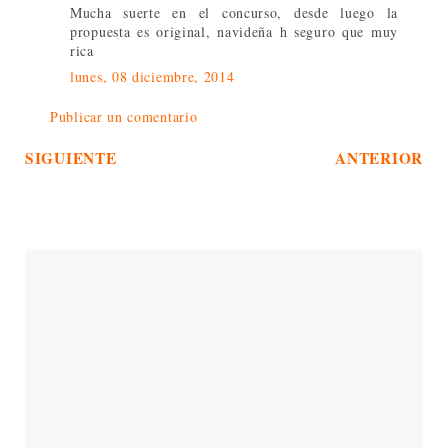
Mucha suerte en el concurso, desde luego la
propuesta es original, navideña h seguro que muy
rica
lunes, 08 diciembre, 2014
Publicar un comentario
SIGUIENTE
ANTERIOR