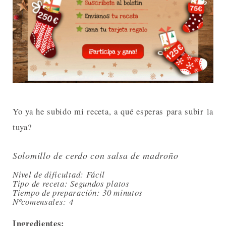
Yo ya he subido mi receta, a qué esperas para subir la
tuya?
Solomillo de cerdo con salsa de madroño
Nivel de dificultad: Fácil
Tipo de receta: Segundos platos
Tiempo de preparación: 30 minutos
Nºcomensales: 4
Ingredientes: