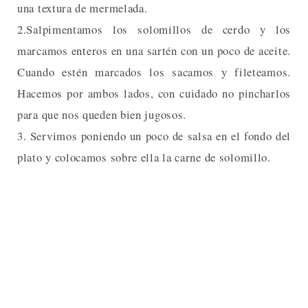
una textura de mermelada.
2.Salpimentamos los solomillos de cerdo y los
marcamos enteros en una sartén con un poco de aceite.
Cuando estén marcados los sacamos y fileteamos.
Hacemos por ambos lados, con cuidado no pincharlos
para que nos queden bien jugosos.
3. Servimos poniendo un poco de salsa en el fondo del
plato y colocamos sobre ella la carne de solomillo.