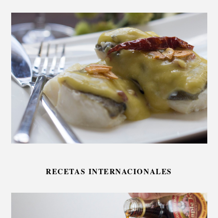
RECETAS INTERNACIONALES