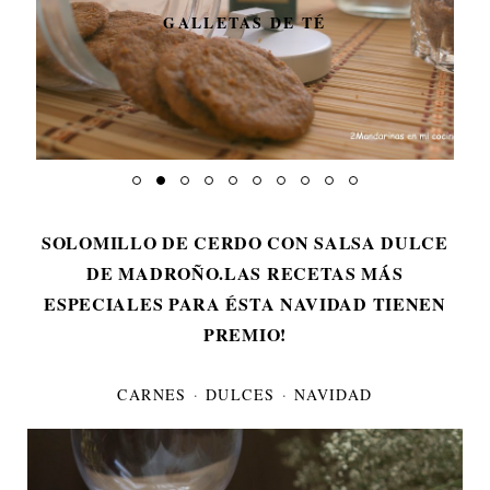
GALLETAS DE TÉ
SOLOMILLO DE CERDO CON SALSA DULCE
DE MADROÑO.LAS RECETAS MÁS
ESPECIALES PARA ÉSTA NAVIDAD TIENEN
PREMIO!
CARNES
·
DULCES
·
NAVIDAD