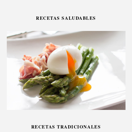
RECETAS SALUDABLES
RECETAS TRADICIONALES