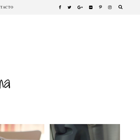
NTACTO