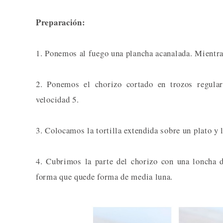
Preparación:
1. Ponemos al fuego una plancha acanalada. Mientras
2. Ponemos el chorizo cortado en trozos regula
velocidad 5.
3. Colocamos la tortilla extendida sobre un plato y 
4. Cubrimos la parte del chorizo con una loncha d
forma que quede forma de media luna.