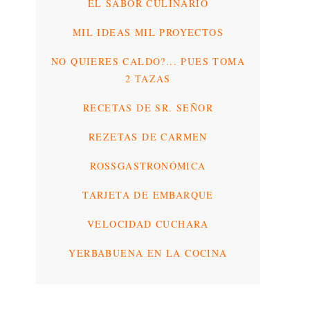
EL SABOR CULINARIO
MIL IDEAS MIL PROYECTOS
NO QUIERES CALDO?... PUES TOMA
2 TAZAS
RECETAS DE SR. SEÑOR
REZETAS DE CARMEN
ROSSGASTRONÓMICA
TARJETA DE EMBARQUE
VELOCIDAD CUCHARA
YERBABUENA EN LA COCINA