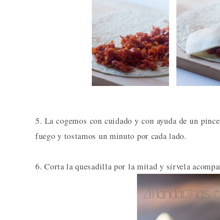
5. La cogemos con cuidado y con ayuda de un pincel
fuego y tostamos un minuto por cada lado.
6. Corta la quesadilla por la mitad y sírvela acompa