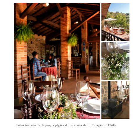
Fotos tomadas de la propia página de Facebook de El Refugio de Chilla