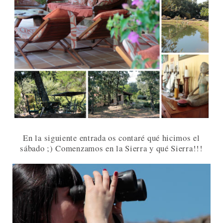
En la siguiente entrada os contaré qué hicimos el
sábado ;) Comenzamos en la Sierra y qué Sierra!!!