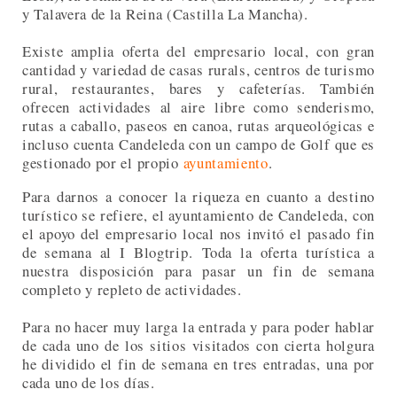
y Talavera de la Reina (Castilla La Mancha).
Existe amplia oferta del empresario local, con gran
cantidad y variedad de casas rurals, centros de turismo
rural, restaurantes, bares y cafeterías. También
ofrecen actividades al aire libre como senderismo,
rutas a caballo, paseos en canoa, rutas arqueológicas e
incluso cuenta Candeleda con un campo de Golf que es
gestionado por el propio
ayuntamiento
.
Para darnos a conocer la riqueza en cuanto a destino
turístico se refiere, el ayuntamiento de Candeleda, con
el apoyo del empresario local nos invitó el pasado fin
de semana al I Blogtrip.
Toda la oferta turística a
nuestra disposición para pasar un fin de semana
completo y repleto de actividades.
Para no hacer muy larga la entrada y para poder hablar
de cada uno de los sitios visitados con cierta holgura
he dividido el fin de semana en tres entradas, una por
cada uno de los días.