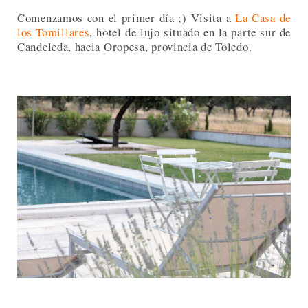
Comenzamos con el primer día ;) Visita a
La Casa de
los Tomillares
, hotel de lujo situado en la parte sur de
Candeleda, hacia Oropesa, provincia de Toledo.