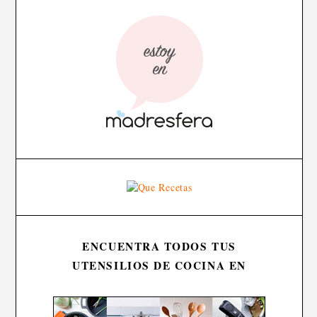
ENCUENTRA TODOS TUS
UTENSILIOS DE COCINA EN