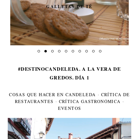
GALLETAS DE TÉ
#DESTINOCANDELEDA. A LA VERA DE
GREDOS. DÍA 1
COSAS QUE HACER EN CANDELEDA
·
CRÍTICA DE
RESTAURANTES
·
CRÍTICA GASTRONÓMICA
·
EVENTOS