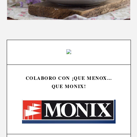
COLABORO CON ¡QUE MENOX…
QUE MONIX!