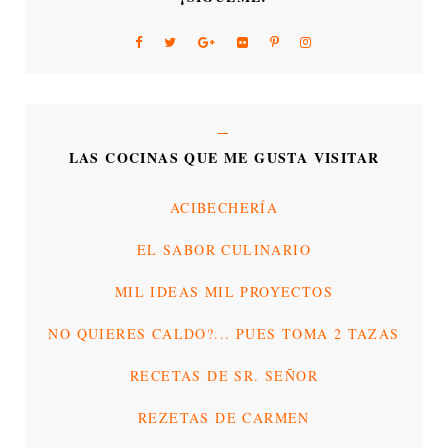
LAS COCINAS QUE ME GUSTA VISITAR
ACIBECHERÍA
EL SABOR CULINARIO
MIL IDEAS MIL PROYECTOS
NO QUIERES CALDO?... PUES TOMA 2 TAZAS
RECETAS DE SR. SEÑOR
REZETAS DE CARMEN