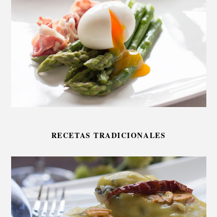
RECETAS TRADICIONALES