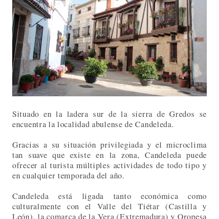
Situado en la ladera sur de la sierra de Gredos se
encuentra la localidad abulense de Candeleda.
Gracias a su situación privilegiada y el microclima
tan suave que existe en la zona, Candeleda puede
ofrecer al turista múltiples actividades de todo tipo y
en cualquier temporada del año.
Candeleda está ligada tanto económica como
culturalmente con el Valle del Tiétar (Castilla y
León), la comarca de la Vera (Extremadura) y Oropesa