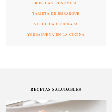
ROSSGASTRONÓMICA
TARJETA DE EMBARQUE
VELOCIDAD CUCHARA
YERBABUENA EN LA COCINA
RECETAS SALUDABLES