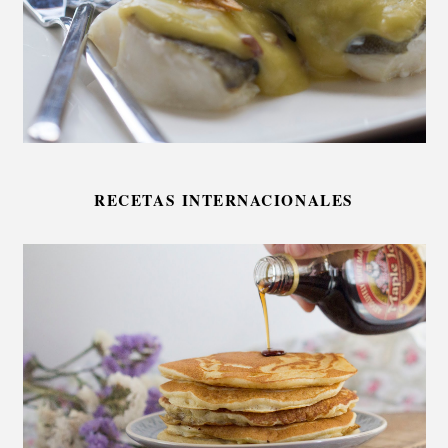
RECETAS INTERNACIONALES