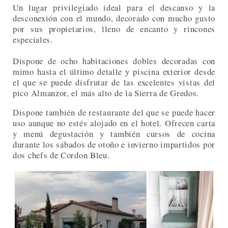
Un lugar privilegiado ideal para el descanso y la
desconexión con el mundo, decorado con mucho gusto
por sus propietarios, lleno de encanto y rincones
especiales.
Dispone de ocho habitaciones dobles decoradas con
mimo hasta el último detalle y piscina exterior desde
el que se puede disfrutar de las excelentes vistas del
pico Almanzor, el más alto de la Sierra de Gredos.
Dispone también de restaurante del que se puede hacer
uso aunque no estés alojado en el hotel. Ofrecen carta
y menú degustación y también cursos de cocina
durante los sábados de otoño e invierno impartidos por
dos chefs de Cordon Bleu.