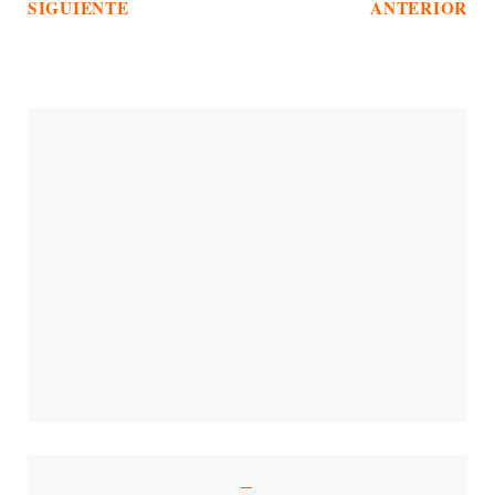
SIGUIENTE
ANTERIOR