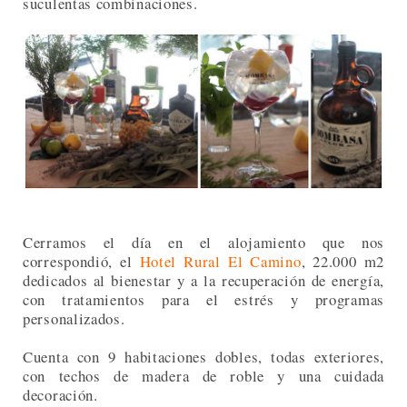
suculentas combinaciones.
Cerramos el día en el alojamiento que nos
correspondió, el
Hotel Rural El Camino
, 22.000 m2
dedicados al bienestar y a la recuperación de energía,
con tratamientos para el estrés y programas
personalizados.
Cuenta con 9 habitaciones dobles, todas exteriores,
con techos de madera de roble y una cuidada
decoración.