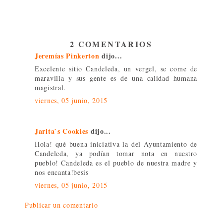
2 COMENTARIOS
Jeremías Pinkerton
dijo...
Excelente sitio Candeleda, un vergel, se come de
maravilla y sus gente es de una calidad humana
magistral.
viernes, 05 junio, 2015
Jarita`s Cookies
dijo...
Hola! qué buena iniciativa la del Ayuntamiento de
Candeleda, ya podían tomar nota en nuestro
pueblo! Candeleda es el pueblo de nuestra madre y
nos encanta!besis
viernes, 05 junio, 2015
Publicar un comentario