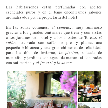
Las habitaciones están perfumadas con aceites
esenciales puros y en el baño encontramos jabones
aromatizados por la propietaria del hotel.
En las zonas comúnes:
el comedor,
muy luminoso
gracias a los grandes ventanales que tiene y con vistas
a los jardines del hotel y a los montes de Toledo,
el
salón
, decorado son sofás de piel y pluma, una
pequeña biblioteca y una gran chimenea de leña ideal
para los días de invierno,
la piscina
, rodeada de
montañas y jardines con aguas de manantial depuradas
con sal marina y
el jacuzzi y la sauna.