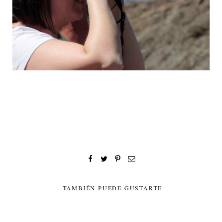
TAMBIÉN PUEDE GUSTARTE