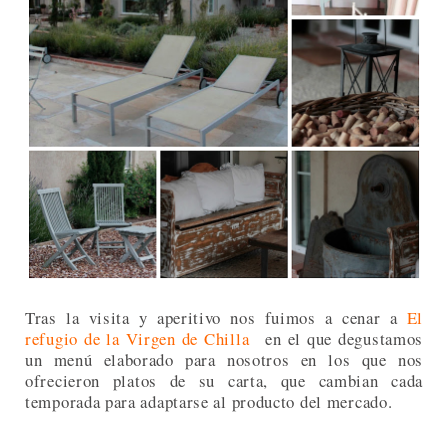
Tras la visita y aperitivo nos fuimos a cenar a
El
refugio de la Virgen de Chilla
en el que degustamos
un menú elaborado para nosotros en los que nos
ofrecieron platos de su carta, que cambian cada
temporada para adaptarse al producto del mercado.