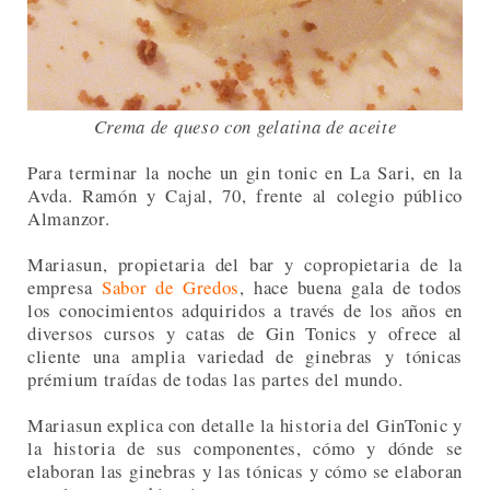
Crema de queso con gelatina de aceite
Para terminar la noche un gin tonic en La Sari, en la
Avda. Ramón y Cajal, 70, frente al colegio público
Almanzor.
Mariasun, propietaria del bar y copropietaria de la
empresa
Sabor de Gredos
, hace buena gala de todos
los conocimientos adquiridos a través de los años en
diversos cursos y catas de Gin Tonics y ofrece al
cliente una amplia variedad de ginebras y tónicas
prémium traídas de todas las partes del mundo.
Mariasun explica con detalle la historia del GinTonic y
la historia de sus componentes, cómo y dónde se
elaboran las ginebras y las tónicas y cómo se elaboran