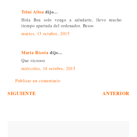
Trini Altea
dijo...
Hola Bea solo vengo a saludarte, llevo mucho
tiempo apartada del ordenador. Besos
martes, 13 octubre, 2015
Maria Ricota
dijo...
Que ricoooo
miércoles, 14 octubre, 2015
Publicar un comentario
SIGUIENTE
ANTERIOR