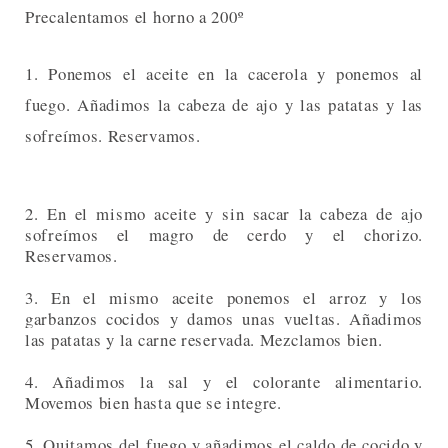
Precalentamos el horno a 200º
1. Ponemos el aceite en la cacerola y ponemos al
fuego. Añadimos la cabeza de ajo y las patatas y las
sofreímos. Reservamos.
2. En el mismo aceite y sin sacar la cabeza de ajo
sofreímos el magro de cerdo y el chorizo.
Reservamos.
3. En el mismo aceite ponemos el arroz y los
garbanzos cocidos y damos unas vueltas. Añadimos
las patatas y la carne reservada. Mezclamos bien.
4. Añadimos la sal y el colorante alimentario.
Movemos bien hasta que se integre.
5. Quitamos del fuego y añadimos el caldo de cocido y