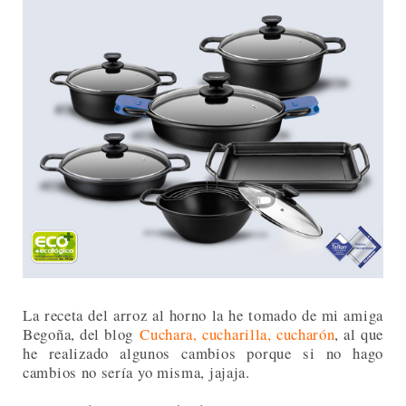
La receta del arroz al horno la he tomado de mi amiga
Begoña, del blog
Cuchara, cucharilla, cucharón
, al que
he realizado algunos cambios porque si no hago
cambios no sería yo misma, jajaja.