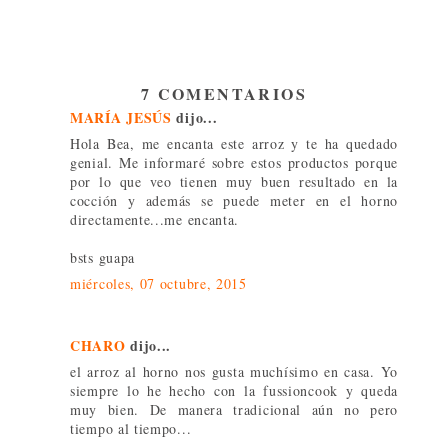
7 COMENTARIOS
MARÍA JESÚS
dijo...
Hola Bea, me encanta este arroz y te ha quedado
genial. Me informaré sobre estos productos porque
por lo que veo tienen muy buen resultado en la
cocción y además se puede meter en el horno
directamente...me encanta.
bsts guapa
miércoles, 07 octubre, 2015
CHARO
dijo...
el arroz al horno nos gusta muchísimo en casa. Yo
siempre lo he hecho con la fussioncook y queda
muy bien. De manera tradicional aún no pero
tiempo al tiempo...