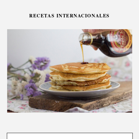
RECETAS INTERNACIONALES