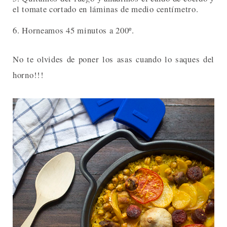
el tomate cortado en láminas de medio centímetro.
6. Horneamos 45 minutos a 200º.
No te olvides de poner los asas cuando lo saques del
horno!!!