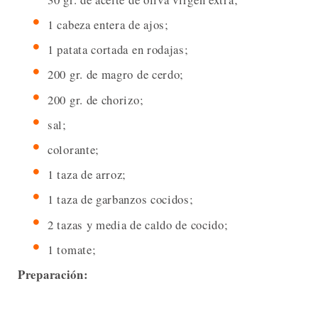
1 cabeza entera de ajos;
1 patata cortada en rodajas;
200 gr. de magro de cerdo;
200 gr. de chorizo;
sal;
colorante;
1 taza de arroz;
1 taza de garbanzos cocidos;
2 tazas y media de caldo de cocido;
1 tomate;
Preparación: