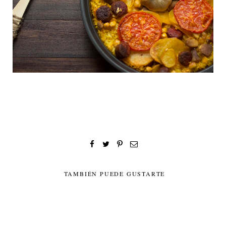
TAMBIÉN PUEDE GUSTARTE