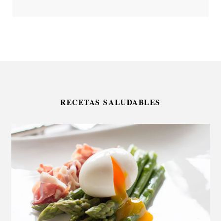
RECETAS SALUDABLES