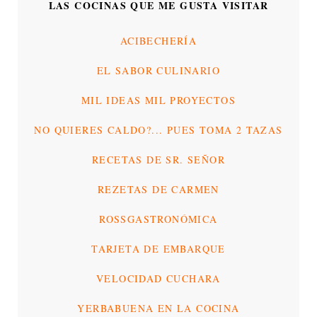
LAS COCINAS QUE ME GUSTA VISITAR
ACIBECHERÍA
EL SABOR CULINARIO
MIL IDEAS MIL PROYECTOS
NO QUIERES CALDO?... PUES TOMA 2 TAZAS
RECETAS DE SR. SEÑOR
REZETAS DE CARMEN
ROSSGASTRONÓMICA
TARJETA DE EMBARQUE
VELOCIDAD CUCHARA
YERBABUENA EN LA COCINA