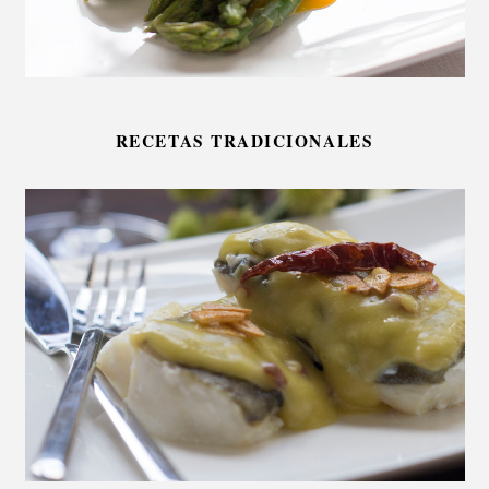
RECETAS TRADICIONALES