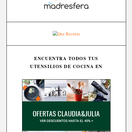
ENCUENTRA TODOS TUS
UTENSILIOS DE COCINA EN