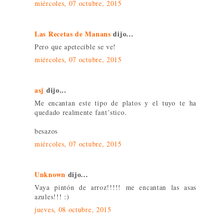
miércoles, 07 octubre, 2015
Las Recetas de Manans
dijo...
Pero que apetecible se ve!
miércoles, 07 octubre, 2015
asj
dijo...
Me encantan este tipo de platos y el tuyo te ha
quedado realmente fant´stico.
besazos
miércoles, 07 octubre, 2015
Unknown
dijo...
Vaya pintón de arroz!!!!! me encantan las asas
azules!!! :)
jueves, 08 octubre, 2015