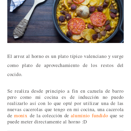
El arroz al horno es un plato típico valenciano y surge
como plato de aprovechamiento de los restos del
cocido.
Se realiza desde principio a fin en cazuela de barro
pero como mi cocina es de inducción no puedo
realizarlo así con lo que opté por utilizar una de las
nuevas cacerolas que tengo en mi cocina, una cacerola
de
monix
de la colección de
aluminio fundido
que se
puede meter directamente al horno :D