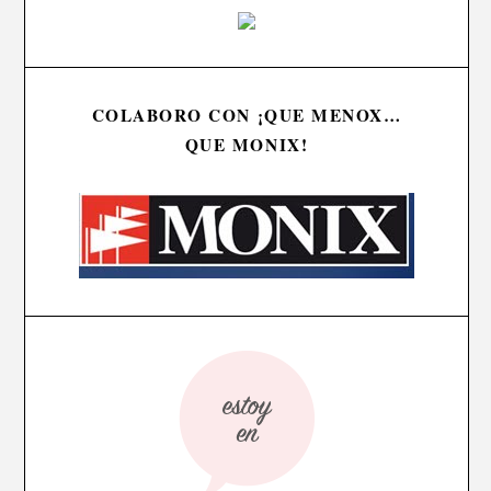
COLABORO CON ¡QUE MENOX…
QUE MONIX!