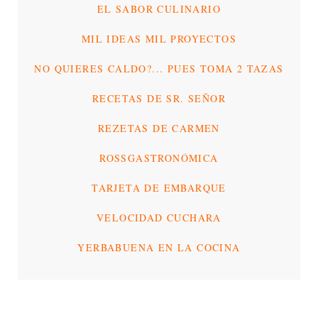
EL SABOR CULINARIO
MIL IDEAS MIL PROYECTOS
NO QUIERES CALDO?... PUES TOMA 2 TAZAS
RECETAS DE SR. SEÑOR
REZETAS DE CARMEN
ROSSGASTRONÓMICA
TARJETA DE EMBARQUE
VELOCIDAD CUCHARA
YERBABUENA EN LA COCINA