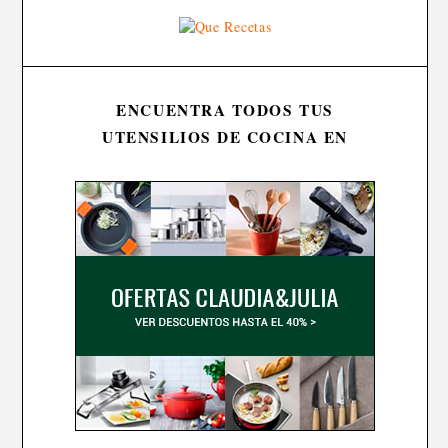
ENCUENTRA TODOS TUS
UTENSILIOS DE COCINA EN