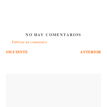
NO HAY COMENTARIOS
Publicar un comentario
SIGUIENTE
ANTERIOR