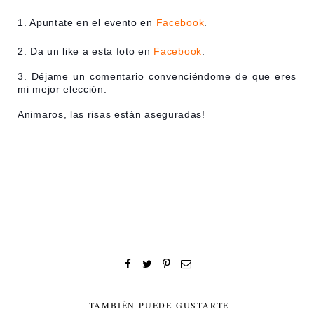
.
1. Apuntate en el evento en
Facebook
2. Da un like a esta foto
en
Facebook
.
3. Déjame un comentario convenciéndome de que eres
mi mejor elección.
Animaros, las risas están aseguradas!
TAMBIÉN PUEDE GUSTARTE