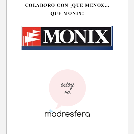
COLABORO CON ¡QUE MENOX…
QUE MONIX!