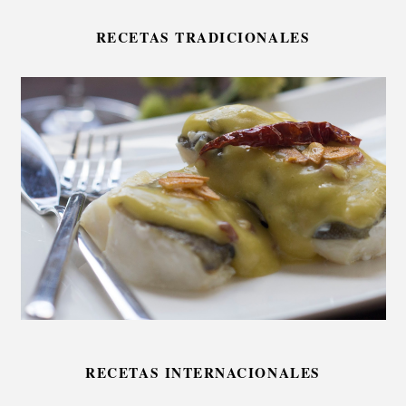
RECETAS TRADICIONALES
RECETAS INTERNACIONALES