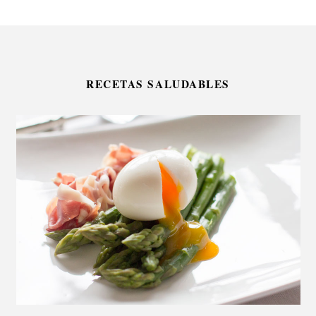
RECETAS SALUDABLES