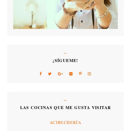
¡SÍGUEME!
LAS COCINAS QUE ME GUSTA VISITAR
ACIBECHERÍA