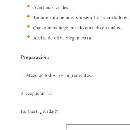
Aceitunas verdes;
Tomate rojo pelado, sin semillas y cortado en
Queso manchego curado cortado en dados;
Aceite de oliva virgen extra
Preparación:
1. Mezclar todos los ingredientes.
2. Degustar :D
Es fácil, ¿verdad?