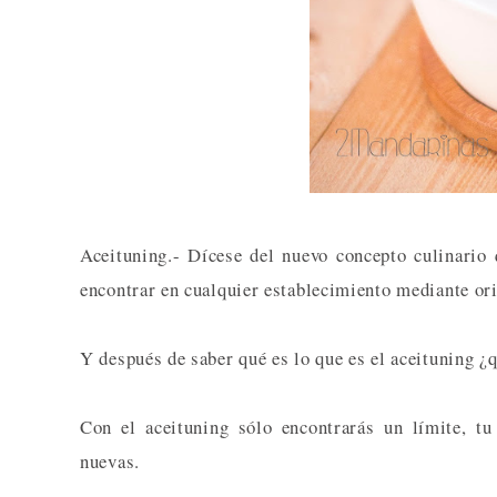
Aceituning.- Dícese del nuevo concepto culinario 
encontrar en cualquier establecimiento mediante or
Y después de saber qué es lo que es el aceituning 
Con el aceituning sólo encontrarás un límite, t
nuevas.