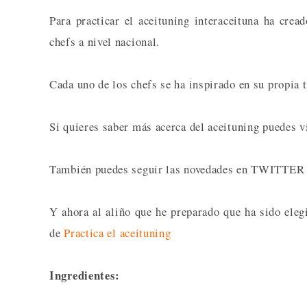
Para practicar el aceituning interaceituna ha cre
chefs a nivel nacional.
Cada uno de los chefs se ha inspirado en su propia t
Si quieres saber más acerca del aceituning puedes v
También puedes seguir las novedades en TWITTER 
Y ahora al aliño que he preparado que ha sido eleg
de
Practica el aceituning
Ingredientes: