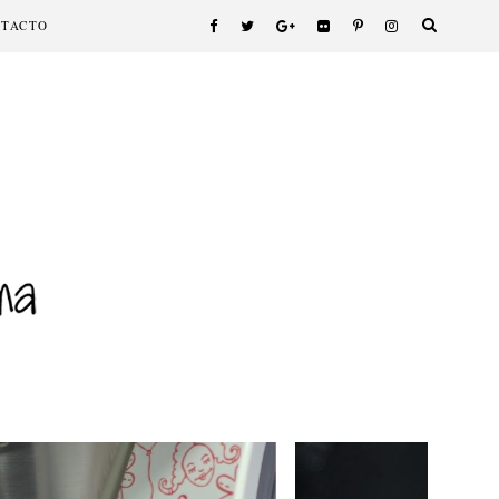
NTACTO