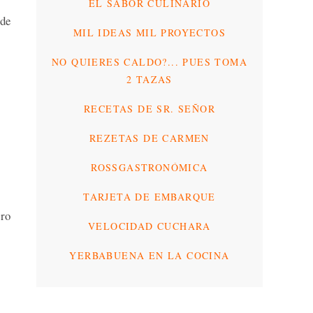
EL SABOR CULINARIO
 de
MIL IDEAS MIL PROYECTOS
NO QUIERES CALDO?... PUES TOMA
2 TAZAS
RECETAS DE SR. SEÑOR
REZETAS DE CARMEN
ROSSGASTRONÓMICA
TARJETA DE EMBARQUE
bro
VELOCIDAD CUCHARA
YERBABUENA EN LA COCINA