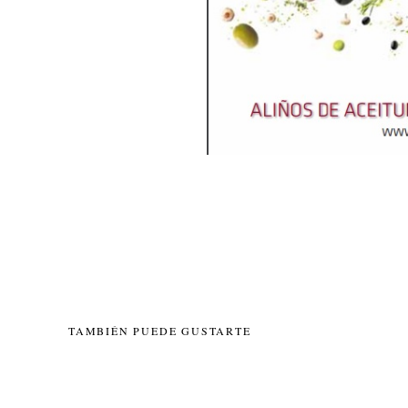
TAMBIÉN PUEDE GUSTARTE