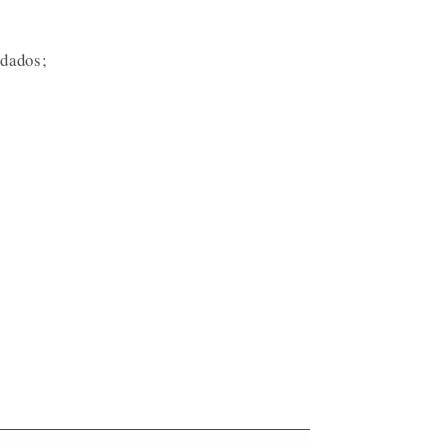
 dados;