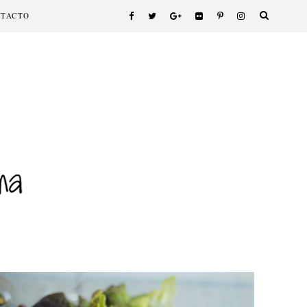
NTACTO