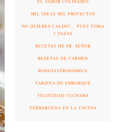
EL SABOR CULINARIO
MIL IDEAS MIL PROYECTOS
NO QUIERES CALDO?... PUES TOMA
2 TAZAS
RECETAS DE SR. SEÑOR
REZETAS DE CARMEN
ROSSGASTRONÓMICA
TARJETA DE EMBARQUE
VELOCIDAD CUCHARA
YERBABUENA EN LA COCINA