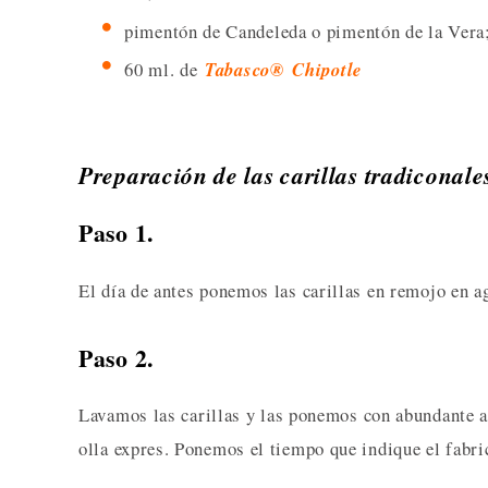
pimentón de Candeleda o pimentón de la Vera
60 ml. de
Tabasco
®
Chipotle
Preparación de las carillas tradiconale
Paso 1.
El día de antes ponemos las carillas en remojo en a
Paso 2.
Lavamos las carillas y las ponemos con abundante agu
olla expres. Ponemos el tiempo que indique el fabric