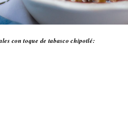
nales con toque de tabasco chipotlé: