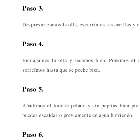
Paso 3.
Despresurizamos la olla, escurrimos las carillas y 
Paso 4.
Enjuagamos la olla y secamos bien. Ponemos el ac
sofreímos hasta que se poche bien.
Paso 5.
Añadimos el tomate pelado y sin pepitas bien pic
puedes escaldarlo previamente en agua hirviendo.
Paso 6.