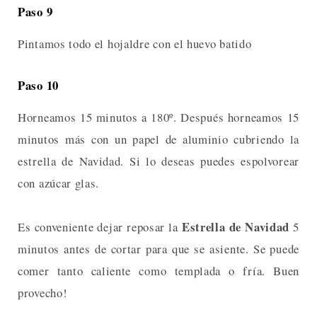
Paso 9
Pintamos todo el hojaldre con el huevo batido
Paso 10
Horneamos 15 minutos a 180º. Después horneamos 15
minutos más con un papel de aluminio cubriendo la
estrella de Navidad. Si lo deseas puedes espolvorear
con azúcar glas.
Estrella de Navidad
Es conveniente dejar reposar la
5
minutos antes de cortar para que se asiente. Se puede
comer tanto caliente como templada o fría. Buen
provecho!