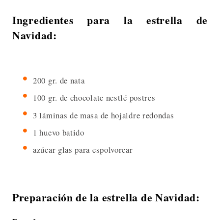
Ingredientes para la estrella de
Navidad:
200 gr. de nata
100 gr. de chocolate nestlé postres
3 láminas de masa de hojaldre redondas
1 huevo batido
azúcar glas para espolvorear
Preparación de la estrella de Navidad: