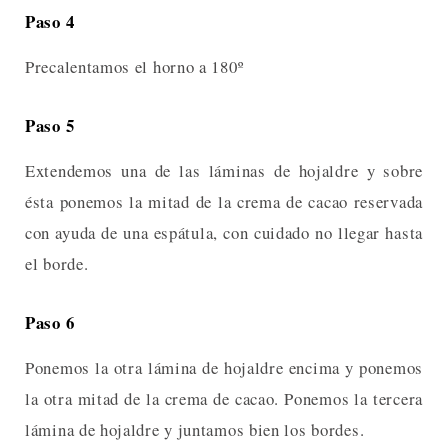
Paso 4
Precalentamos el horno a 180º
Paso 5
Extendemos una de las láminas de hojaldre y sobre
ésta ponemos la mitad de la crema de cacao reservada
con ayuda de una espátula, con cuidado no llegar hasta
el borde.
Paso 6
Ponemos la otra lámina de hojaldre encima y ponemos
la otra mitad de la crema de cacao. Ponemos la tercera
lámina de hojaldre y juntamos bien los bordes.