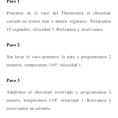
Paso 1
Ponemos en el vaso del Thermomix el chocolate
cortado en trozos más o menos regulares. Trituramos
10 segundos, velocidad 7. Retiramos y reservamos.
Paso 2
Sin lavar el vaso ponemos la nata y programamos 2
minutos, temperatura 110º, velocidad 1.
Paso 3
Añadimos el chocolate reservado y programamos 1
minuto, temperatura 110º, velocidad 1. Retiramos y
reservamos en caliente.