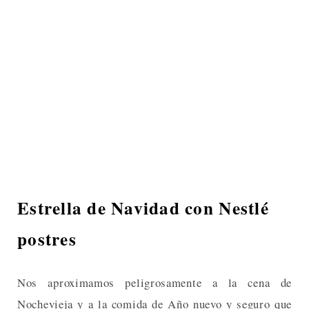
Estrella de Navidad con Nestlé
postres
Nos aproximamos peligrosamente a la cena de
Nochevieja y a la comida de Año nuevo y seguro que