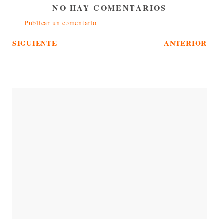
NO HAY COMENTARIOS
Publicar un comentario
SIGUIENTE
ANTERIOR