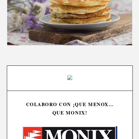
COLABORO CON ¡QUE MENOX…
QUE MONIX!