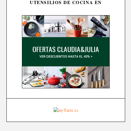
UTENSILIOS DE COCINA EN