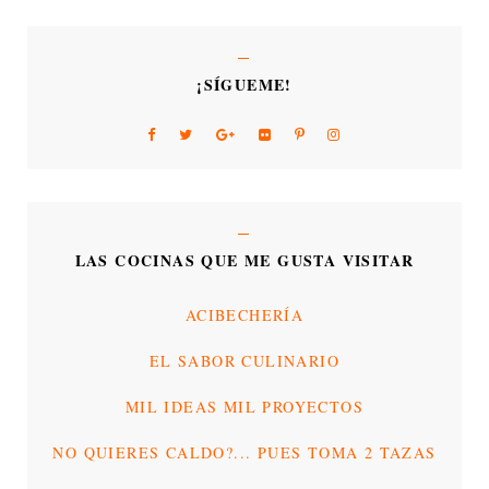
¡SÍGUEME!
LAS COCINAS QUE ME GUSTA VISITAR
ACIBECHERÍA
EL SABOR CULINARIO
MIL IDEAS MIL PROYECTOS
NO QUIERES CALDO?... PUES TOMA 2 TAZAS