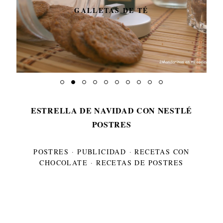
GALLETAS DE TÉ
ESTRELLA DE NAVIDAD CON NESTLÉ
POSTRES
POSTRES
·
PUBLICIDAD
·
RECETAS CON
CHOCOLATE
·
RECETAS DE POSTRES