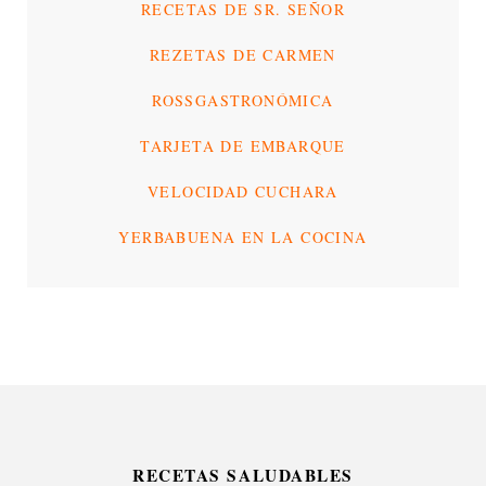
RECETAS DE SR. SEÑOR
REZETAS DE CARMEN
ROSSGASTRONÓMICA
TARJETA DE EMBARQUE
VELOCIDAD CUCHARA
YERBABUENA EN LA COCINA
RECETAS SALUDABLES