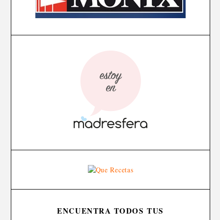
ENCUENTRA TODOS TUS