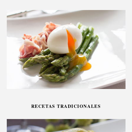
RECETAS TRADICIONALES