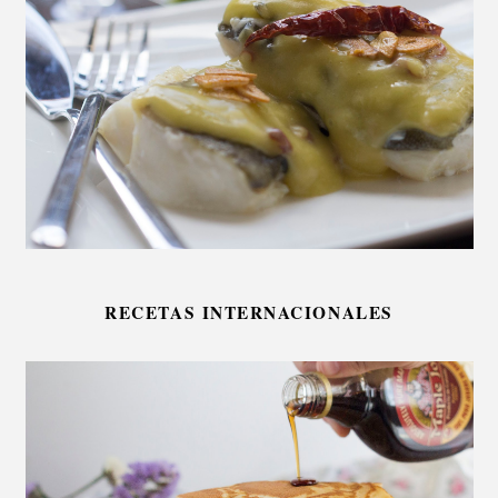
RECETAS INTERNACIONALES