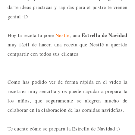
darte ideas prácticas y rápidas para el postre te vienen
genial :D
Estrella de Navidad
Hoy la receta la pone
Nestlé
, una
muy fácil de hacer, una receta que Nestlé a querido
compartir con todos sus clientes.
Como has podido ver de forma rápida en el vídeo la
receta es muy sencilla y os pueden ayudar a prepararla
los niños, que seguramente se alegren mucho de
colaborar en la elaboración de las comidas navideñas.
Te cuento cómo se prepara la Estrella de Navidad ;)