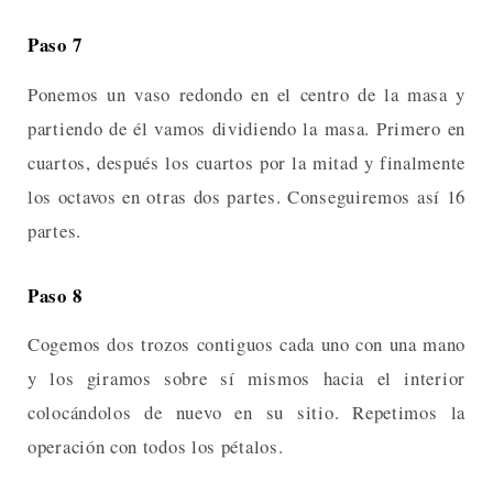
Paso 7
Ponemos un vaso redondo en el centro de la masa y
partiendo de él vamos dividiendo la masa. Primero en
cuartos, después los cuartos por la mitad y finalmente
los octavos en otras dos partes. Conseguiremos así 16
partes.
Paso 8
Cogemos dos trozos contiguos cada uno con una mano
y los giramos sobre sí mismos hacia el interior
colocándolos de nuevo en su sitio. Repetimos la
operación con todos los pétalos.