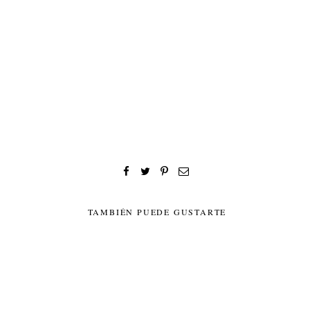
TAMBIÉN PUEDE GUSTARTE