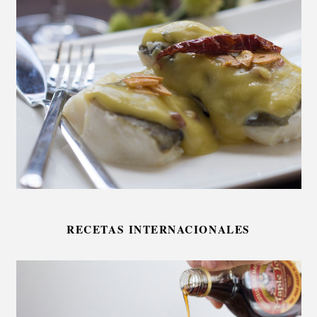
RECETAS INTERNACIONALES