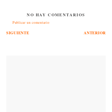
NO HAY COMENTARIOS
Publicar un comentario
SIGUIENTE
ANTERIOR