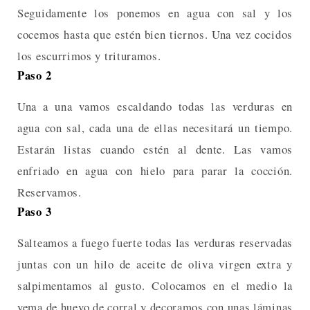
Seguidamente los ponemos en agua con sal y los
cocemos hasta que estén bien tiernos. Una vez cocidos
los escurrimos y trituramos.
Paso 2
Una a una vamos escaldando todas las verduras en
agua con sal, cada una de ellas necesitará un tiempo.
Estarán listas cuando estén al dente. Las vamos
enfriado en agua con hielo para parar la cocción.
Reservamos.
Paso 3
Salteamos a fuego fuerte todas las verduras reservadas
juntas con un hilo de aceite de oliva virgen extra y
salpimentamos al gusto. Colocamos en el medio la
yema de huevo de corral y decoramos con unas láminas