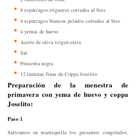
8 espárragos trigueros cortados al bies
4 espárragos blancos pelados cortados al bies
4 yemas de huevo
Aceite de oliva virgen extra
Sal
Pimienta negra
12 láminas finas de Coppa Joselito
Preparación de la menestra de
primavera con yema de huevo y coppa
Joselito:
Paso 1
Salteamos en mantequilla los guisantes congelados.