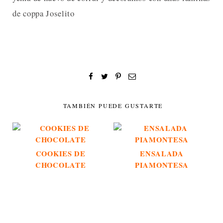
de coppa Joselito
TAMBIÉN PUEDE GUSTARTE
COOKIES DE
ENSALADA
CHOCOLATE
PIAMONTESA