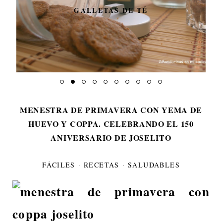
GALLETAS DE TÉ
MENESTRA DE PRIMAVERA CON YEMA DE
HUEVO Y COPPA. CELEBRANDO EL 150
ANIVERSARIO DE JOSELITO
FÁCILES
·
RECETAS
·
SALUDABLES