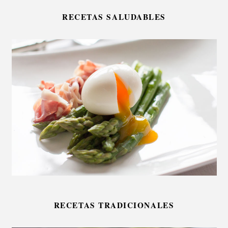
RECETAS SALUDABLES
RECETAS TRADICIONALES