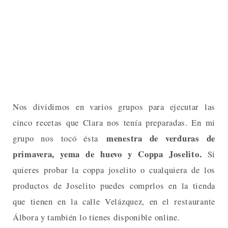
Nos dividimos en varios grupos para ejecutar las
cinco recetas que Clara nos tenía preparadas. En mi
menestra de verduras de
grupo nos tocó ésta
primavera, yema de huevo y Coppa Joselito.
Si
quieres probar la coppa joselito o cualquiera de los
productos de Joselito puedes comprlos en la tienda
que tienen en la calle Velázquez, en el restaurante
Álbora y también lo tienes disponible online.