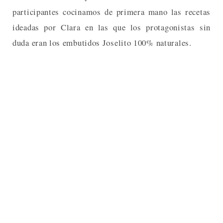
participantes cocinamos de primera mano las recetas
ideadas por Clara en las que los protagonistas sin
duda eran los embutidos Joselito 100% naturales.