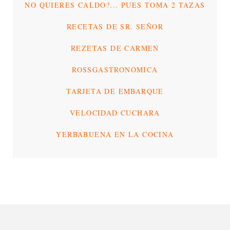
NO QUIERES CALDO?... PUES TOMA 2 TAZAS
RECETAS DE SR. SEÑOR
REZETAS DE CARMEN
ROSSGASTRONÓMICA
TARJETA DE EMBARQUE
VELOCIDAD CUCHARA
YERBABUENA EN LA COCINA