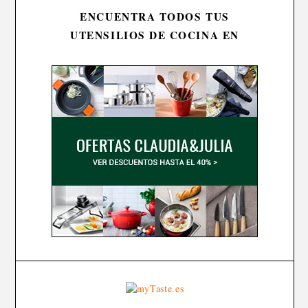
ENCUENTRA TODOS TUS
UTENSILIOS DE COCINA EN