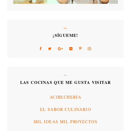
¡SÍGUEME!
LAS COCINAS QUE ME GUSTA VISITAR
ACIBECHERÍA
EL SABOR CULINARIO
MIL IDEAS MIL PROYECTOS