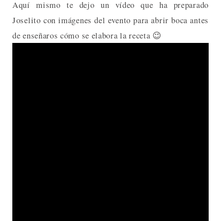
Aquí mismo te dejo un vídeo que ha preparado
Joselito con imágenes del evento para abrir boca antes
de enseñaros cómo se elabora la receta 😉