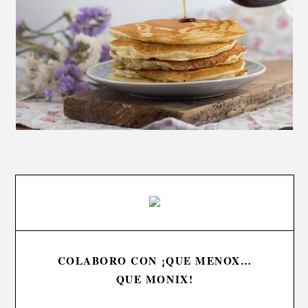
COLABORO CON ¡QUE MENOX…
QUE MONIX!