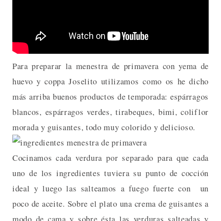
Para preparar la menestra de primavera con yema de
huevo y coppa Joselito utilizamos como os he dicho
más arriba buenos productos de temporada: espárragos
blancos, espárragos verdes, tirabeques, bimi, coliflor
morada y guisantes, todo muy colorido y delicioso.
Cocinamos cada verdura por separado para que cada
uno de los ingredientes tuviera su punto de cocción
ideal y luego las salteamos a fuego fuerte con un
poco de aceite. Sobre el plato una crema de guisantes a
modo de cama y sobre ésta las verduras salteadas y