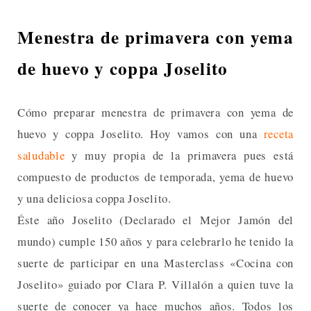
Menestra de primavera con yema
de huevo y coppa Joselito
Cómo preparar menestra de primavera con yema de
huevo y coppa Joselito. Hoy vamos con una
receta
saludable
y muy propia de la primavera pues está
compuesto de productos de temporada, yema de huevo
y una deliciosa coppa Joselito.
Éste año Joselito (Declarado el Mejor Jamón del
mundo) cumple 150 años y para celebrarlo he tenido la
suerte de participar en una Masterclass «Cocina con
Joselito» guiado por Clara P. Villalón a quien tuve la
suerte de conocer ya hace muchos años. Todos los