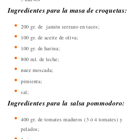
Ingredientes para la masa de croquetas:
200 gr. de jamón serrano en tacos;
100 gr. de aceite de oliva;
100 gr. de harina;
800 ml. de leche;
nuez moscada;
pimienta;
sal;
Ingredientes para la salsa pommodoro:
400 gr. de tomates maduros (3 ó 4 tomates) y
pelados;