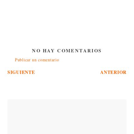
NO HAY COMENTARIOS
Publicar un comentario
SIGUIENTE
ANTERIOR