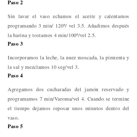
Paso 2
Sin lavar el vaso echamos el aceite y calentamos
programando 3 min/ 120º/ vel 3.5. Añadimos después
la harina y tostamos 4 min/100º/vel 2.5.
Paso 3
Incorporamos la leche, la nuez moscada, la pimienta y
la sal y mezclamos 10 seg/vel 3.
Paso 4
Agregamos dos cucharadas del jamón reservado y
programamos 7 min/Varoma/vel 4. Cuando se termine
el tiempo dejamos reposar unos minutos dentro del
vaso.
Paso 5