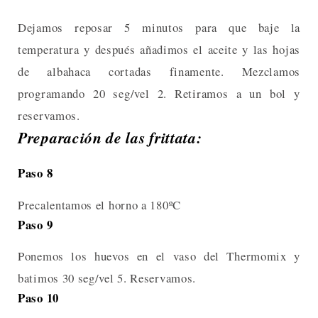
Dejamos reposar 5 minutos para que baje la
temperatura y después añadimos el aceite y las hojas
de albahaca cortadas finamente. Mezclamos
programando 20 seg/vel 2. Retiramos a un bol y
reservamos.
Preparación de las frittata:
Paso 8
Precalentamos el horno a 180ºC
Paso 9
Ponemos los huevos en el vaso del Thermomix y
batimos 30 seg/vel 5. Reservamos.
Paso 10