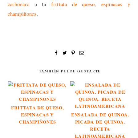
carbonara
o la
frittata de queso, espinacas y
champiñones
.
TAMBIÉN PUEDE GUSTARTE
FRITTATA DE QUESO,
ESPINACAS Y
ENSALADA DE QUINOA.
CHAMPIÑONES
PICADA DE QUINOA.
RECETA
LATINOAMERICANA