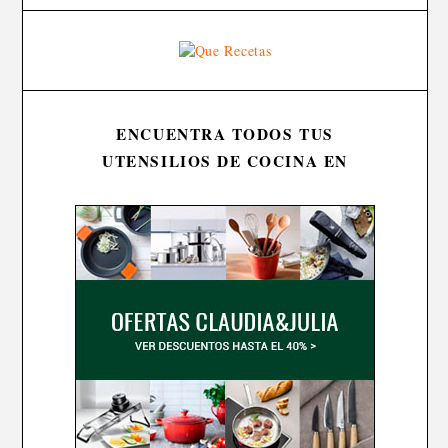
ENCUENTRA TODOS TUS
UTENSILIOS DE COCINA EN