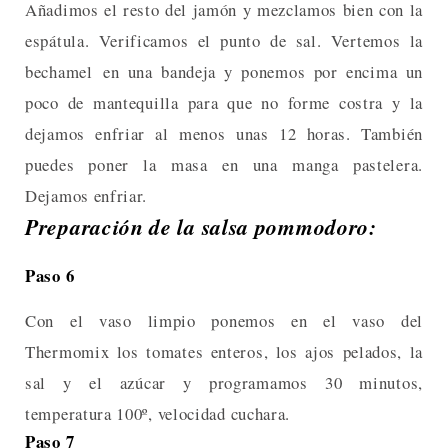
Añadimos el resto del jamón y mezclamos bien con la
espátula. Verificamos el punto de sal. Vertemos la
bechamel en una bandeja y ponemos por encima un
poco de mantequilla para que no forme costra y la
dejamos enfriar al menos unas 12 horas. También
puedes poner la masa en una manga pastelera.
Dejamos enfriar.
Preparación de la salsa pommodoro:
Paso 6
Con el vaso limpio ponemos en el vaso del
Thermomix los tomates enteros, los ajos pelados, la
sal y el azúcar y programamos 30 minutos,
temperatura 100º, velocidad cuchara.
Paso 7