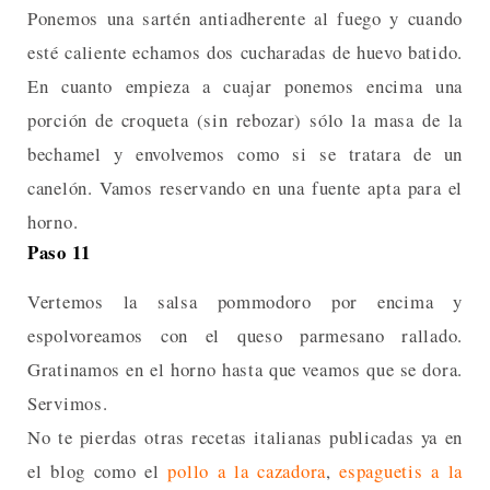
Ponemos una sartén antiadherente al fuego y cuando
esté caliente echamos dos cucharadas de huevo batido.
En cuanto empieza a cuajar ponemos encima una
porción de croqueta (sin rebozar) sólo la masa de la
bechamel y envolvemos como si se tratara de un
canelón. Vamos reservando en una fuente apta para el
horno.
Paso 11
Vertemos la salsa pommodoro por encima y
espolvoreamos con el queso parmesano rallado.
Gratinamos en el horno hasta que veamos que se dora.
Servimos.
No te pierdas otras recetas italianas publicadas ya en
el blog como el
pollo a la cazadora
,
espaguetis a la