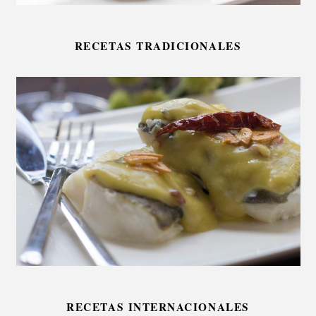
RECETAS TRADICIONALES
RECETAS INTERNACIONALES