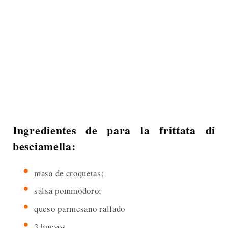
Ingredientes de para la frittata di
besciamella:
masa de croquetas;
salsa pommodoro;
queso parmesano rallado
3 huevos