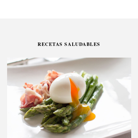
RECETAS SALUDABLES