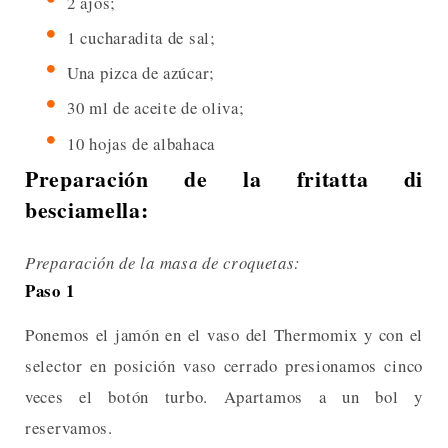
2 ajos;
1 cucharadita de sal;
Una pizca de azúcar;
30 ml de aceite de oliva;
10 hojas de albahaca
Preparación de la fritatta di
besciamella:
Preparación de la masa de croquetas:
Paso 1
Ponemos el jamón en el vaso del Thermomix y con el
selector en posición vaso cerrado presionamos cinco
veces el botón turbo. Apartamos a un bol y
reservamos.