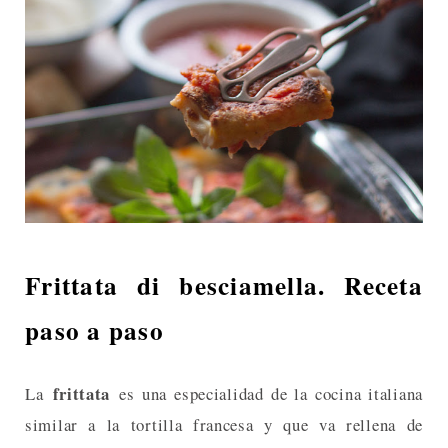
Frittata di besciamella. Receta
paso a paso
frittata
La
es una especialidad de la cocina italiana
similar a la tortilla francesa y que va rellena de