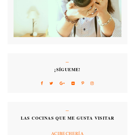
¡SÍGUEME!
LAS COCINAS QUE ME GUSTA VISITAR
ACIBECHERÍA