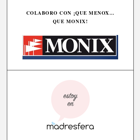
COLABORO CON ¡QUE MENOX…
QUE MONIX!