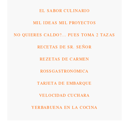
EL SABOR CULINARIO
MIL IDEAS MIL PROYECTOS
NO QUIERES CALDO?... PUES TOMA 2 TAZAS
RECETAS DE SR. SEÑOR
REZETAS DE CARMEN
ROSSGASTRONÓMICA
TARJETA DE EMBARQUE
VELOCIDAD CUCHARA
YERBABUENA EN LA COCINA