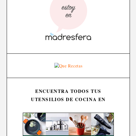
ENCUENTRA TODOS TUS
UTENSILIOS DE COCINA EN