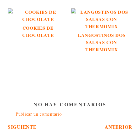
COOKIES DE
CHOCOLATE
LANGOSTINOS DOS
SALSAS CON
THERMOMIX
NO HAY COMENTARIOS
Publicar un comentario
SIGUIENTE
ANTERIOR