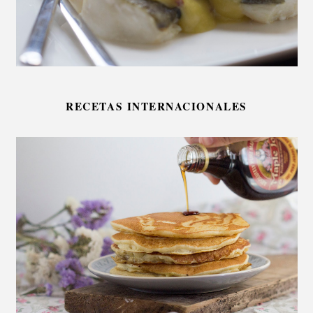
RECETAS INTERNACIONALES