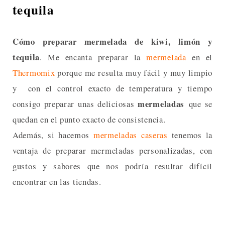
tequila
Cómo preparar mermelada de kiwi, limón y
tequila
. Me encanta preparar la
mermelada
en el
Thermomix
porque me resulta muy fácil y muy limpio
y con el control exacto de temperatura y tiempo
mermeladas
consigo preparar unas deliciosas
que se
quedan en el punto exacto de consistencia.
Además, si hacemos
mermeladas caseras
tenemos la
ventaja de preparar mermeladas personalizadas, con
gustos y sabores que nos podría resultar difícil
encontrar en las tiendas.