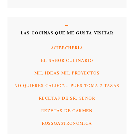
LAS COCINAS QUE ME GUSTA VISITAR
ACIBECHERÍA
EL SABOR CULINARIO
MIL IDEAS MIL PROYECTOS
NO QUIERES CALDO?... PUES TOMA 2 TAZAS
RECETAS DE SR. SEÑOR
REZETAS DE CARMEN
ROSSGASTRONÓMICA