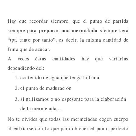
Hay que recordar siempre, que el punto de partida
preparar una mermelada
siempre para
siempre será
“tpt, tanto por tanto”, es decir, la misma cantidad de
fruta que de azúcar.
A veces éstas cantidades hay que variarlas
dependiendo del:
contenido de agua que tenga la fruta
el punto de maduración
si utilizamos o no espesante para la elaboración
de la mermelada,…
No te olvides que todas las mermeladas cogen cuerpo
al enfriarse con lo que para obtener el punto perfecto