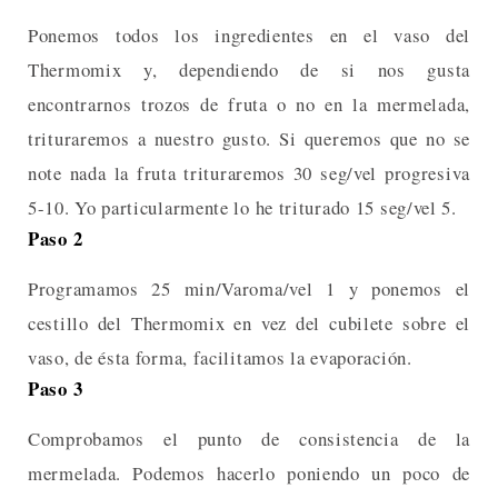
Ponemos todos los ingredientes en el vaso del
Thermomix y, dependiendo de si nos gusta
encontrarnos trozos de fruta o no en la mermelada,
trituraremos a nuestro gusto. Si queremos que no se
note nada la fruta trituraremos 30 seg/vel progresiva
5-10. Yo particularmente lo he triturado 15 seg/vel 5.
Paso 2
Programamos 25 min/Varoma/vel 1 y ponemos el
cestillo del Thermomix en vez del cubilete sobre el
vaso, de ésta forma, facilitamos la evaporación.
Paso 3
Comprobamos el punto de consistencia de la
mermelada. Podemos hacerlo poniendo un poco de