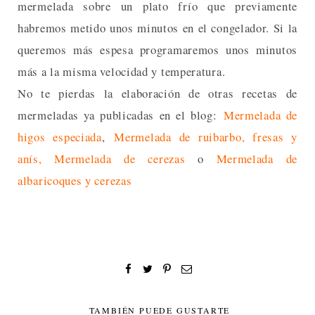
mermelada sobre un plato frío que previamente
habremos metido unos minutos en el congelador. Si la
queremos más espesa programaremos unos minutos
más a la misma velocidad y temperatura.
No te pierdas la elaboración de otras recetas de
mermeladas ya publicadas en el blog:
Mermelada de
higos especiada
,
Mermelada de ruibarbo, fresas y
anís,
Mermelada de cerezas
o
Mermelada de
albaricoques y cerezas
TAMBIÉN PUEDE GUSTARTE