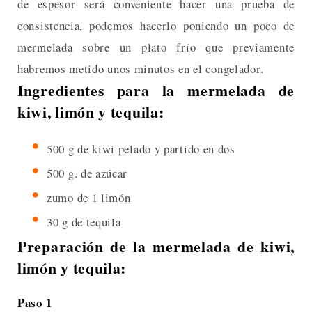
de espesor será conveniente hacer una prueba de
consistencia, podemos hacerlo poniendo un poco de
mermelada sobre un plato frío que previamente
habremos metido unos minutos en el congelador.
Ingredientes para la mermelada de
kiwi, limón y tequila:
500 g de kiwi pelado y partido en dos
500 g. de azúcar
zumo de 1 limón
30 g de tequila
Preparación de la mermelada de kiwi,
limón y tequila:
Paso 1