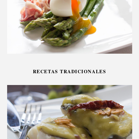
RECETAS TRADICIONALES