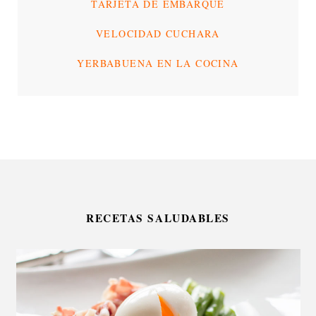
TARJETA DE EMBARQUE
VELOCIDAD CUCHARA
YERBABUENA EN LA COCINA
RECETAS SALUDABLES