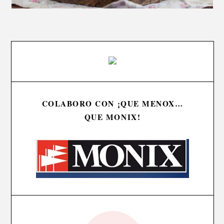
COLABORO CON ¡QUE MENOX…
QUE MONIX!