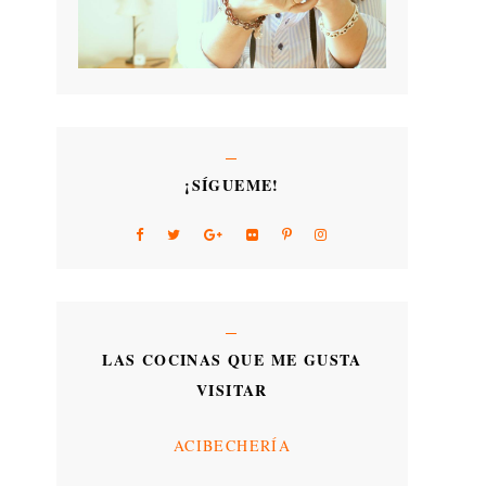
¡SÍGUEME!
LAS COCINAS QUE ME GUSTA
VISITAR
ACIBECHERÍA