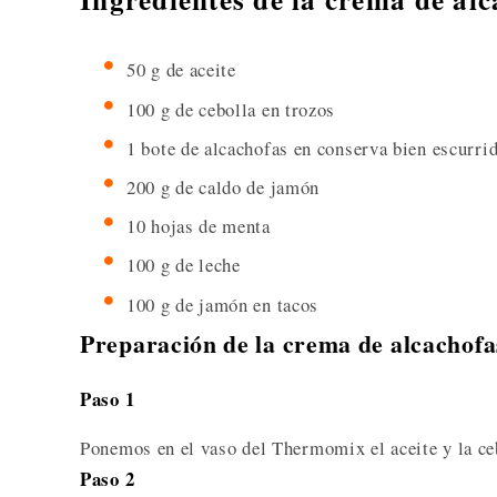
50 g de aceite
100 g de cebolla en trozos
1 bote de alcachofas en conserva bien escurri
200 g de caldo de jamón
10 hojas de menta
100 g de leche
100 g de jamón en tacos
Preparación de la crema de alcachofa
Paso 1
Ponemos en el vaso del Thermomix el aceite y la ce
Paso 2