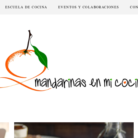
ESCUELA DE COCINA
EVENTOS Y COLABORACIONES
CO