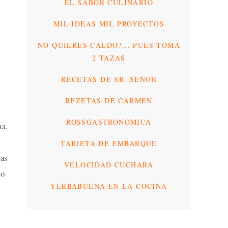
EL SABOR CULINARIO
MIL IDEAS MIL PROYECTOS
NO QUIERES CALDO?... PUES TOMA
2 TAZAS
RECETAS DE SR. SEÑOR
REZETAS DE CARMEN
ROSSGASTRONÓMICA
ma.
TARJETA DE EMBARQUE
las
VELOCIDAD CUCHARA
do
YERBABUENA EN LA COCINA