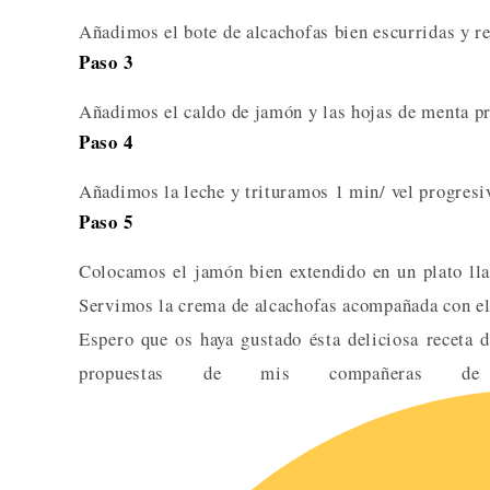
Añadimos el bote de alcachofas bien escurridas y r
Paso 3
Añadimos el caldo de jamón y las hojas de menta p
Paso 4
Añadimos la leche y trituramos 1 min/ vel progresi
Paso 5
Colocamos el jamón bien extendido en un plato l
Servimos la crema de alcachofas acompañada con e
Espero que os haya gustado ésta deliciosa receta
propuestas de mis compañeras 