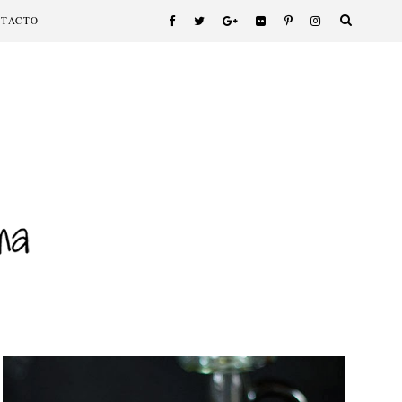
NTACTO