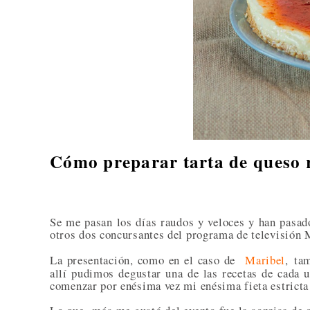
Cómo preparar tarta de queso 
Se me pasan los días raudos y veloces y han pasado
otros dos concursantes del programa de televisión 
La presentación, como en el caso de
Maribel
,
tam
allí pudimos degustar una de las recetas de cada 
comenzar por enésima vez mi enésima fieta estricta