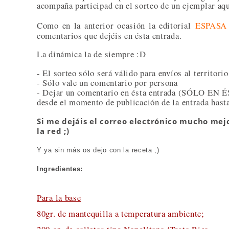
acompaña participad en el sorteo de un ejemplar aqu
Como en la anterior ocasión la editorial
ESPASA
comentarios que dejéis en ésta entrada.
La dinámica la de siempre :D
- El sorteo sólo será válido para envíos al territori
- Sólo vale un comentario por persona
- Dejar un comentario en ésta entrada (SÓLO EN É
desde el momento de publicación de la entrada hast
Si me dejáis el correo electrónico mucho mej
la red ;)
Y ya sin más os dejo con la receta ;)
Ingredientes:
Para la base
80gr. de mantequilla a temperatura ambiente;