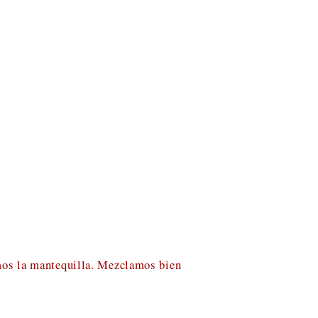
imos la mantequilla. Mezclamos bien