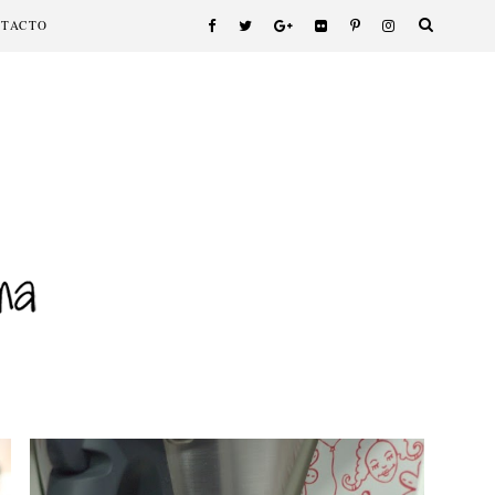
NTACTO