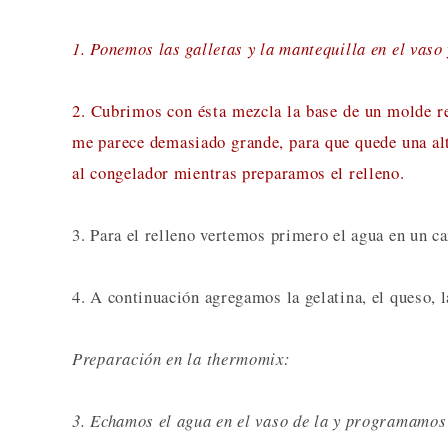
1. Ponemos las galletas y la mantequilla en el vas
2. Cubrimos con ésta mezcla la base de un molde 
me parece demasiado grande, para que quede una a
al congelador mientras preparamos el relleno.
3. Para el relleno vertemos primero el agua en un ca
4. A continuación agregamos la gelatina, el queso, l
Preparación en la thermomix:
3. Echamos el agua en el vaso de la y programamos 