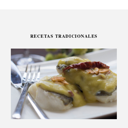
RECETAS TRADICIONALES