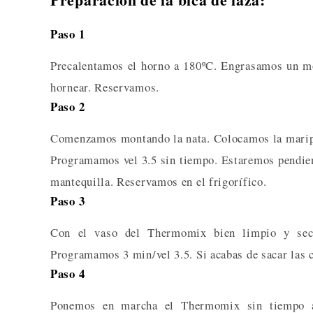
Paso 1
Precalentamos el horno a 180ºC. Engrasamos un mo
hornear. Reservamos.
Paso 2
Comenzamos montando la nata. Colocamos la maripo
Programamos vel 3.5 sin tiempo. Estaremos pendient
mantequilla. Reservamos en el frigorífico.
Paso 3
Con el vaso del Thermomix bien limpio y sec
Programamos 3 min/vel 3.5. Si acabas de sacar las c
Paso 4
Ponemos en marcha el Thermomix sin tiempo a 