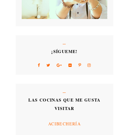
¡SÍGUEME!
LAS COCINAS QUE ME GUSTA
VISITAR
ACIBECHERÍA