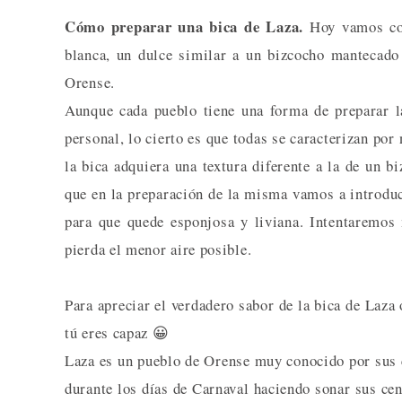
Cómo preparar una bica de Laza.
Hoy vamos con
blanca, un dulce similar a un bizcocho mantecado
Orense.
Aunque cada pueblo tiene una forma de preparar la
personal, lo cierto es que todas se caracterizan por
la bica adquiera una textura diferente a la de un b
que en la preparación de la misma vamos a introduci
para que quede esponjosa y liviana. Intentaremos
pierda el menor aire posible.
Para apreciar el verdadero sabor de la bica de Laza
tú eres capaz 😀
Laza es un pueblo de Orense muy conocido por sus c
durante los días de Carnaval haciendo sonar sus cen