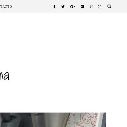
NTACTO