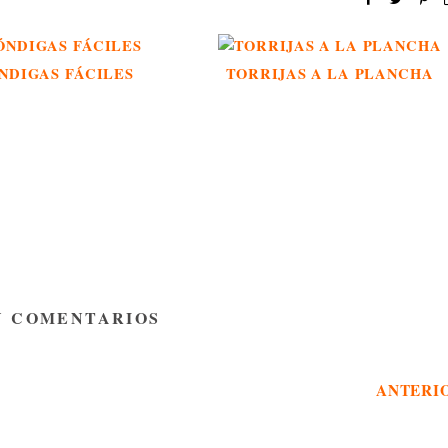
NDIGAS FÁCILES
TORRIJAS A LA PLANCHA
Y COMENTARIOS
ANTERI