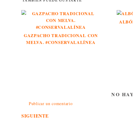
ALBÓ
GAZPACHO TRADICIONAL CON
MELVA. #CONSERVALALÍNEA
NO HA
Publicar un comentario
SIGUIENTE