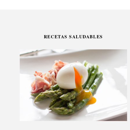
RECETAS SALUDABLES