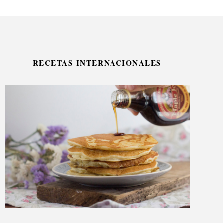
RECETAS INTERNACIONALES