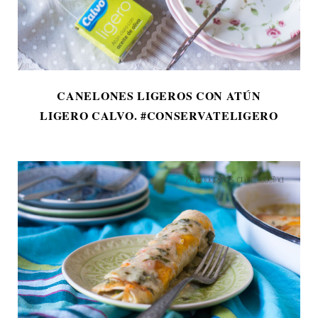
CANELONES LIGEROS CON ATÚN
LIGERO CALVO. #CONSERVATELIGERO