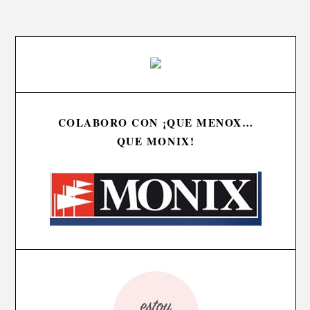
COLABORO CON ¡QUE MENOX…
QUE MONIX!