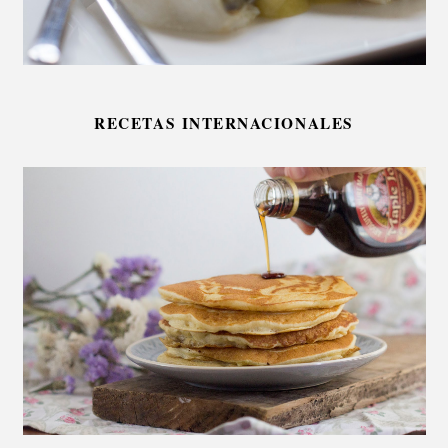
RECETAS INTERNACIONALES