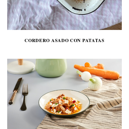
CORDERO ASADO CON PATATAS