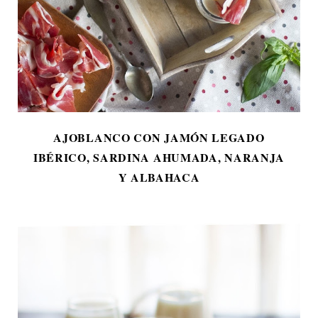
AJOBLANCO CON JAMÓN LEGADO
IBÉRICO, SARDINA AHUMADA, NARANJA
Y ALBAHACA