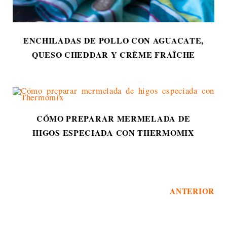
ENCHILADAS DE POLLO CON AGUACATE,
QUESO CHEDDAR Y CRÈME FRAÎCHE
CÓMO PREPARAR MERMELADA DE
HIGOS ESPECIADA CON THERMOMIX
ANTERIOR