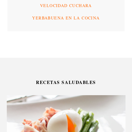
VELOCIDAD CUCHARA
YERBABUENA EN LA COCINA
RECETAS SALUDABLES