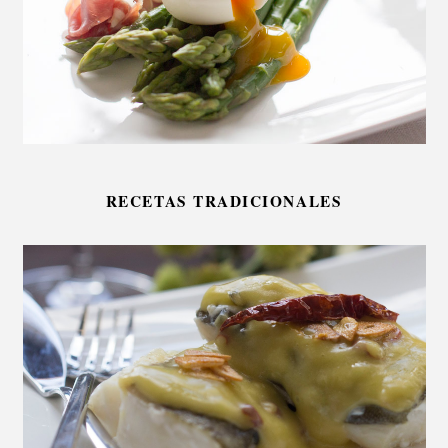
RECETAS TRADICIONALES