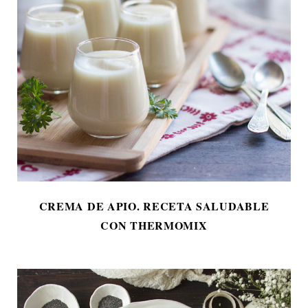
CREMA DE APIO. RECETA SALUDABLE
CON THERMOMIX