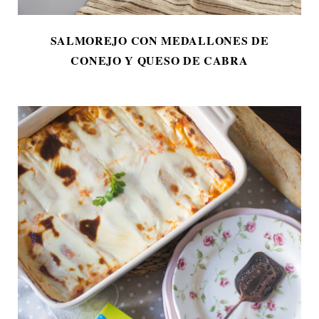
SALMOREJO CON MEDALLONES DE
CONEJO Y QUESO DE CABRA