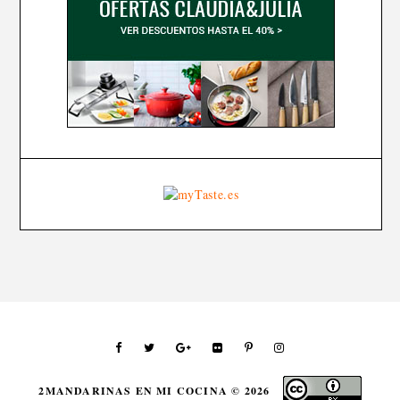
2MANDARINAS EN MI COCINA ©
2026