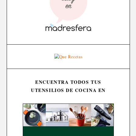
ENCUENTRA TODOS TUS
UTENSILIOS DE COCINA EN