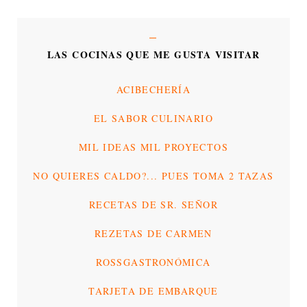
LAS COCINAS QUE ME GUSTA VISITAR
ACIBECHERÍA
EL SABOR CULINARIO
MIL IDEAS MIL PROYECTOS
NO QUIERES CALDO?... PUES TOMA 2 TAZAS
RECETAS DE SR. SEÑOR
REZETAS DE CARMEN
ROSSGASTRONÓMICA
TARJETA DE EMBARQUE