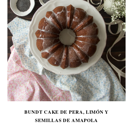
BUNDT CAKE DE PERA, LIMÓN Y
SEMILLAS DE AMAPOLA