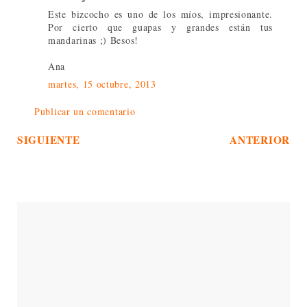
Este bizcocho es uno de los míos, impresionante.
Por cierto que guapas y grandes están tus
mandarinas ;) Besos!
Ana
martes, 15 octubre, 2013
Publicar un comentario
SIGUIENTE
ANTERIOR