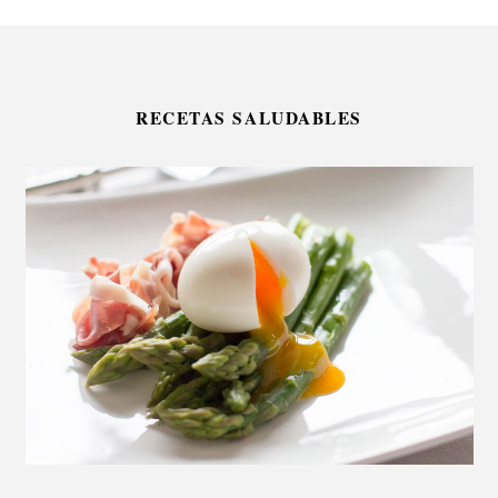
RECETAS SALUDABLES