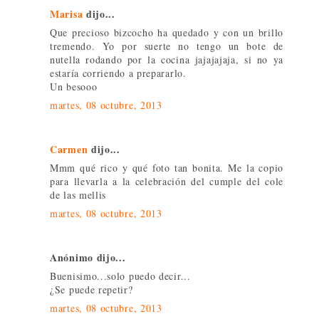
Marisa
dijo...
Que precioso bizcocho ha quedado y con un brillo
tremendo. Yo por suerte no tengo un bote de
nutella rodando por la cocina jajajajaja, si no ya
estaría corriendo a prepararlo.
Un besooo
martes, 08 octubre, 2013
Carmen
dijo...
Mmm qué rico y qué foto tan bonita. Me la copio
para llevarla a la celebración del cumple del cole
de las mellis
martes, 08 octubre, 2013
Anónimo dijo...
Buenisimo...solo puedo decir...
¿Se puede repetir?
martes, 08 octubre, 2013