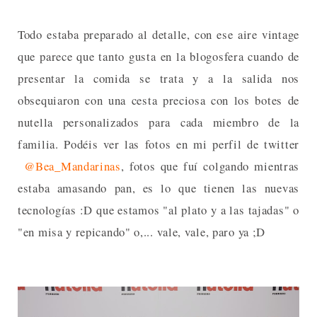
Todo estaba preparado al detalle, con ese aire vintage
que parece que tanto gusta en la blogosfera cuando de
presentar la comida se trata y a la salida nos
obsequiaron con una cesta preciosa con los botes de
nutella personalizados para cada miembro de la
familia. Podéis ver las fotos en mi perfil de twitter
@Bea_Mandarinas
, fotos que fuí colgando mientras
estaba amasando pan, es lo que tienen las nuevas
tecnologías :D que estamos "al plato y a las tajadas" o
"en misa y repicando" o,... vale, vale, paro ya ;D