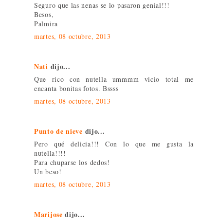
Seguro que las nenas se lo pasaron genial!!!
Besos,
Palmira
martes, 08 octubre, 2013
Nati
dijo...
Que rico con nutella ummmm vicio total me
encanta bonitas fotos. Bssss
martes, 08 octubre, 2013
Punto de nieve
dijo...
Pero qué delicia!!! Con lo que me gusta la
nutella!!!!
Para chuparse los dedos!
Un beso!
martes, 08 octubre, 2013
Marijose
dijo...