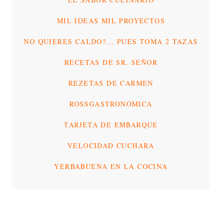
MIL IDEAS MIL PROYECTOS
NO QUIERES CALDO?... PUES TOMA 2 TAZAS
RECETAS DE SR. SEÑOR
REZETAS DE CARMEN
ROSSGASTRONÓMICA
TARJETA DE EMBARQUE
VELOCIDAD CUCHARA
YERBABUENA EN LA COCINA