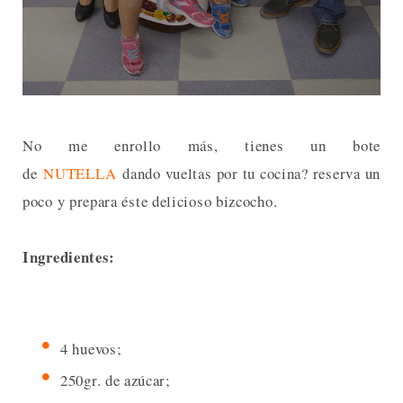
No me enrollo más, tienes un bote
de
NUTELLA
dando vueltas por tu cocina? reserva un
poco y prepara éste delicioso bizcocho.
Ingredientes:
4 huevos;
250gr. de azúcar;