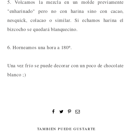
5. Volcamos la mezcla en un molde previamente
"enharinado" pero no con harina sino con cacao,
nesquick, colacao o similar. Si echamos harina el
bizcocho se quedará blanquecino.
6. Horneamos una hora a 180º.
Una vez frío se puede decorar con un poco de chocolate
blanco ;)
TAMBIÉN PUEDE GUSTARTE