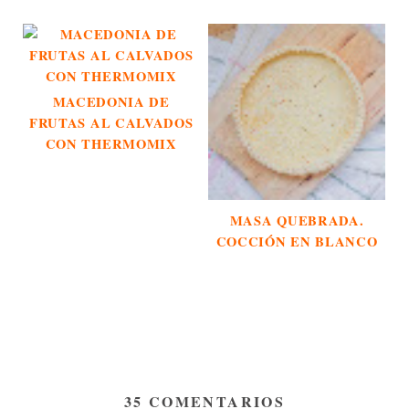
MACEDONIA DE
FRUTAS AL CALVADOS
CON THERMOMIX
MASA QUEBRADA.
COCCIÓN EN BLANCO
35 COMENTARIOS