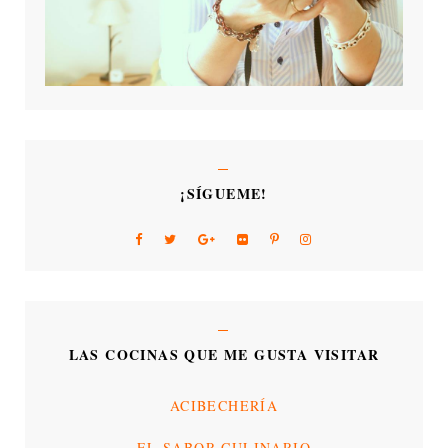
¡SÍGUEME!
LAS COCINAS QUE ME GUSTA VISITAR
ACIBECHERÍA
EL SABOR CULINARIO