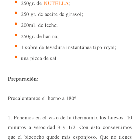
250gr. de
NUTELLA
;
250 gr. de aceite de girasol;
200ml. de leche;
250gr. de harina;
1 sobre de levadura instantánea tipo royal;
una pizca de sal
Preparación:
Precalentamos el horno a 180º
1. Ponemos en el vaso de la thermomix los huevos. 10
minutos a velocidad 3 y 1/2. Con ésto conseguimos
que el bizcocho quede más esponjoso. Que no tienes