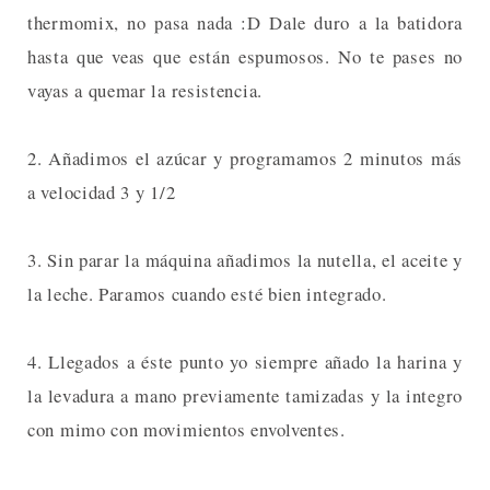
thermomix, no pasa nada :D Dale duro a la batidora
hasta que veas que están espumosos. No te pases no
vayas a quemar la resistencia.
2. Añadimos el azúcar y programamos 2 minutos más
a velocidad 3 y 1/2
3. Sin parar la máquina añadimos la nutella, el aceite y
la leche. Paramos cuando esté bien integrado.
4. Llegados a éste punto yo siempre añado la harina y
la levadura a mano previamente tamizadas y la integro
con mimo con movimientos envolventes.