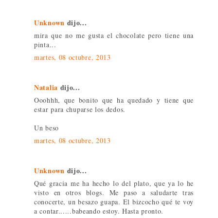
Unknown
dijo...
mira que no me gusta el chocolate pero tiene una
pinta...
martes, 08 octubre, 2013
Natalia
dijo...
Ooohhh, que bonito que ha quedado y tiene que
estar para chuparse los dedos.
Un beso
martes, 08 octubre, 2013
Unknown
dijo...
Qué gracia me ha hecho lo del plato, que ya lo he
visto en otros blogs. Me paso a saludarte tras
conocerte, un besazo guapa. El bizcocho qué te voy
a contar......babeando estoy. Hasta pronto.