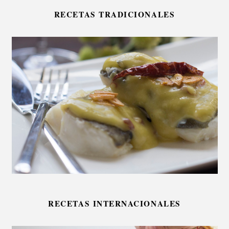
RECETAS TRADICIONALES
RECETAS INTERNACIONALES