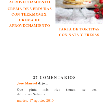
CREMA DE VERDURAS
CON THERMOMIX.
CREMA DE
APROVECHAMIENTO
TARTA DE TORTITAS
CON NATA Y FRESAS
27 COMENTARIOS
José Manuel
dijo...
Que pinta más rica tienen, se ven
deliciosas.Saludos
martes, 17 agosto, 2010