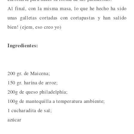
Al final, con la misma masa, lo que he hecho ha sido
unas galletas cortadas con cortapastas y han salido
bien! (ejem, eso creo yo)
Ingredientes:
200 gr. de Maicena;
150 gr. harina de arroz;
200g de queso philadelphia;
100g de mantequilla a temperatura ambiente;
1 cucharadita de sal;
azúcar