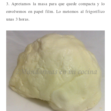
3. Apretamos la masa para que quede compacta y lo
envolvemos en papel film. Lo metemos al frigorífico
unas 3 horas.