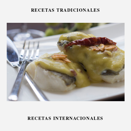
RECETAS TRADICIONALES
RECETAS INTERNACIONALES