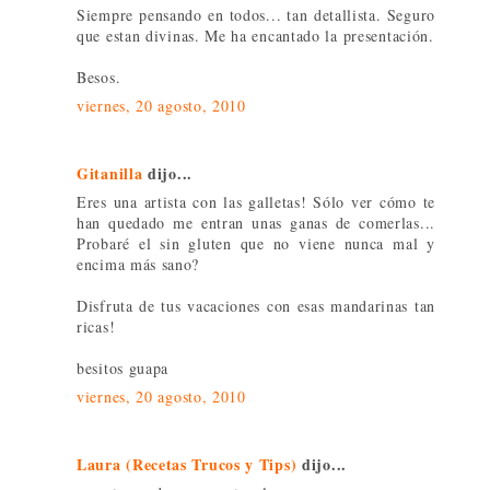
Siempre pensando en todos... tan detallista. Seguro
que estan divinas. Me ha encantado la presentación.
Besos.
viernes, 20 agosto, 2010
Gitanilla
dijo...
Eres una artista con las galletas! Sólo ver cómo te
han quedado me entran unas ganas de comerlas...
Probaré el sin gluten que no viene nunca mal y
encima más sano?
Disfruta de tus vacaciones con esas mandarinas tan
ricas!
besitos guapa
viernes, 20 agosto, 2010
Laura (Recetas Trucos y Tips)
dijo...