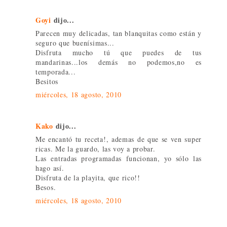
Goyi
dijo...
Parecen muy delicadas, tan blanquitas como están y
seguro que buenísimas...
Disfruta mucho tú que puedes de tus
mandarinas...los demás no podemos,no es
temporada...
Besitos
miércoles, 18 agosto, 2010
Kako
dijo...
Me encantó tu receta!, ademas de que se ven super
ricas. Me la guardo, las voy a probar.
Las entradas programadas funcionan, yo sólo las
hago así.
Disfruta de la playita, que rico!!
Besos.
miércoles, 18 agosto, 2010