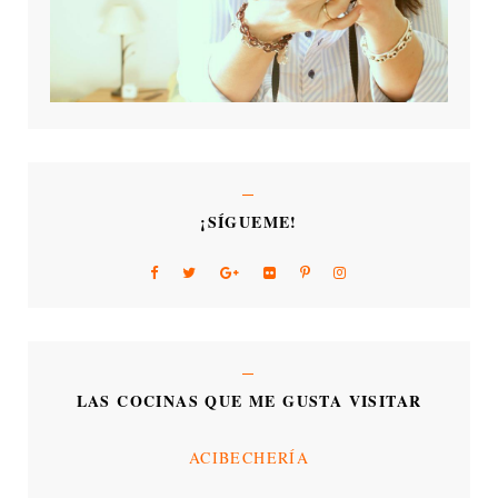
¡SÍGUEME!
LAS COCINAS QUE ME GUSTA VISITAR
ACIBECHERÍA