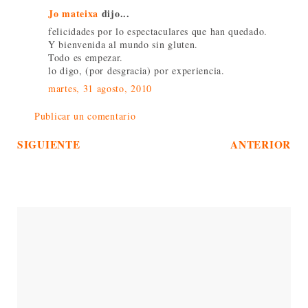
Jo mateixa
dijo...
felicidades por lo espectaculares que han quedado.
Y bienvenida al mundo sin gluten.
Todo es empezar.
lo digo, (por desgracia) por experiencia.
martes, 31 agosto, 2010
Publicar un comentario
SIGUIENTE
ANTERIOR