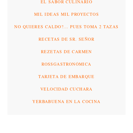
EL SABOR CULINARIO
MIL IDEAS MIL PROYECTOS
NO QUIERES CALDO?... PUES TOMA 2 TAZAS
RECETAS DE SR. SEÑOR
REZETAS DE CARMEN
ROSSGASTRONÓMICA
TARJETA DE EMBARQUE
VELOCIDAD CUCHARA
YERBABUENA EN LA COCINA