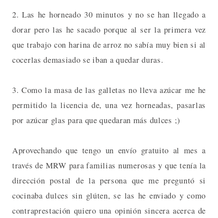
2. Las he horneado 30 minutos y no se han llegado a
dorar pero las he sacado porque al ser la primera vez
que trabajo con harina de arroz no sabía muy bien si al
cocerlas demasiado se iban a quedar duras.
3. Como la masa de las galletas no lleva azúcar me he
permitido la licencia de, una vez horneadas, pasarlas
por azúcar glas para que quedaran más dulces ;)
Aprovechando que tengo un envío gratuito al mes a
través de MRW para familias numerosas y que tenía la
dirección postal de la persona que me preguntó si
cocinaba dulces sin glúten, se las he enviado y como
contraprestación quiero una opinión sincera acerca de