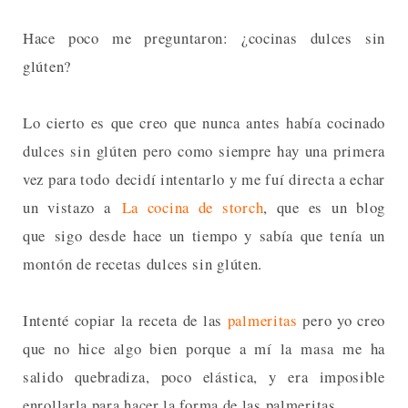
Hace poco me preguntaron: ¿cocinas dulces sin
glúten?
Lo cierto es que creo que nunca antes había cocinado
dulces sin glúten pero como siempre hay una primera
vez para todo decidí intentarlo y me fuí directa a echar
un vistazo a
La cocina de storch
, que es un blog
que sigo desde hace un tiempo y sabía que tenía un
montón de recetas dulces sin glúten.
Intenté copiar la receta de las
palmeritas
pero yo creo
que no hice algo bien porque a mí la masa me ha
salido quebradiza, poco elástica, y era imposible
enrollarla para hacer la forma de las palmeritas.