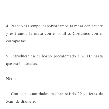
4. Pasado el tiempo, espolvoreamos la mesa con azúcar
y estiramos la masa con el rodillo. Cortamos con el
cortapastas.
5. Introducir en el horno precalentado a 200ºC hasta
que estén doradas.
Notas:
1. Con éstas cantidades me han salido 32 galletas de
5cm. de diámetro.