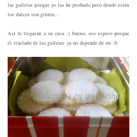
las galletas porque yo las he probado pero donde estén
los dulces con glúten...
Así le llegarán a su casa ;) bueno, eso espero porque
el traslado de las galletas ya no depende de mí :S