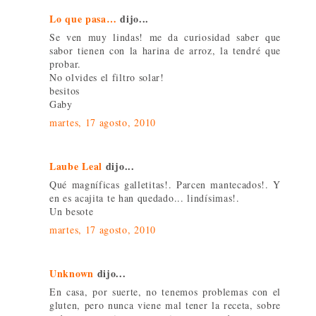
Lo que pasa…
dijo...
Se ven muy lindas! me da curiosidad saber que
sabor tienen con la harina de arroz, la tendré que
probar.
No olvides el filtro solar!
besitos
Gaby
martes, 17 agosto, 2010
Laube Leal
dijo...
Qué magníficas galletitas!. Parcen mantecados!. Y
en es acajita te han quedado... lindísimas!.
Un besote
martes, 17 agosto, 2010
Unknown
dijo...
En casa, por suerte, no tenemos problemas con el
gluten, pero nunca viene mal tener la receta, sobre