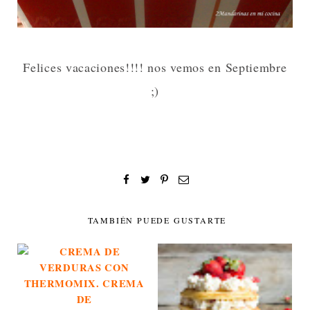
Felices vacaciones!!!! nos vemos en Septiembre
;)
TAMBIÉN PUEDE GUSTARTE