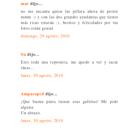
mar
dijo...
no me encanta quien las pillara ahora de postre
mmm :) y con las dos grandes ayudantas que tienes
más ricas estarán :), besitos y felicidades por tus
fotos están genial
domingo, 29 agosto, 2010
Su
dijo...
Eres toda una repostera, me quedo a ver y sacar
ideas...
lunes, 30 agosto, 2010
Amparopcd
dijo...
¡Que buena pinta tienen esas galletas! Me pido
alguna.
Un abrazo.
lunes, 30 agosto, 2010