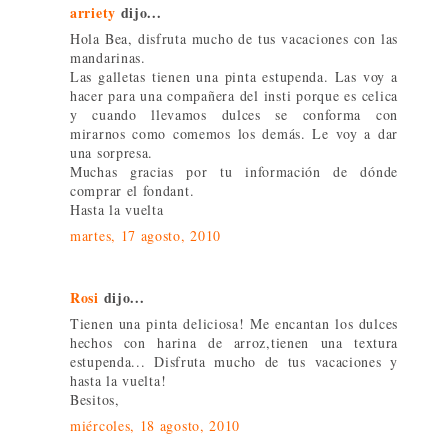
arriety
dijo...
Hola Bea, disfruta mucho de tus vacaciones con las
mandarinas.
Las galletas tienen una pinta estupenda. Las voy a
hacer para una compañera del insti porque es celica
y cuando llevamos dulces se conforma con
mirarnos como comemos los demás. Le voy a dar
una sorpresa.
Muchas gracias por tu información de dónde
comprar el fondant.
Hasta la vuelta
martes, 17 agosto, 2010
Rosi
dijo...
Tienen una pinta deliciosa! Me encantan los dulces
hechos con harina de arroz,tienen una textura
estupenda... Disfruta mucho de tus vacaciones y
hasta la vuelta!
Besitos,
miércoles, 18 agosto, 2010