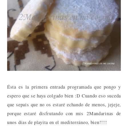
Ésta es la primera entrada programada que pongo y
espero que se haya colgado bien :D Cuando eso suceda
que sepais que no os estaré echando de menos, jejeje,
porque estaré disfrutando con mis 2Mandarinas de
unos días de playita en el mediterráneo, bien!!!!