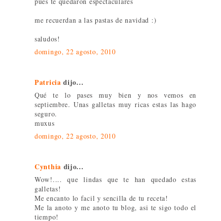
pues te quedaron espectaculares
me recuerdan a las pastas de navidad :)
saludos!
domingo, 22 agosto, 2010
Patricia
dijo...
Qué te lo pases muy bien y nos vemos en
septiembre. Unas galletas muy ricas estas las hago
seguro.
muxus
domingo, 22 agosto, 2010
Cynthia
dijo...
Wow!.... que lindas que te han quedado estas
galletas!
Me encanto lo facil y sencilla de tu receta!
Me la anoto y me anoto tu blog, asi te sigo todo el
tiempo!