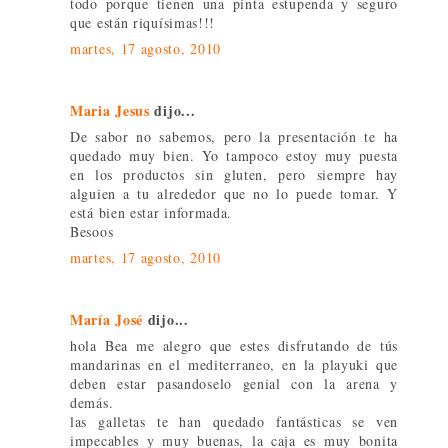
todo porque tienen una pinta estupenda y seguro
que están riquísimas!!!
martes, 17 agosto, 2010
Maria Jesus
dijo...
De sabor no sabemos, pero la presentación te ha
quedado muy bien. Yo tampoco estoy muy puesta
en los productos sin gluten, pero siempre hay
alguien a tu alrededor que no lo puede tomar. Y
está bien estar informada.
Besoos
martes, 17 agosto, 2010
María José
dijo...
hola Bea me alegro que estes disfrutando de tús
mandarinas en el mediterraneo, en la playuki que
deben estar pasandoselo genial con la arena y
demás.
las galletas te han quedado fantásticas se ven
impecables y muy buenas, la caja es muy bonita