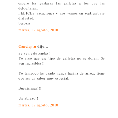
espero les gustaran las galletas a los que las
deloeitaran.
FELICES vacaciones y nos vemos en septiembvre
disfrutad.
besosss
martes, 17 agosto, 2010
Canelaytu
dijo...
Se ven estupendas!
Yo creo que ese tipo de galletas no se doran. Se
ven increibles!!
Yo tampoco he usado nunca harina de arroz, tiene
que ser un sabor muy especial.
Buenísimas!!!
Un abrazo!!
martes, 17 agosto, 2010