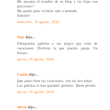
Me encanta el nombre de tu blog y tus hijas son
preciosas!!
Me quedo para visitarte más a menudo.
Saludos!
miércoles, 18 agosto, 2010
Nati
dijo...
EStupendas galletas y me alegro que estés de
vacaciones. Disfruta tu que puedes jajaja. Un
besazo.
jueves, 19 agosto, 2010
Carilu
dijo...
Que pases bien las vacaciones, con tus dos niñas.
Las galletas te han quedado geniales. Hasta pronto.
jueves, 19 agosto, 2010
Silvia
dijo...