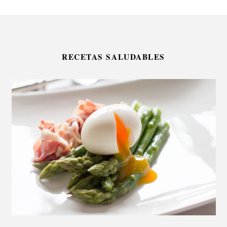
RECETAS SALUDABLES