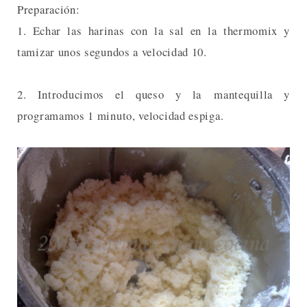
Preparación:
1. Echar las harinas con la sal en la thermomix y
tamizar unos segundos a velocidad 10.
2. Introducimos el queso y la mantequilla y
programamos 1 minuto, velocidad espiga.