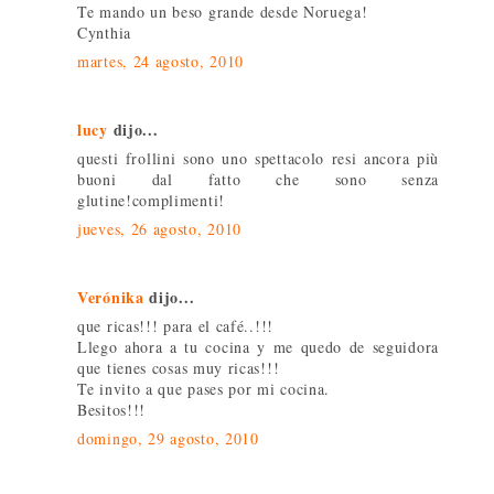
Te mando un beso grande desde Noruega!
Cynthia
martes, 24 agosto, 2010
lucy
dijo...
questi frollini sono uno spettacolo resi ancora più
buoni dal fatto che sono senza
glutine!complimenti!
jueves, 26 agosto, 2010
Verónika
dijo...
que ricas!!! para el café..!!!
Llego ahora a tu cocina y me quedo de seguidora
que tienes cosas muy ricas!!!
Te invito a que pases por mi cocina.
Besitos!!!
domingo, 29 agosto, 2010