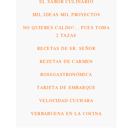
EL SABOR CULINARIO
MIL IDEAS MIL PROYECTOS
NO QUIERES CALDO?... PUES TOMA
2 TAZAS
RECETAS DE SR. SEÑOR
REZETAS DE CARMEN
ROSSGASTRONÓMICA
TARJETA DE EMBARQUE
VELOCIDAD CUCHARA
YERBABUENA EN LA COCINA