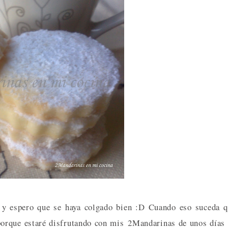
 y espero que se haya colgado bien :D Cuando eso suceda 
 porque estaré disfrutando con mis 2Mandarinas de unos días