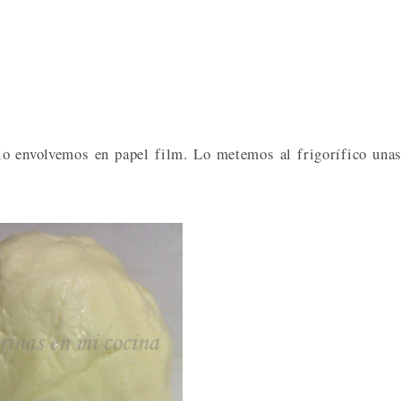
o envolvemos en papel film. Lo metemos al frigorífico una