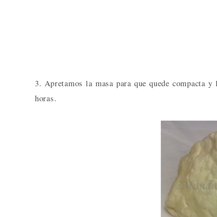
3. Apretamos la masa para que quede compacta y l
horas.