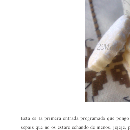
Ésta es la primera entrada programada que pongo
sepais que no os estaré echando de menos, jejeje,