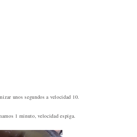
amizar unos segundos a velocidad 10.
mamos 1 minuto, velocidad espiga.