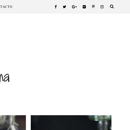
NTACTO