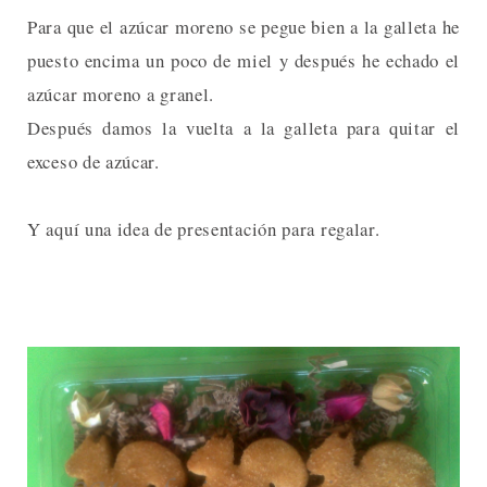
Para que el azúcar moreno se pegue bien a la galleta he
puesto encima un poco de miel y después he echado el
azúcar moreno a granel.
Después damos la vuelta a la galleta para quitar el
exceso de azúcar.
Y aquí una idea de presentación para regalar.