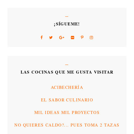
¡SÍGUEME!
LAS COCINAS QUE ME GUSTA VISITAR
ACIBECHERÍA
EL SABOR CULINARIO
MIL IDEAS MIL PROYECTOS
NO QUIERES CALDO?... PUES TOMA 2 TAZAS