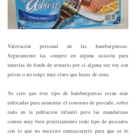
Valoración personal de las hamburguesas:
Seguramente las compre en alguna ocasión para
tenerlas de fondo de armario por si alguna vez voy con
prisas o no tengo muy claro que hacer de cena.
Yo creo que éste tipo de hamburguesas están más
enfocadas para aumentar el consumo de pescado, sobre
todo en la población infantil pero las mandarinas
comen muy bien prácticamente todo tipo de pescados
con lo que no necesito enmascararlo para que se lo