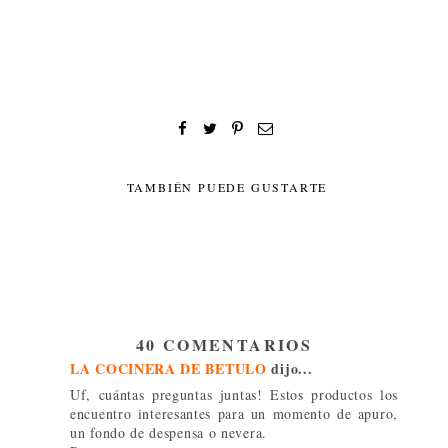
TAMBIÉN PUEDE GUSTARTE
40 COMENTARIOS
LA COCINERA DE BETULO
dijo...
Uf, cuántas preguntas juntas! Estos productos los
encuentro interesantes para un momento de apuro,
un fondo de despensa o nevera.