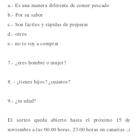
a.- Es una manera diferente de comer pescado
b.- Por su sabor
c.- Son fáciles y rápidas de preparar
d.- otros
e.- no lo voy a comprar
7.- ¿eres hombre o mujer?
8. - ¿tienes hijos? ¿cuántos?
9.- ¿tu edad?
El sorteo queda abierto hasta el próximo 15 de
noviembre a las 00.00 horas, 23.00 horas en canarias ;)