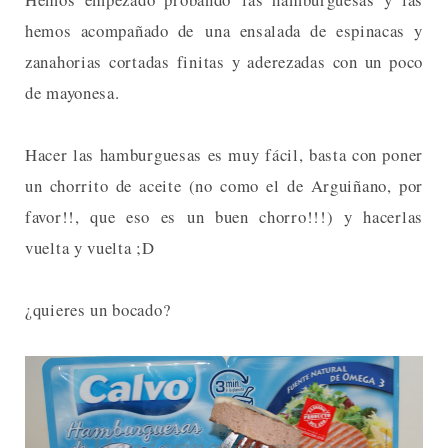
hemos acompañado de una ensalada de espinacas y
zanahorias cortadas finitas y aderezadas con un poco
de mayonesa.
Hacer las hamburguesas es muy fácil, basta con poner
un chorrito de aceite (no como el de Arguiñano, por
favor!!, que eso es un buen chorro!!!) y hacerlas
vuelta y vuelta ;D
¿quieres un bocado?