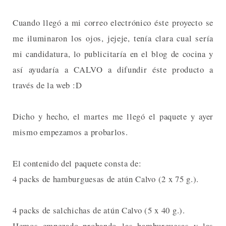
Cuando llegó a mi correo electrónico éste proyecto se
me iluminaron los ojos, jejeje, tenía clara cual sería
mi candidatura, lo publicitaría en el blog de cocina y
así ayudaría a CALVO a difundir éste producto a
través de la web :D
Dicho y hecho, el martes me llegó el paquete y ayer
mismo empezamos a probarlos.
El contenido del paquete consta de:
4 packs de hamburguesas de atún Calvo (2 x 75 g.).
4 packs de salchichas de atún Calvo (5 x 40 g.).
Hemos empezado probando las hamburguesas y las