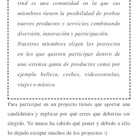
trnd es una comunidad en la que sus
miembros tienen la posibilidad de probar
nuevos productos y servicios combinando
diversión, innovación y participación.
Nuestros miembros eligen los proyectos
en los que quieren participar dentro de
una extensa gama de productos como por
ejemplo belleza, coches, videoconsolas,
viajes o música.
Para participar en un proyecto tienes que aportar una
candidatura y explicar por qué crees que deberías ser
elegido. Yo nunca ha sabido qué poner y debido a ello
he dejado escapar muchos de los proyectos :(