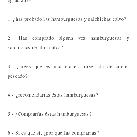
1. ¿has probado las hamburguesas y salchichas calvo?
2.- Has comprado alguna vez hamburguesas y
salchichas de atún calvo?
3.- ¿crees que es una manera divertida de comer
pescado?
4.- ¿recomendarías éstas hamburguesas?
5.- ¿Comprarías éstas hamburguesas?
6.- Si es que sí, ¿por qué las comprarías?