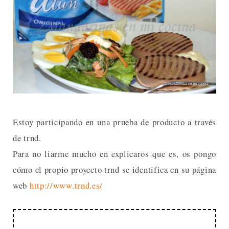
Estoy participando en una prueba de producto a través
de trnd.
Para no liarme mucho en explicaros que es, os pongo
cómo el propio proyecto trnd se identifica en su página
web
http://www.trnd.es/