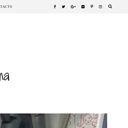
NTACTO