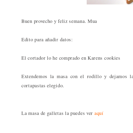
Buen provecho y feliz semana. Mua
Edito para añadir datos:
El cortador lo he comprado en Karens cookies
Extendemos la masa con el rodillo y dejamos l
cortapastas elegido.
La masa de galletas la puedes ver
aquí