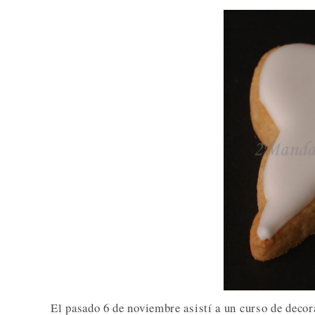
El pasado 6 de noviembre asistí a un curso de decor