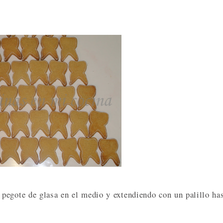
 pegote de glasa en el medio y extendiendo con un palillo ha