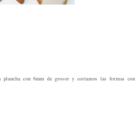
a plancha con 6mm de grosor y cortamos las formas con 