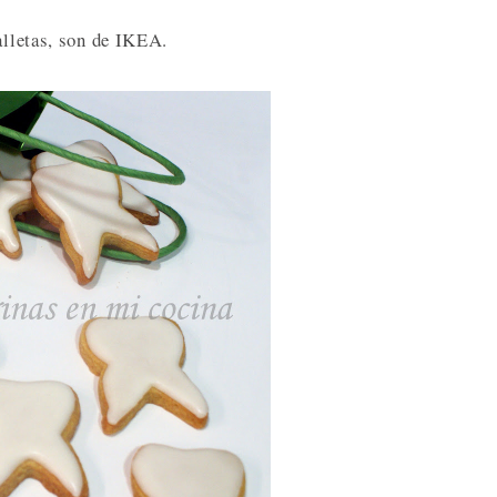
alletas, son de IKEA.