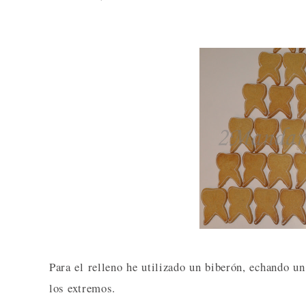
Para el relleno he utilizado un biberón, echando un
los extremos.