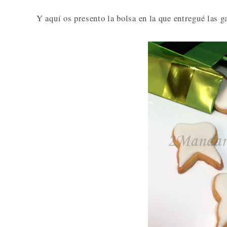
Y aquí os presento la bolsa en la que entregué las g