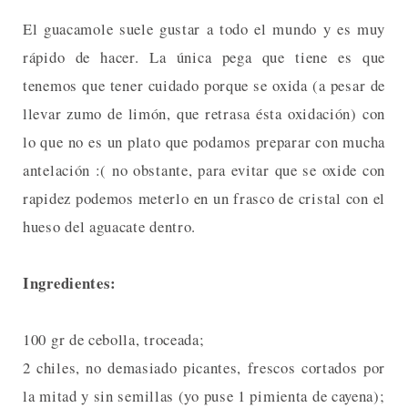
El guacamole suele gustar a todo el mundo y es muy
rápido de hacer. La única pega que tiene es que
tenemos que tener cuidado porque se oxida (a pesar de
llevar zumo de limón, que retrasa ésta oxidación) con
lo que no es un plato que podamos preparar con mucha
antelación :( no obstante, para evitar que se oxide con
rapidez podemos meterlo en un frasco de cristal con el
hueso del aguacate dentro.
Ingredientes:
100 gr de cebolla, troceada;
2 chiles, no demasiado picantes, frescos cortados por
la mitad y sin semillas (yo puse 1 pimienta de cayena);