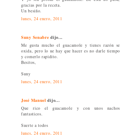
gracias por la receta.
Un besiño.
lunes, 24 enero, 2011
Suny Senabre
dijo...
Me gusta mucho el guacamole y tienes razón se
oxida, pero lo ue hay que hacer es no darle tiempo
y comerlo rapidito.
Besitos,
Suny
lunes, 24 enero, 2011
José Manuel
dijo...
Que rico el guacamole y con unos nachos
fantasticos.
Suerte a todos
lunes, 24 enero, 2011