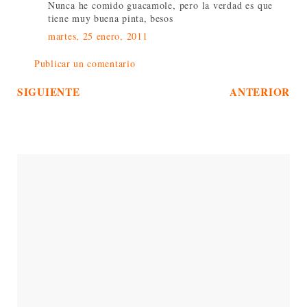
Nunca he comido guacamole, pero la verdad es que
tiene muy buena pinta, besos
martes, 25 enero, 2011
Publicar un comentario
SIGUIENTE
ANTERIOR