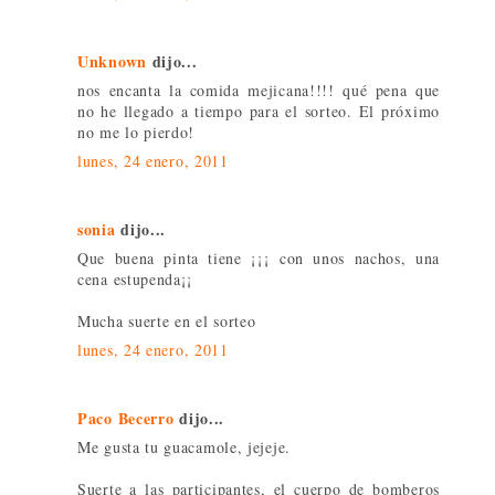
Unknown
dijo...
nos encanta la comida mejicana!!!! qué pena que
no he llegado a tiempo para el sorteo. El próximo
no me lo pierdo!
lunes, 24 enero, 2011
sonia
dijo...
Que buena pinta tiene ¡¡¡ con unos nachos, una
cena estupenda¡¡
Mucha suerte en el sorteo
lunes, 24 enero, 2011
Paco Becerro
dijo...
Me gusta tu guacamole, jejeje.
Suerte a las participantes, el cuerpo de bomberos