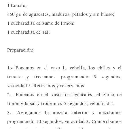
1 tomate;
450 gr. de aguacates, maduros, pelados y sin hueso;
1 cucharadita de zumo de limón;
1 cucharadita de sal;
Preparación:
1.- Ponemos en el vaso la cebolla, los chiles y el
tomate y troceamos programando 5 segundos,
velocidad 5. Retiramos y reservamos.
2.- Ponemos en el vaso los aguacates, el zumo de
limón y la sal y troceamos 5 segundos, velocidad 4.
3.- Agregamos la mezcla anterior y mezclamos
programando 10 segundos, velocidad 3. Comprobamos