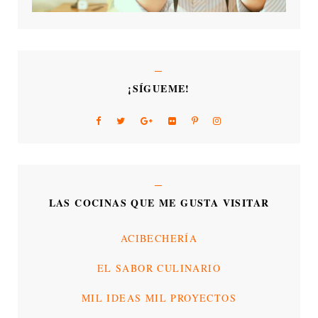
¡SÍGUEME!
LAS COCINAS QUE ME GUSTA VISITAR
ACIBECHERÍA
EL SABOR CULINARIO
MIL IDEAS MIL PROYECTOS