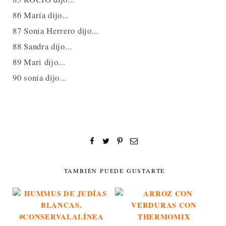
86 María dijo...
87 Sonia Herrero dijo...
88 Sandra dijo...
89 Mari dijo...
90 sonia dijo...
TAMBIÉN PUEDE GUSTARTE