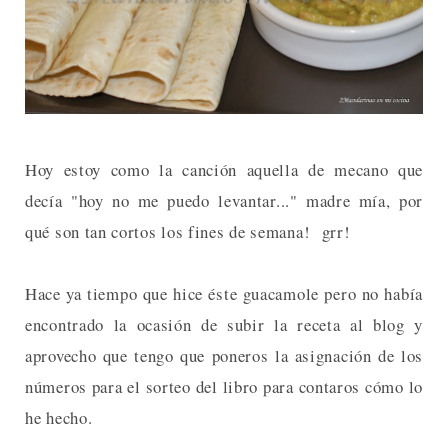
Hoy estoy como la canción aquella de mecano que
decía "hoy no me puedo levantar..." madre mía, por
qué son tan cortos los fines de semana! grr!
Hace ya tiempo que hice éste guacamole pero no había
encontrado la ocasión de subir la receta al blog y
aprovecho que tengo que poneros la asignación de los
números para el sorteo del libro para contaros cómo lo
he hecho.