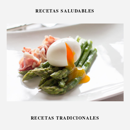
RECETAS SALUDABLES
RECETAS TRADICIONALES