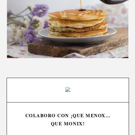
COLABORO CON ¡QUE MENOX…
QUE MONIX!