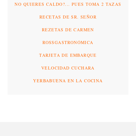
NO QUIERES CALDO?... PUES TOMA 2 TAZAS
RECETAS DE SR. SEÑOR
REZETAS DE CARMEN
ROSSGASTRONÓMICA
TARJETA DE EMBARQUE
VELOCIDAD CUCHARA
YERBABUENA EN LA COCINA