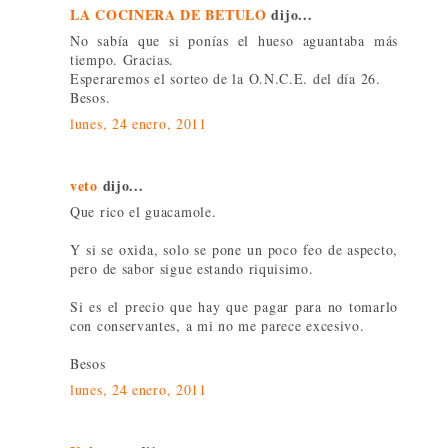
LA COCINERA DE BETULO
dijo...
No sabía que si ponías el hueso aguantaba más
tiempo. Gracias.
Esperaremos el sorteo de la O.N.C.E. del día 26.
Besos.
lunes, 24 enero, 2011
veto
dijo...
Que rico el guacamole.
Y si se oxida, solo se pone un poco feo de aspecto,
pero de sabor sigue estando riquisimo.
Si es el precio que hay que pagar para no tomarlo
con conservantes, a mi no me parece excesivo.
Besos
lunes, 24 enero, 2011