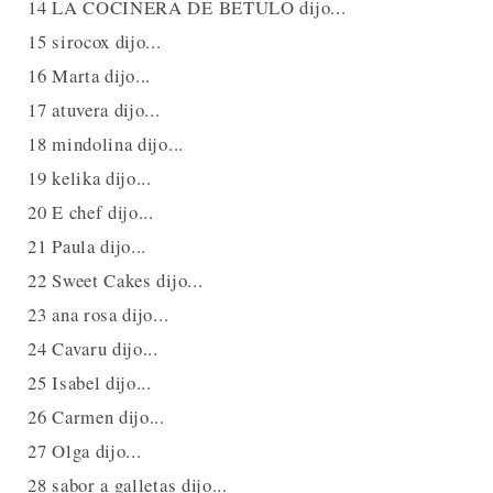
14 LA COCINERA DE BETULO dijo...
15 sirocox dijo...
16 Marta dijo...
17 atuvera dijo...
18 mindolina dijo...
19 kelika dijo...
20 E chef dijo...
21 Paula dijo...
22 Sweet Cakes dijo...
23 ana rosa dijo...
24 Cavaru dijo...
25 Isabel dijo...
26 Carmen dijo...
27 Olga dijo...
28 sabor a galletas dijo...