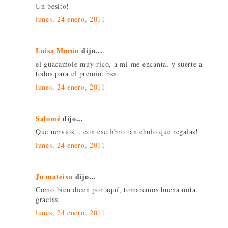
Un besito!
lunes, 24 enero, 2011
Luisa Morón
dijo...
el guacamole muy rico, a mi me encanta, y suerte a
todos para el premio. bss.
lunes, 24 enero, 2011
Salomé
dijo...
Que nervios... con ese libro tan chulo que regalas!
lunes, 24 enero, 2011
Jo mateixa
dijo...
Como bien dicen por aquí, tomaremos buena nota.
gracias.
lunes, 24 enero, 2011