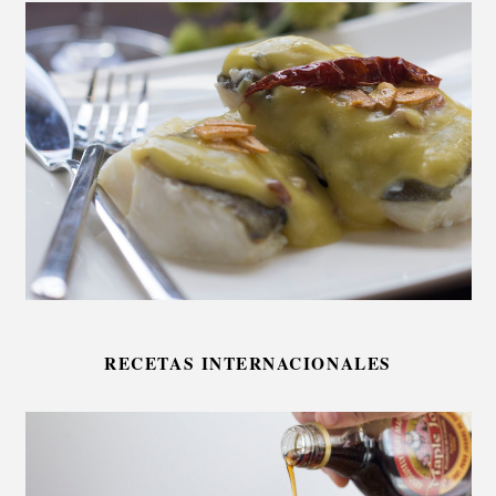
RECETAS INTERNACIONALES