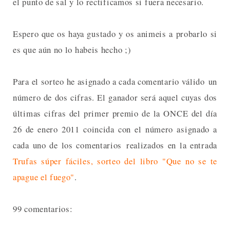
el punto de sal y lo rectificamos si fuera necesario.
Espero que os haya gustado y os animeis a probarlo si
es que aún no lo habeis hecho ;)
Para el sorteo he asignado a cada comentario válido un
número de dos cifras. El ganador será aquel cuyas dos
últimas cifras del primer premio de la ONCE del día
26 de enero 2011 coincida con el número asignado a
cada uno de los comentarios realizados en la entrada
Trufas súper fáciles, sorteo del libro "Que no se te
apague el fuego"
.
99 comentarios: