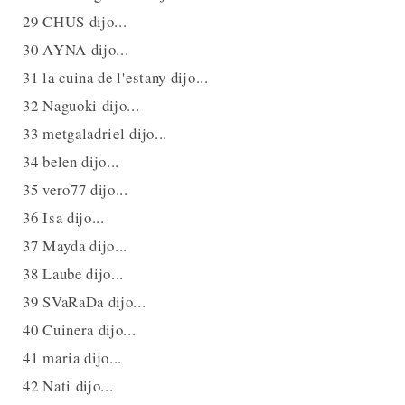
29 CHUS dijo...
30 AYNA dijo...
31 la cuina de l'estany dijo...
32 Naguoki dijo...
33 metgaladriel dijo...
34 belen dijo...
35 vero77 dijo...
36 Isa dijo...
37 Mayda dijo...
38 Laube dijo...
39 SVaRaDa dijo...
40 Cuinera dijo...
41 maria dijo...
42 Nati dijo...