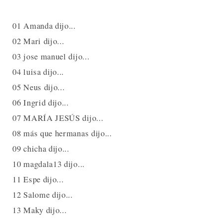
01 Amanda dijo...
02 Mari dijo...
03 jose manuel dijo...
04 luisa dijo...
05 Neus dijo...
06 Ingrid dijo...
07 MARÍA JESÚS dijo...
08 más que hermanas dijo...
09 chicha dijo...
10 magdala13 dijo...
11 Espe dijo...
12 Salome dijo...
13 Maky dijo...