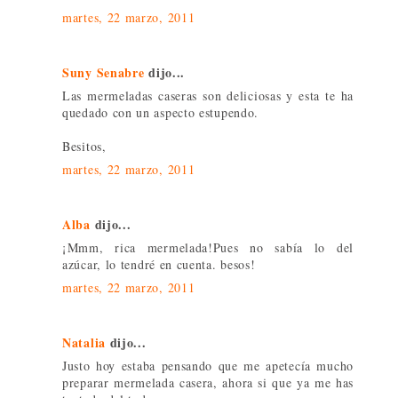
martes, 22 marzo, 2011
Suny Senabre
dijo...
Las mermeladas caseras son deliciosas y esta te ha
quedado con un aspecto estupendo.
Besitos,
martes, 22 marzo, 2011
Alba
dijo...
¡Mmm, rica mermelada!Pues no sabía lo del
azúcar, lo tendré en cuenta. besos!
martes, 22 marzo, 2011
Natalia
dijo...
Justo hoy estaba pensando que me apetecía mucho
preparar mermelada casera, ahora si que ya me has