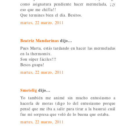
como asignatura pendiente hacer mermelada, ¡¡y
eso que me chifla!!
Que termines bien el día. Besitos.
martes, 22 marzo, 2011
Beatriz Mandarinas
dijo...
Pues Marta, estás tardando en hacer las mermeladas
en la thermomix.
Son súper fáciles!!!
Besos guapa!
martes, 22 marzo, 2011
Smetelig
dijo...
Yo también me animé sin mucho entusiasmo a
hacerla de moras (digo lo del entusiasmo porque
pensé que me iba a salir para tirar a la basura) cuál
fue mi sorpresa que voló de lo buena que estaba.
martes, 22 marzo, 2011