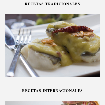
RECETAS TRADICIONALES
RECETAS INTERNACIONALES