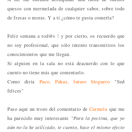
quesos con mermelada de cualquier sabor, sobre todo
de fresas o moras. Y a tí ¿cómo te gusta comerla?
Feliz semana a tod@s ! y por cierto, os recuerdo que
no soy profesional, que sólo intento transmitiros los
conocimientos que me llegan.
Si alguien en la sala no está deacuerdo con lo que
cuento no tiene más que comentarlo.
Como diría
Paco, Pakus, futuro bloguero
"Sed
felices"
Paso aquí un trozo del comentario de
Carmela
que me
ha parecido muy interesante
"Para la pectina, que yo
aún no la he utilizado, te cuento, hace el mismo efecto