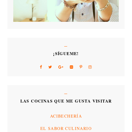
¡SÍGUEME!
LAS COCINAS QUE ME GUSTA VISITAR
ACIBECHERÍA
EL SABOR CULINARIO