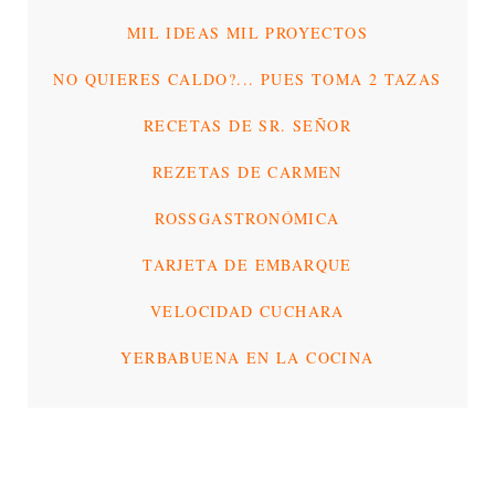
MIL IDEAS MIL PROYECTOS
NO QUIERES CALDO?... PUES TOMA 2 TAZAS
RECETAS DE SR. SEÑOR
REZETAS DE CARMEN
ROSSGASTRONÓMICA
TARJETA DE EMBARQUE
VELOCIDAD CUCHARA
YERBABUENA EN LA COCINA