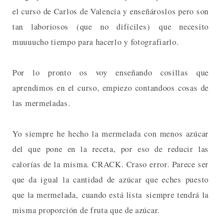
el curso de Carlos de Valencia y enseñároslos pero son
tan laboriosos (que no difíciles) que necesito
muuuucho tiempo para hacerlo y fotografiarlo.
Por lo pronto os voy enseñando cosillas que
aprendimos en el curso, empiezo contandoos cosas de
las mermeladas.
Yo siempre he hecho la mermelada con menos azúcar
del que pone en la receta, por eso de reducir las
calorías de la misma. CRACK. Craso error. Parece ser
que da igual la cantidad de azúcar que eches puesto
que la mermelada, cuando está lista siempre tendrá la
misma proporción de fruta que de azúcar.