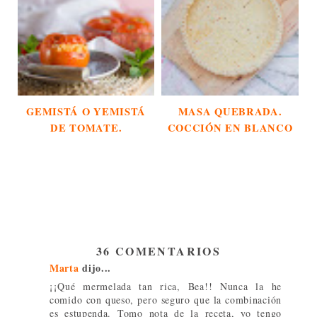
GEMISTÁ O YEMISTÁ
MASA QUEBRADA.
DE TOMATE.
COCCIÓN EN BLANCO
36 COMENTARIOS
Marta
dijo...
¡¡Qué mermelada tan rica, Bea!! Nunca la he
comido con queso, pero seguro que la combinación
es estupenda. Tomo nota de la receta, yo tengo