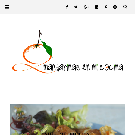
SOLOMILLO CON