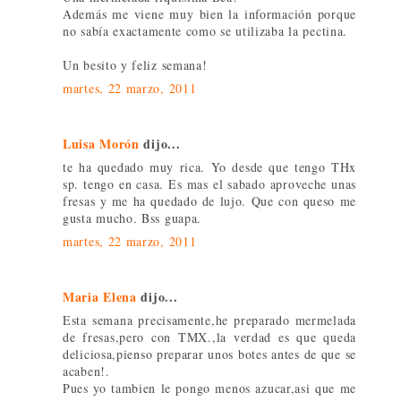
Además me viene muy bien la información porque
no sabía exactamente como se utilizaba la pectina.
Un besito y feliz semana!
martes, 22 marzo, 2011
Luisa Morón
dijo...
te ha quedado muy rica. Yo desde que tengo THx
sp. tengo en casa. Es mas el sabado aproveche unas
fresas y me ha quedado de lujo. Que con queso me
gusta mucho. Bss guapa.
martes, 22 marzo, 2011
Maria Elena
dijo...
Esta semana precisamente,he preparado mermelada
de fresas,pero con TMX.,la verdad es que queda
deliciosa,pienso preparar unos botes antes de que se
acaben!.
Pues yo tambien le pongo menos azucar,asi que me