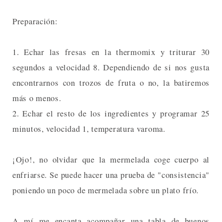
Preparación:
1. Echar las fresas en la thermomix y triturar 30
segundos a velocidad 8. Dependiendo de si nos gusta
encontrarnos con trozos de fruta o no, la batiremos
más o menos.
2. Echar el resto de los ingredientes y programar 25
minutos, velocidad 1, temperatura varoma.
¡Ojo!, no olvidar que la mermelada coge cuerpo al
enfriarse. Se puede hacer una prueba de "consistencia"
poniendo un poco de mermelada sobre un plato frío.
A mí me encanta acompañar una tabla de buenos