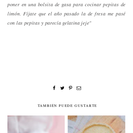
poner en una bolsita de gasa para cocinar pepitas de
limón. Fíjate que el año pasado la de fresa me pasé
con las pepitas y parecía gelatina jeje"
TAMBIÉN PUEDE GUSTARTE