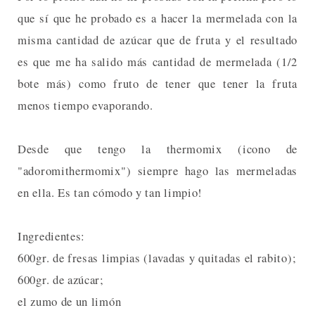
que sí que he probado es a hacer la mermelada con la
misma cantidad de azúcar que de fruta y el resultado
es que me ha salido más cantidad de mermelada (1/2
bote más) como fruto de tener que tener la fruta
menos tiempo evaporando.
Desde que tengo la thermomix (icono de
"adoromithermomix") siempre hago las mermeladas
en ella. Es tan cómodo y tan limpio!
Ingredientes:
600gr. de fresas limpias (lavadas y quitadas el rabito);
600gr. de azúcar;
el zumo de un limón