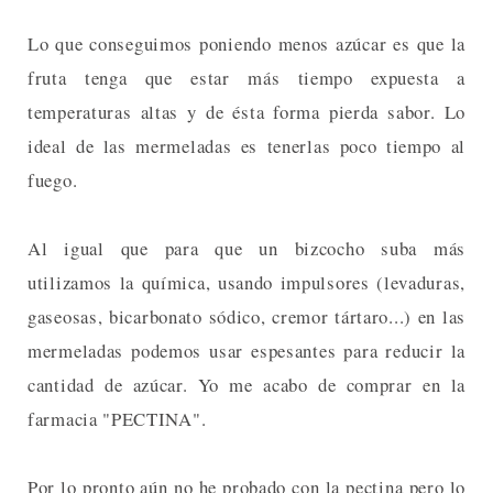
Lo que conseguimos poniendo menos azúcar es que la
fruta tenga que estar más tiempo expuesta a
temperaturas altas y de ésta forma pierda sabor. Lo
ideal de las mermeladas es tenerlas poco tiempo al
fuego.
Al igual que para que un bizcocho suba más
utilizamos la química, usando impulsores (levaduras,
gaseosas, bicarbonato sódico, cremor tártaro...) en las
mermeladas podemos usar espesantes para reducir la
cantidad de azúcar. Yo me acabo de comprar en la
farmacia "PECTINA".
Por lo pronto aún no he probado con la pectina pero lo