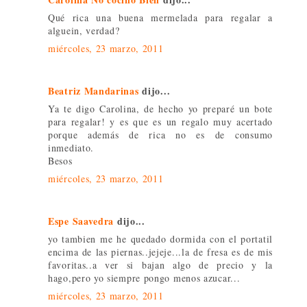
Qué rica una buena mermelada para regalar a
alguein, verdad?
miércoles, 23 marzo, 2011
Beatriz Mandarinas
dijo...
Ya te digo Carolina, de hecho yo preparé un bote
para regalar! y es que es un regalo muy acertado
porque además de rica no es de consumo
inmediato.
Besos
miércoles, 23 marzo, 2011
Espe Saavedra
dijo...
yo tambien me he quedado dormida con el portatil
encima de las piernas..jejeje...la de fresa es de mis
favoritas..a ver si bajan algo de precio y la
hago,pero yo siempre pongo menos azucar...
miércoles, 23 marzo, 2011