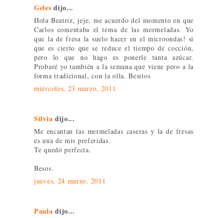
Geles
dijo...
Hola Beatriz, jeje, me acuerdo del momento en que
Carlos comentaba el tema de las mermeladas. Yo
que la de fresa la suelo hacer en el microondas! si
que es cierto que se reduce el tiempo de cocción,
pero lo que no hago es ponerle tanta azúcar.
Probaré yo también a la semana que viene pero a la
forma tradicional, con la olla. Besitos
miércoles, 23 marzo, 2011
Silvia
dijo...
Me encantan las mermeladas caseras y la de fresas
es una de mis preferidas.
Te quedó perfecta.
Besos.
jueves, 24 marzo, 2011
Paula
dijo...