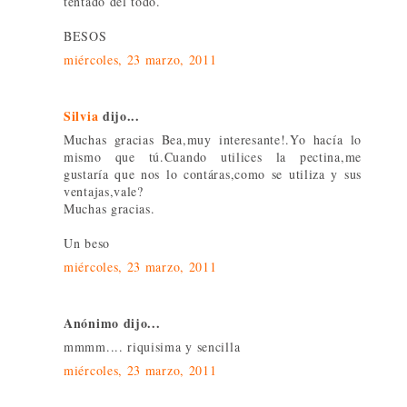
tentado del todo.
BESOS
miércoles, 23 marzo, 2011
Silvia
dijo...
Muchas gracias Bea,muy interesante!.Yo hacía lo
mismo que tú.Cuando utilices la pectina,me
gustaría que nos lo contáras,como se utiliza y sus
ventajas,vale?
Muchas gracias.
Un beso
miércoles, 23 marzo, 2011
Anónimo dijo...
mmmm.... riquisima y sencilla
miércoles, 23 marzo, 2011