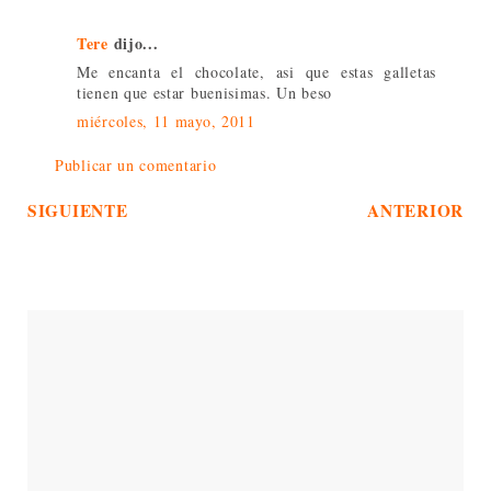
Tere
dijo...
Me encanta el chocolate, asi que estas galletas
tienen que estar buenisimas. Un beso
miércoles, 11 mayo, 2011
Publicar un comentario
SIGUIENTE
ANTERIOR