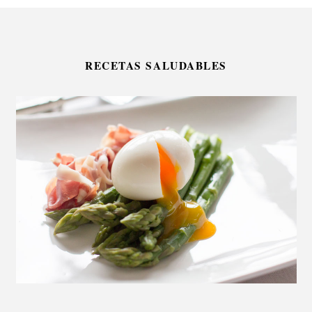
RECETAS SALUDABLES