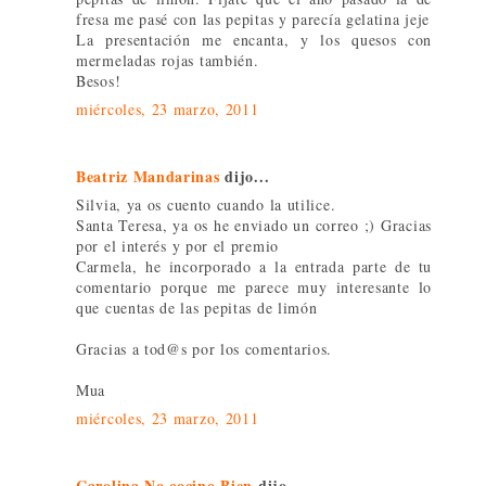
fresa me pasé con las pepitas y parecía gelatina jeje
La presentación me encanta, y los quesos con
mermeladas rojas también.
Besos!
miércoles, 23 marzo, 2011
Beatriz Mandarinas
dijo...
Silvia, ya os cuento cuando la utilice.
Santa Teresa, ya os he enviado un correo ;) Gracias
por el interés y por el premio
Carmela, he incorporado a la entrada parte de tu
comentario porque me parece muy interesante lo
que cuentas de las pepitas de limón
Gracias a tod@s por los comentarios.
Mua
miércoles, 23 marzo, 2011
Carolina No cocino Bien
dijo...