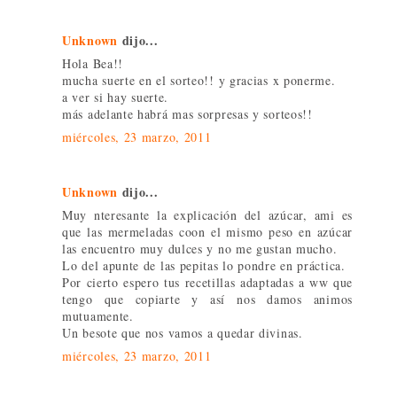
Unknown
dijo...
Hola Bea!!
mucha suerte en el sorteo!! y gracias x ponerme.
a ver si hay suerte.
más adelante habrá mas sorpresas y sorteos!!
miércoles, 23 marzo, 2011
Unknown
dijo...
Muy nteresante la explicación del azúcar, ami es
que las mermeladas coon el mismo peso en azúcar
las encuentro muy dulces y no me gustan mucho.
Lo del apunte de las pepitas lo pondre en práctica.
Por cierto espero tus recetillas adaptadas a ww que
tengo que copiarte y así nos damos animos
mutuamente.
Un besote que nos vamos a quedar divinas.
miércoles, 23 marzo, 2011