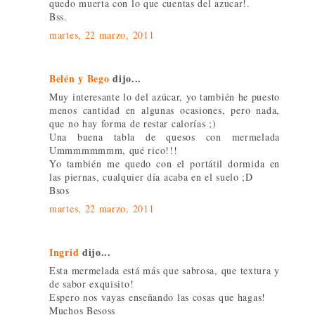
quedo muerta con lo que cuentas del azucar!.
Bss.
martes, 22 marzo, 2011
Belén y Bego
dijo...
Muy interesante lo del azúcar, yo también he puesto
menos cantidad en algunas ocasiones, pero nada,
que no hay forma de restar calorías ;)
Una buena tabla de quesos con mermelada
Ummmmmmmm, qué rico!!!
Yo también me quedo con el portátil dormida en
las piernas, cualquier día acaba en el suelo ;D
Bsos
martes, 22 marzo, 2011
Ingrid
dijo...
Esta mermelada está más que sabrosa, que textura y
de sabor exquisito!
Espero nos vayas enseñando las cosas que hagas!
Muchos Besoss