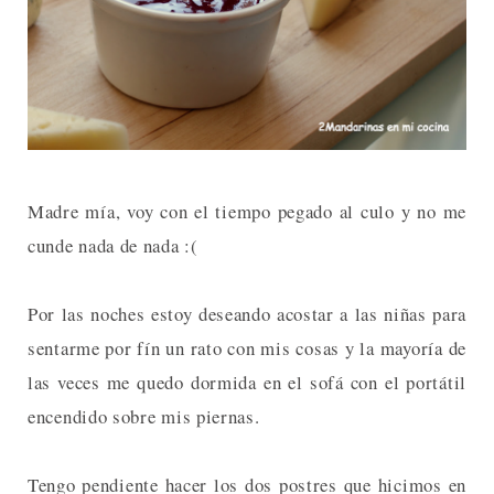
Madre mía, voy con el tiempo pegado al culo y no me
cunde nada de nada :(
Por las noches estoy deseando acostar a las niñas para
sentarme por fín un rato con mis cosas y la mayoría de
las veces me quedo dormida en el sofá con el portátil
encendido sobre mis piernas.
Tengo pendiente hacer los dos postres que hicimos en