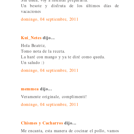
Un besote y disfruta de los últimos días de
vacaciones
domingo, 04 septiembre, 2011
Kui_Netes
dijo...
Hola Beatriz,
Tomo nota de la receta.
La haré con mango y ya te diré como queda.
Un saludo :)
domingo, 04 septiembre, 2011
memmea
dijo...
Veramente originale, complimenti!
domingo, 04 septiembre, 2011
Chismes y Cacharros
dijo...
Me encanta, esta manera de cocinar el pollo, vamos