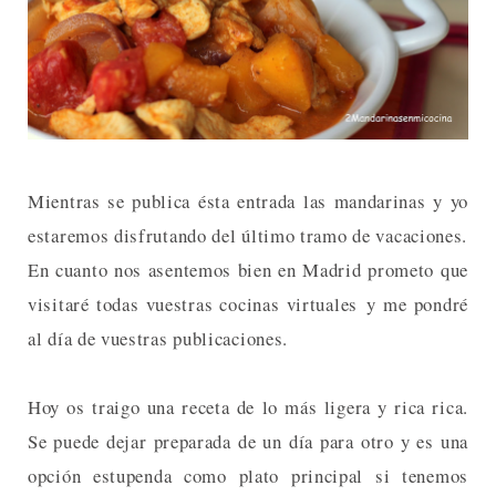
Mientras se publica ésta entrada las mandarinas y yo
estaremos disfrutando del último tramo de vacaciones.
En cuanto nos asentemos bien en Madrid prometo que
visitaré todas vuestras cocinas virtuales y me pondré
al día de vuestras publicaciones.
Hoy os traigo una receta de lo más ligera y rica rica.
Se puede dejar preparada de un día para otro y es una
opción estupenda como plato principal si tenemos