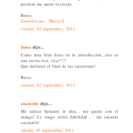
permiso me anoto la receta.
Besos.
GustoCocina - María G.
viernes, 02 septiembre, 2011
Inma
dijo...
Como muy bien dices en tu introducción, esto es
una receta rica, rica!!!!!
Que disfrutes el final de las vacaciones!
Besos
viernes, 02 septiembre, 2011
anamelm
dijo...
Me seduce bastante la idea... me quedo con el
mango! Le tengo cierta debilidad ... me encanta
cocinarlo!
sábado, 03 septiembre, 2011