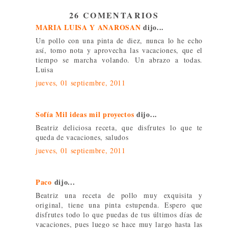
26 COMENTARIOS
MARIA LUISA Y ANAROSAN
dijo...
Un pollo con una pinta de diez, nunca lo he echo
así, tomo nota y aprovecha las vacaciones, que el
tiempo se marcha volando. Un abrazo a todas.
Luisa
jueves, 01 septiembre, 2011
Sofía Mil ideas mil proyectos
dijo...
Beatriz deliciosa receta, que disfrutes lo que te
queda de vacaciones, saludos
jueves, 01 septiembre, 2011
Paco
dijo...
Beatriz una receta de pollo muy exquisita y
original, tiene una pinta estupenda. Espero que
disfrutes todo lo que puedas de tus últimos días de
vacaciones, pues luego se hace muy largo hasta las