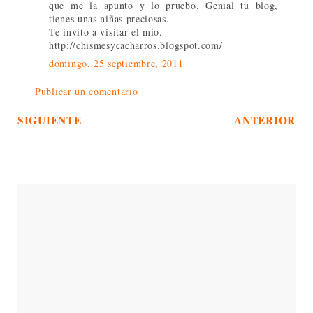
que me la apunto y lo pruebo. Genial tu blog,
tienes unas niñas preciosas.
Te invito a visitar el mio.
http://chismesycacharros.blogspot.com/
domingo, 25 septiembre, 2011
Publicar un comentario
SIGUIENTE
ANTERIOR