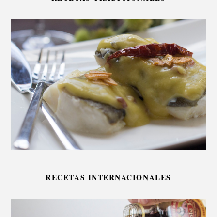
RECETAS INTERNACIONALES