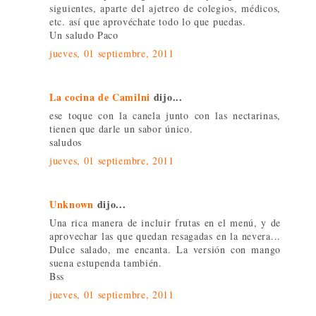
siguientes, aparte del ajetreo de colegios, médicos,
etc. así que aprovéchate todo lo que puedas.
Un saludo Paco
jueves, 01 septiembre, 2011
La cocina de Camilni
dijo...
ese toque con la canela junto con las nectarinas,
tienen que darle un sabor único.
saludos
jueves, 01 septiembre, 2011
Unknown
dijo...
Una rica manera de incluir frutas en el menú, y de
aprovechar las que quedan resagadas en la nevera...
Dulce salado, me encanta. La versión con mango
suena estupenda también.
Bss
jueves, 01 septiembre, 2011