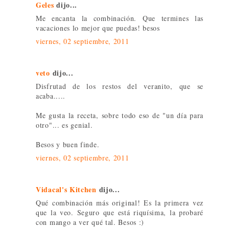
Geles
dijo...
Me encanta la combinación. Que termines las
vacaciones lo mejor que puedas! besos
viernes, 02 septiembre, 2011
veto
dijo...
Disfrutad de los restos del veranito, que se
acaba.....
Me gusta la receta, sobre todo eso de "un día para
otro"... es genial.
Besos y buen finde.
viernes, 02 septiembre, 2011
Vidacal's Kitchen
dijo...
Qué combinación más original! Es la primera vez
que la veo. Seguro que está riquísima, la probaré
con mango a ver qué tal. Besos :)