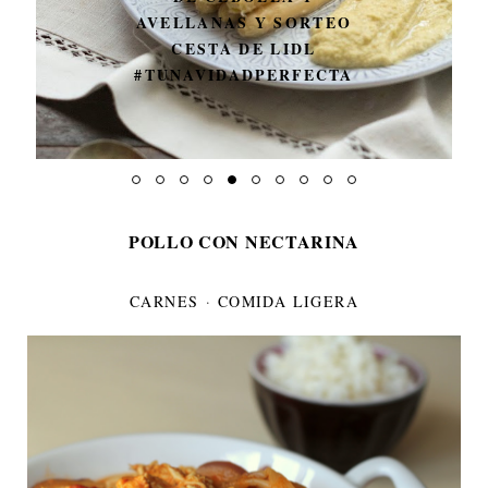
POLLO STROGONOFF
POLLO CON NECTARINA
CARNES
·
COMIDA LIGERA