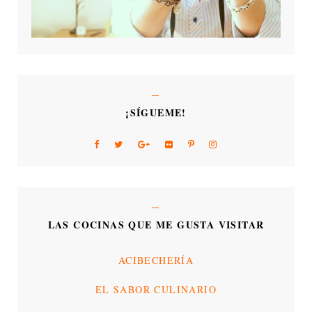
¡SÍGUEME!
LAS COCINAS QUE ME GUSTA VISITAR
ACIBECHERÍA
EL SABOR CULINARIO