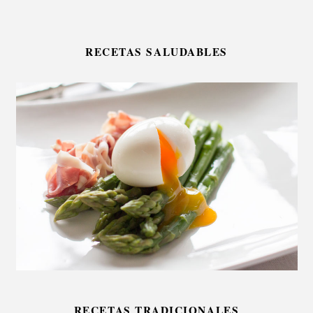
RECETAS SALUDABLES
RECETAS TRADICIONALES