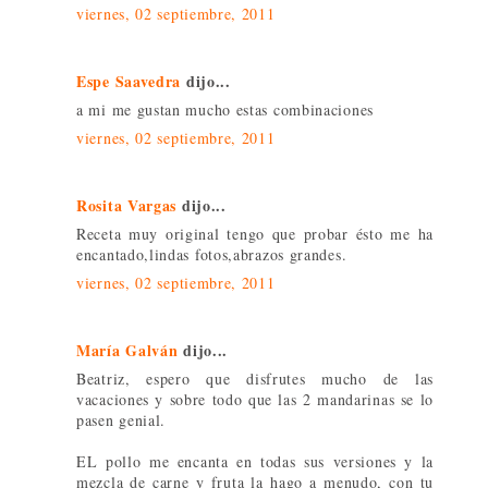
viernes, 02 septiembre, 2011
Espe Saavedra
dijo...
a mi me gustan mucho estas combinaciones
viernes, 02 septiembre, 2011
Rosita Vargas
dijo...
Receta muy original tengo que probar ésto me ha
encantado,lindas fotos,abrazos grandes.
viernes, 02 septiembre, 2011
María Galván
dijo...
Beatriz, espero que disfrutes mucho de las
vacaciones y sobre todo que las 2 mandarinas se lo
pasen genial.
EL pollo me encanta en todas sus versiones y la
mezcla de carne y fruta la hago a menudo, con tu