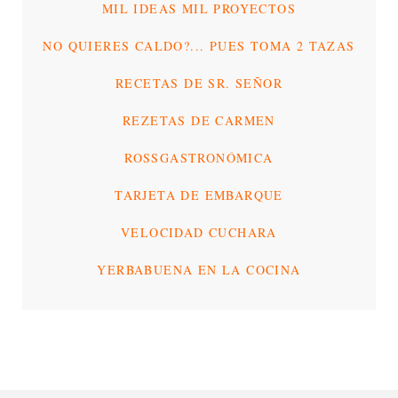
MIL IDEAS MIL PROYECTOS
NO QUIERES CALDO?... PUES TOMA 2 TAZAS
RECETAS DE SR. SEÑOR
REZETAS DE CARMEN
ROSSGASTRONÓMICA
TARJETA DE EMBARQUE
VELOCIDAD CUCHARA
YERBABUENA EN LA COCINA