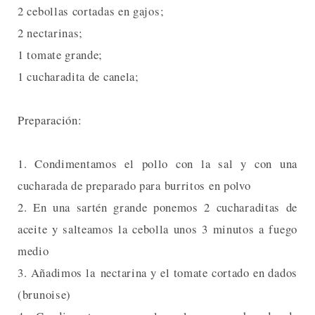
2 cebollas cortadas en gajos;
2 nectarinas;
1 tomate grande;
1 cucharadita de canela;
Preparación:
1. Condimentamos el pollo con la sal y con una
cucharada de preparado para burritos en polvo
2. En una sartén grande ponemos 2 cucharaditas de
aceite y salteamos la cebolla unos 3 minutos a fuego
medio
3. Añadimos la nectarina y el tomate cortado en dados
(brunoise)