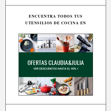
ENCUENTRA TODOS TUS
UTENSILIOS DE COCINA EN