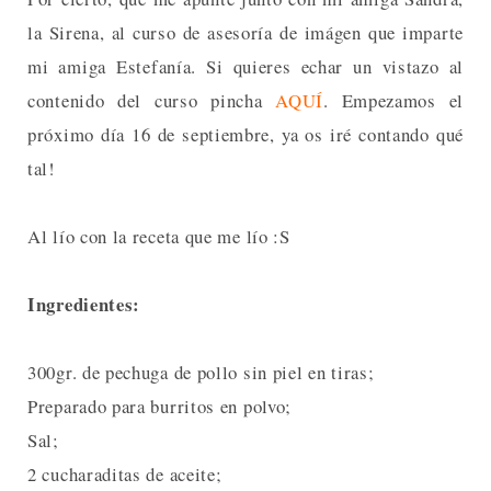
la Sirena, al curso de asesoría de imágen que imparte
mi amiga Estefanía. Si quieres echar un vistazo al
contenido del curso pincha
AQUÍ
. Empezamos el
próximo día 16 de septiembre, ya os iré contando qué
tal!
Al lío con la receta que me lío :S
Ingredientes:
300gr. de pechuga de pollo sin piel en tiras;
Preparado para burritos en polvo;
Sal;
2 cucharaditas de aceite;