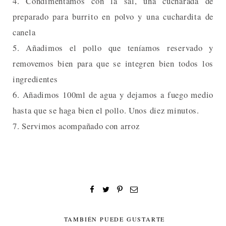
4. Condimentamos con la sal, una cucharada de
preparado para burrito en polvo y una cuchardita de
canela
5. Añadimos el pollo que teníamos reservado y
removemos bien para que se integren bien todos los
ingredientes
6. Añadimos 100ml de agua y dejamos a fuego medio
hasta que se haga bien el pollo. Unos diez minutos.
7. Servimos acompañado con arroz
TAMBIÉN PUEDE GUSTARTE