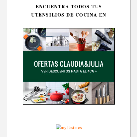
ENCUENTRA TODOS TUS
UTENSILIOS DE COCINA EN