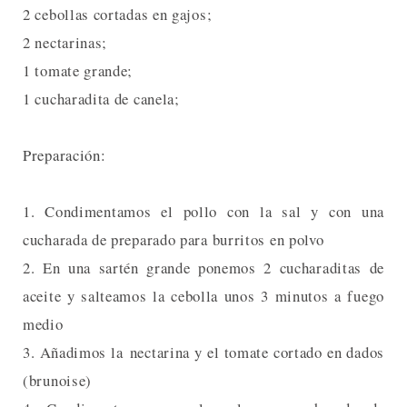
2 cebollas cortadas en gajos;
2 nectarinas;
1 tomate grande;
1 cucharadita de canela;
Preparación:
1. Condimentamos el pollo con la sal y con una
cucharada de preparado para burritos en polvo
2. En una sartén grande ponemos 2 cucharaditas de
aceite y salteamos la cebolla unos 3 minutos a fuego
medio
3. Añadimos la nectarina y el tomate cortado en dados
(brunoise)