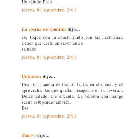
Un saludo Paco
jueves, 01 septiembre, 2011
La cocina de Camilni
dijo...
ese toque con la canela junto con las nectarinas,
tienen que darle un sabor único.
saludos
jueves, 01 septiembre, 2011
Unknown
dijo...
Una rica manera de incluir frutas en el menú, y de
aprovechar las que quedan resagadas en la nevera...
Dulce salado, me encanta. La versión con mango
suena estupenda también.
Bss
jueves, 01 septiembre, 2011
Marivi
dijo...