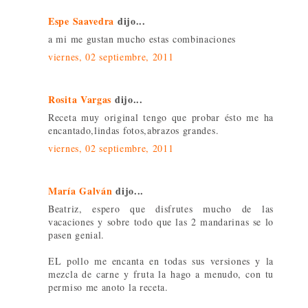
Espe Saavedra
dijo...
a mi me gustan mucho estas combinaciones
viernes, 02 septiembre, 2011
Rosita Vargas
dijo...
Receta muy original tengo que probar ésto me ha
encantado,lindas fotos,abrazos grandes.
viernes, 02 septiembre, 2011
María Galván
dijo...
Beatriz, espero que disfrutes mucho de las
vacaciones y sobre todo que las 2 mandarinas se lo
pasen genial.
EL pollo me encanta en todas sus versiones y la
mezcla de carne y fruta la hago a menudo, con tu
permiso me anoto la receta.