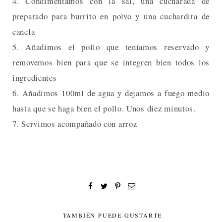
4. Condimentamos con la sal, una cucharada de
preparado para burrito en polvo y una cuchardita de
canela
5. Añadimos el pollo que teníamos reservado y
removemos bien para que se integren bien todos los
ingredientes
6. Añadimos 100ml de agua y dejamos a fuego medio
hasta que se haga bien el pollo. Unos diez minutos.
7. Servimos acompañado con arroz
TAMBIÉN PUEDE GUSTARTE