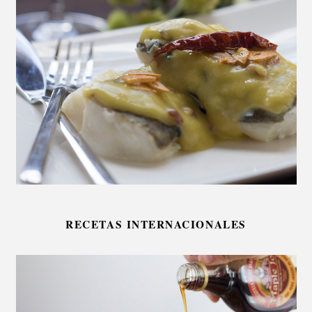
RECETAS INTERNACIONALES