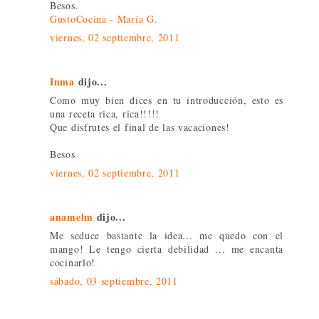
Besos.
GustoCocina - María G.
viernes, 02 septiembre, 2011
Inma
dijo...
Como muy bien dices en tu introducción, esto es
una receta rica, rica!!!!!
Que disfrutes el final de las vacaciones!
Besos
viernes, 02 septiembre, 2011
anamelm
dijo...
Me seduce bastante la idea... me quedo con el
mango! Le tengo cierta debilidad ... me encanta
cocinarlo!
sábado, 03 septiembre, 2011