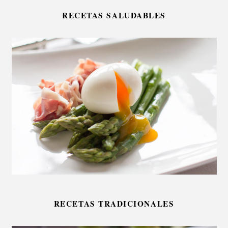
RECETAS SALUDABLES
RECETAS TRADICIONALES