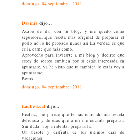
domingo, 04 septiembre, 2011
Davinia
dijo...
Acabo de dar con tu blog, y me quedo como
seguidora...que receta más original de preparar el
pollo no lo he probado nunca así.La verdad es que
es la carne que más como..
Aprovecho para invitarte a mi blog y decirte que
estoy de sorteo también por si estás interesada en
apuntarte, ya he visto que tu también lo estás voy a
apuntarme.
Besos
domingo, 04 septiembre, 2011
Laube Leal
dijo...
Beatriz, me parece que te has marcado una receta
deliciosa y de ésas que a mí me encanta preparar.
Sin duda, voy a intentar prepararla.
Un besote y disfruta de los últimos días de
vacaciones