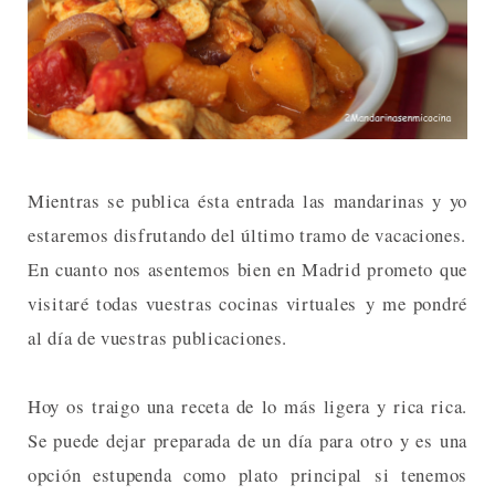
Mientras se publica ésta entrada las mandarinas y yo
estaremos disfrutando del último tramo de vacaciones.
En cuanto nos asentemos bien en Madrid prometo que
visitaré todas vuestras cocinas virtuales y me pondré
al día de vuestras publicaciones.
Hoy os traigo una receta de lo más ligera y rica rica.
Se puede dejar preparada de un día para otro y es una
opción estupenda como plato principal si tenemos