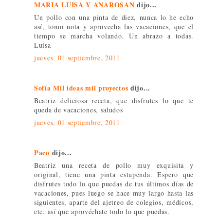
MARIA LUISA Y ANAROSAN
dijo...
Un pollo con una pinta de diez, nunca lo he echo
así, tomo nota y aprovecha las vacaciones, que el
tiempo se marcha volando. Un abrazo a todas.
Luisa
jueves, 01 septiembre, 2011
Sofía Mil ideas mil proyectos
dijo...
Beatriz deliciosa receta, que disfrutes lo que te
queda de vacaciones, saludos
jueves, 01 septiembre, 2011
Paco
dijo...
Beatriz una receta de pollo muy exquisita y
original, tiene una pinta estupenda. Espero que
disfrutes todo lo que puedas de tus últimos días de
vacaciones, pues luego se hace muy largo hasta las
siguientes, aparte del ajetreo de colegios, médicos,
etc. así que aprovéchate todo lo que puedas.