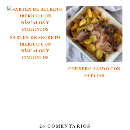
SARTÉN DE SECRETO
IBÉRICO CON
NÍSCALOS Y
PIMIENTOS
CORDERO ASADO CON
PATATAS
26 COMENTARIOS