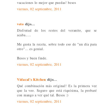
vacaciones lo mejor que puedas! besos
viernes, 02 septiembre, 2011
veto
dijo...
Disfrutad de los restos del veranito, que se
acaba.....
Me gusta la receta, sobre todo eso de "un día para
otro"... es genial.
Besos y buen finde.
viernes, 02 septiembre, 2011
Vidacal's Kitchen
dijo...
Qué combinación más original! Es la primera vez
que la veo. Seguro que está riquísima, la probaré
con mango a ver qué tal. Besos :)
viernes, 02 septiembre, 2011