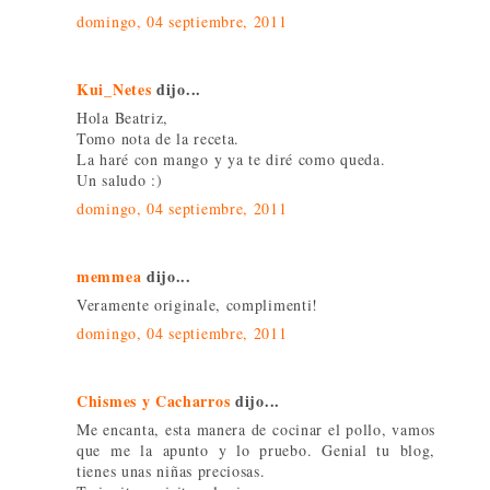
domingo, 04 septiembre, 2011
Kui_Netes
dijo...
Hola Beatriz,
Tomo nota de la receta.
La haré con mango y ya te diré como queda.
Un saludo :)
domingo, 04 septiembre, 2011
memmea
dijo...
Veramente originale, complimenti!
domingo, 04 septiembre, 2011
Chismes y Cacharros
dijo...
Me encanta, esta manera de cocinar el pollo, vamos
que me la apunto y lo pruebo. Genial tu blog,
tienes unas niñas preciosas.