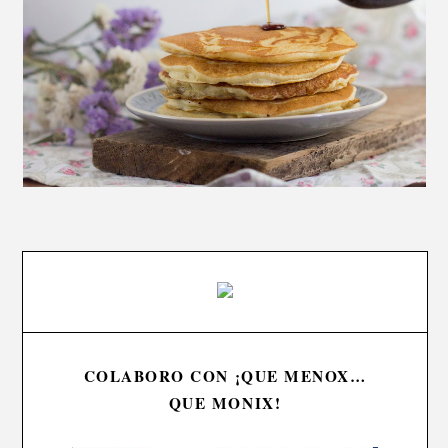
COLABORO CON ¡QUE MENOX…
QUE MONIX!