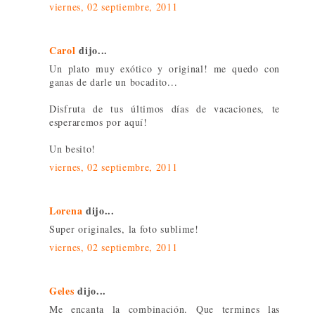
viernes, 02 septiembre, 2011
Carol
dijo...
Un plato muy exótico y original! me quedo con
ganas de darle un bocadito...
Disfruta de tus últimos días de vacaciones, te
esperaremos por aquí!
Un besito!
viernes, 02 septiembre, 2011
Lorena
dijo...
Super originales, la foto sublime!
viernes, 02 septiembre, 2011
Geles
dijo...
Me encanta la combinación. Que termines las