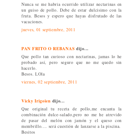
Nunca se me habria ocurrido utilizar nectarinas en
un guiso de pollo. Debe de estar dulcisimo con la
fruta. Besos y espero que hayas disfrutado de las
vacaciones.
jueves, 01 septiembre, 2011
PAN FRITO O REBANAS
dijo...
Que pollo tan curioso con nectarinas, jamas lo he
probado así, pero seguro que no me quedo sin
hacerlo.
Besos. LOla
viernes, 02 septiembre, 2011
Vicky Irigoien
dijo...
Que original tu receta de pollo,me encanta la
combinación dulce-salado,pero no me he atrevido
de pasar del melón con jamón y el queso con
membrillo.... será cuestión de lanzarse a la piscina.
Besitos