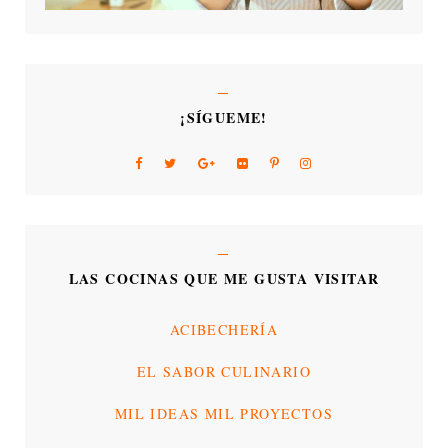
¡SÍGUEME!
LAS COCINAS QUE ME GUSTA VISITAR
ACIBECHERÍA
EL SABOR CULINARIO
MIL IDEAS MIL PROYECTOS