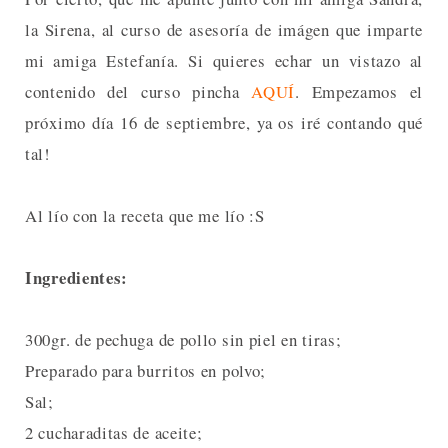
la Sirena, al curso de asesoría de imágen que imparte
mi amiga Estefanía. Si quieres echar un vistazo al
contenido del curso pincha
AQUÍ
. Empezamos el
próximo día 16 de septiembre, ya os iré contando qué
tal!
Al lío con la receta que me lío :S
Ingredientes:
300gr. de pechuga de pollo sin piel en tiras;
Preparado para burritos en polvo;
Sal;
2 cucharaditas de aceite;