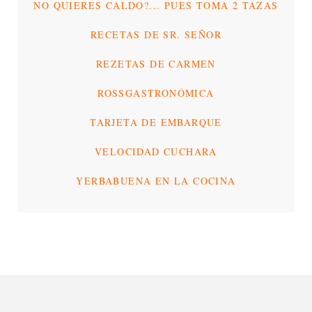
NO QUIERES CALDO?... PUES TOMA 2 TAZAS
RECETAS DE SR. SEÑOR
REZETAS DE CARMEN
ROSSGASTRONÓMICA
TARJETA DE EMBARQUE
VELOCIDAD CUCHARA
YERBABUENA EN LA COCINA