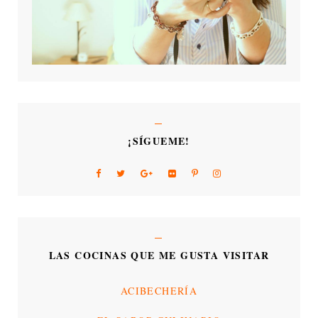
¡SÍGUEME!
LAS COCINAS QUE ME GUSTA VISITAR
ACIBECHERÍA