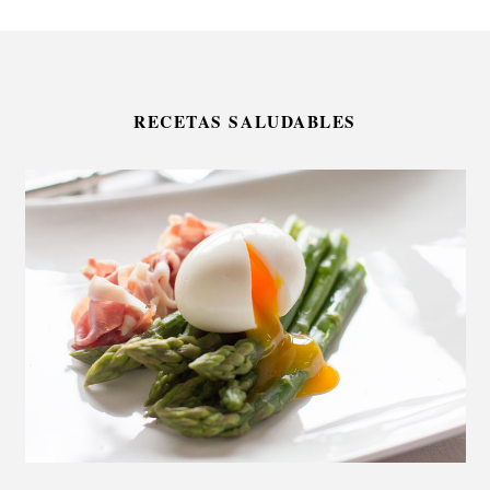
RECETAS SALUDABLES