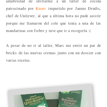
amabilidad de invitarme a un taller de cocina
patrocinado por
Knorr
impartido por Jaume Drudis,
chef de Unilever, al que a última hora no pude asistir
porque me llamaron del cole que tenía a una de las
mandarinas con fiebre y tuve que ir a recogerla :(
A pesar de no ir al taller, Marc me envió un par de
bricks de las nuevas cremas junto con un dossier con
varias recetas.