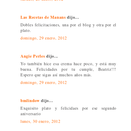
Las Recetas de Manans
dijo...
Dobles felicitaciones, una por el blog y otra por el
plato.
domingo, 29 enero, 2012
Angie Perles
dijo...
Yo también hice esa crema hace poco, y está muy
buena. Felicidades por tu cumple, Beatriz!!!
Espero que sigas así muchos años más.
domingo, 29 enero, 2012
bmlindow
dijo...
Exquisito plato y felicidaes por ese segundo
aniversario
lunes, 30 enero, 2012