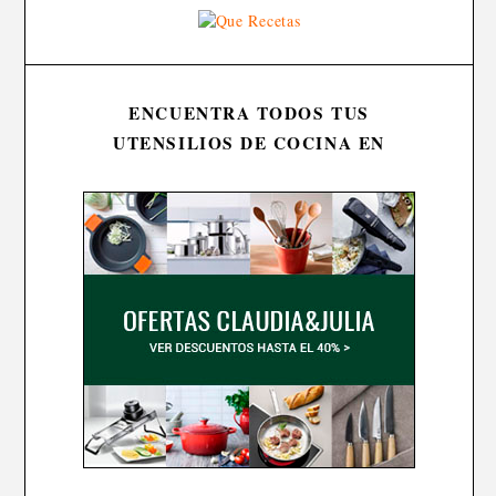
ENCUENTRA TODOS TUS
UTENSILIOS DE COCINA EN