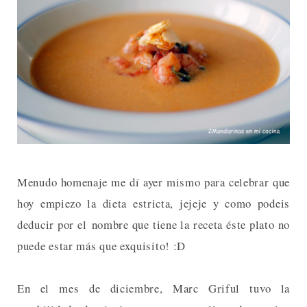
Menudo homenaje me dí ayer mismo para celebrar que
hoy empiezo la dieta estricta, jejeje y como podeis
deducir por el nombre que tiene la receta éste plato no
puede estar más que exquisito! :D
En el mes de diciembre, Marc Griful tuvo la