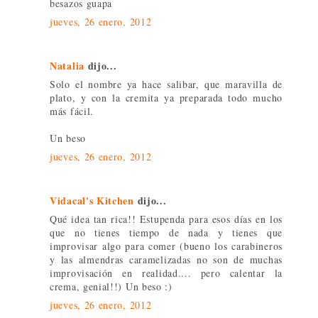
besazos guapa
jueves, 26 enero, 2012
Natalia
dijo...
Solo el nombre ya hace salibar, que maravilla de
plato, y con la cremita ya preparada todo mucho
más fácil.
Un beso
jueves, 26 enero, 2012
Vidacal's Kitchen
dijo...
Qué idea tan rica!! Estupenda para esos días en los
que no tienes tiempo de nada y tienes que
improvisar algo para comer (bueno los carabineros
y las almendras caramelizadas no son de muchas
improvisación en realidad.... pero calentar la
crema, genial!!) Un beso :)
jueves, 26 enero, 2012