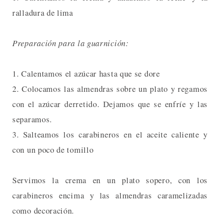
ralladura de lima
Preparación para la guarnición:
1. Calentamos el azúcar hasta que se dore
2. Colocamos las almendras sobre un plato y regamos
con el azúcar derretido. Dejamos que se enfríe y las
separamos.
3. Salteamos los carabineros en el aceite caliente y
con un poco de tomillo
Servimos la crema en un plato sopero, con los
carabineros encima y las almendras caramelizadas
como decoración.