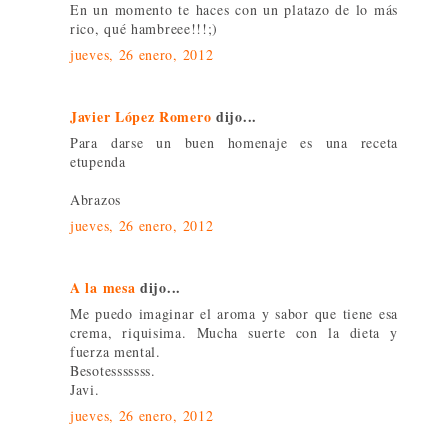
En un momento te haces con un platazo de lo más
rico, qué hambreee!!!;)
jueves, 26 enero, 2012
Javier López Romero
dijo...
Para darse un buen homenaje es una receta
etupenda
Abrazos
jueves, 26 enero, 2012
A la mesa
dijo...
Me puedo imaginar el aroma y sabor que tiene esa
crema, riquisima. Mucha suerte con la dieta y
fuerza mental.
Besotesssssss.
Javi.
jueves, 26 enero, 2012