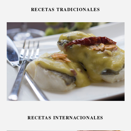
RECETAS TRADICIONALES
RECETAS INTERNACIONALES