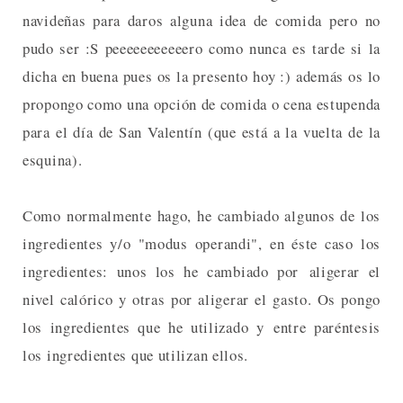
navideñas para daros alguna idea de comida pero no
pudo ser :S peeeeeeeeeeero como nunca es tarde si la
dicha en buena pues os la presento hoy :) además os lo
propongo como una opción de comida o cena estupenda
para el día de San Valentín (que está a la vuelta de la
esquina).
Como normalmente hago, he cambiado algunos de los
ingredientes y/o "modus operandi", en éste caso los
ingredientes: unos los he cambiado por aligerar el
nivel calórico y otras por aligerar el gasto. Os pongo
los ingredientes que he utilizado y entre paréntesis
los ingredientes que utilizan ellos.