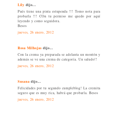
Lily
dijo...
Pués tiene una pinta estupenda !!! Tomo nota para
probarla !!! COn tu permiso me quedo por aquí
leyendo y como seguidora.
Besos
jueves, 26 enero, 2012
Rosa Milhojas
dijo...
Con la crema ya preparada se adelanta un montón y
además se ve una crema de categoría. Un saludo!!
jueves, 26 enero, 2012
Susana
dijo...
Felicidades por tu segundo cumpleblog! La cremita
seguro que es muy rica, habrá que probarla. Besos
jueves, 26 enero, 2012