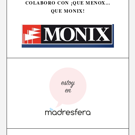
COLABORO CON ¡QUE MENOX…
QUE MONIX!