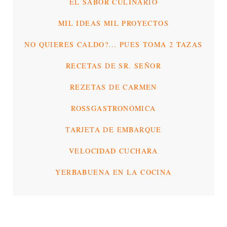
EL SABOR CULINARIO
MIL IDEAS MIL PROYECTOS
NO QUIERES CALDO?... PUES TOMA 2 TAZAS
RECETAS DE SR. SEÑOR
REZETAS DE CARMEN
ROSSGASTRONÓMICA
TARJETA DE EMBARQUE
VELOCIDAD CUCHARA
YERBABUENA EN LA COCINA