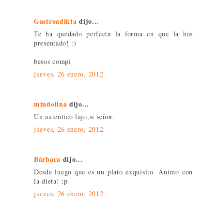
Gastroadikta
dijo...
Te ha quedado perfecta la forma en que la has
presentado! :)
besos compi
jueves, 26 enero, 2012
mindolina
dijo...
Un autentico lujo,si señor.
jueves, 26 enero, 2012
Bárbara
dijo...
Desde luego que es un plato exquisito. Ánimo con
la dieta! ;p
jueves, 26 enero, 2012