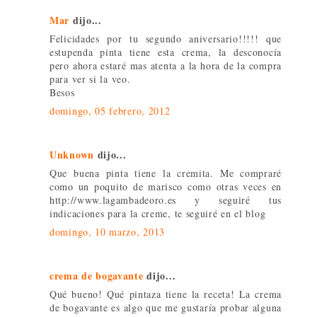
Mar
dijo...
Felicidades por tu segundo aniversario!!!!! que
estupenda pinta tiene esta crema, la desconocía
pero ahora estaré mas atenta a la hora de la compra
para ver si la veo.
Besos
domingo, 05 febrero, 2012
Unknown
dijo...
Que buena pinta tiene la cremita. Me compraré
como un poquito de marisco como otras veces en
http://www.lagambadeoro.es y seguiré tus
indicaciones para la creme, te seguiré en el blog
domingo, 10 marzo, 2013
crema de bogavante
dijo...
Qué bueno! Qué pintaza tiene la receta! La crema
de bogavante es algo que me gustaría probar alguna