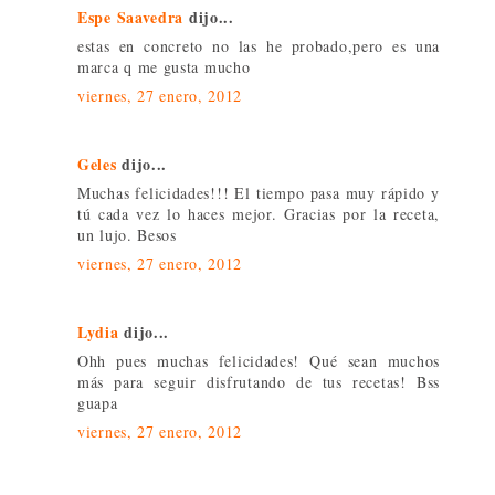
Espe Saavedra
dijo...
estas en concreto no las he probado,pero es una
marca q me gusta mucho
viernes, 27 enero, 2012
Geles
dijo...
Muchas felicidades!!! El tiempo pasa muy rápido y
tú cada vez lo haces mejor. Gracias por la receta,
un lujo. Besos
viernes, 27 enero, 2012
Lydia
dijo...
Ohh pues muchas felicidades! Qué sean muchos
más para seguir disfrutando de tus recetas! Bss
guapa
viernes, 27 enero, 2012