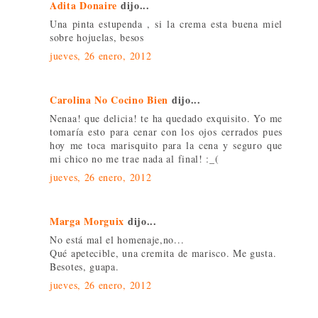
Adita Donaire
dijo...
Una pinta estupenda , si la crema esta buena miel
sobre hojuelas, besos
jueves, 26 enero, 2012
Carolina No Cocino Bien
dijo...
Nenaa! que delicia! te ha quedado exquisito. Yo me
tomaría esto para cenar con los ojos cerrados pues
hoy me toca marisquito para la cena y seguro que
mi chico no me trae nada al final! :_(
jueves, 26 enero, 2012
Marga Morguix
dijo...
No está mal el homenaje,no...
Qué apetecible, una cremita de marisco. Me gusta.
Besotes, guapa.
jueves, 26 enero, 2012