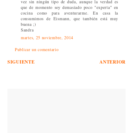
vez sin ningún tipo de duda, aunque la verdad es
que de momento soy demasiado poco "experta" en
cocina como para aventurarme. En casa la
consumimos de Eismann, que también está muy
buena ;)
Sandra
martes, 25 noviembre, 2014
Publicar un comentario
SIGUIENTE
ANTERIOR