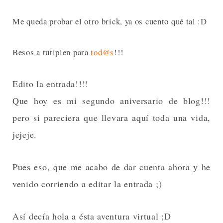
Me queda probar el otro brick, ya os cuento qué tal :D
Besos a tutiplen para
tod@s
!!!
Edito la entrada!!!!
Que hoy es mi segundo aniversario de blog!!!
pero si pareciera que llevara aquí toda una vida,
jejeje.
Pues eso, que me acabo de dar cuenta ahora y he
venido corriendo a editar la entrada ;)
Así decía hola a ésta aventura virtual ;D