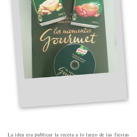
La idea era publicar la receta a lo largo de las fiestas