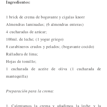
Ingredientes:
1 brick de crema de bogavante y cigalas knorr
Almendras laminadas; (6 almendras enteras)
4 cucharadas de azúcar;
100ml. de leche; (1 yogur griego)
8 carabineros crudos y pelados; (bogavante cocido)
Ralladura de lima;
Hojas de tomillo;
1 cucharada de aceite de oliva (1 cucharada de
mantequilla)
Preparación para la crema:
1. Calentamos la crema y añadimos la leche y la