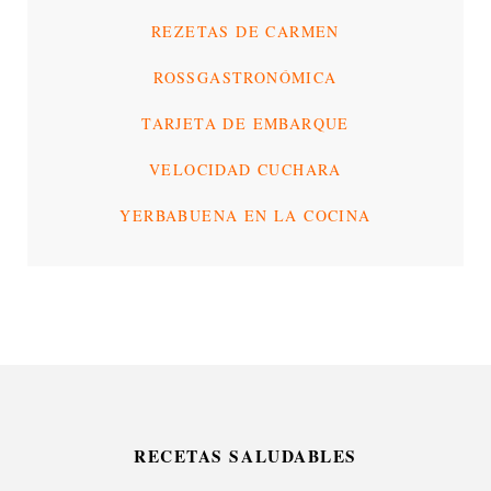
REZETAS DE CARMEN
ROSSGASTRONÓMICA
TARJETA DE EMBARQUE
VELOCIDAD CUCHARA
YERBABUENA EN LA COCINA
RECETAS SALUDABLES