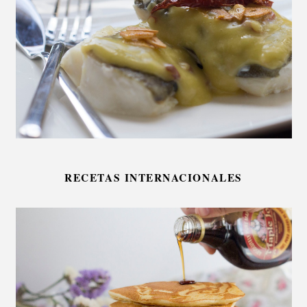
RECETAS INTERNACIONALES