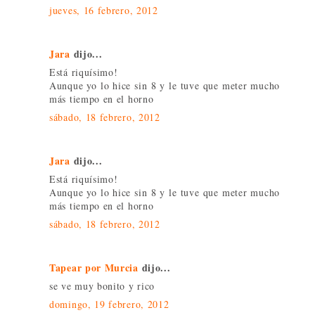
jueves, 16 febrero, 2012
Jara
dijo...
Está riquísimo!
Aunque yo lo hice sin 8 y le tuve que meter mucho
más tiempo en el horno
sábado, 18 febrero, 2012
Jara
dijo...
Está riquísimo!
Aunque yo lo hice sin 8 y le tuve que meter mucho
más tiempo en el horno
sábado, 18 febrero, 2012
Tapear por Murcia
dijo...
se ve muy bonito y rico
domingo, 19 febrero, 2012