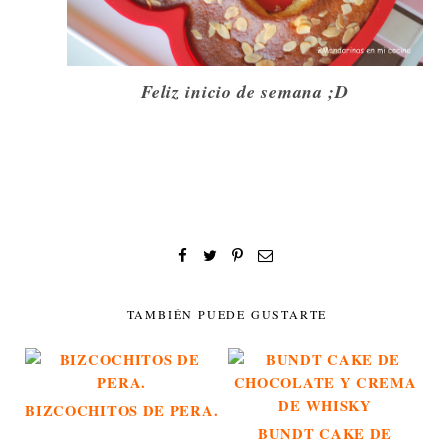
Feliz inicio de semana ;D
TAMBIÉN PUEDE GUSTARTE
BIZCOCHITOS DE PERA.
BUNDT CAKE DE