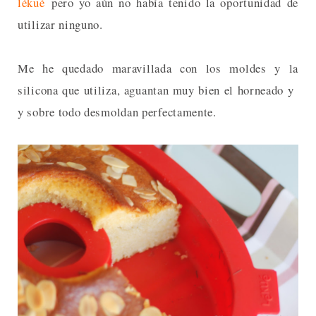
lékué
pero yo aún no había tenido la oportunidad de
utilizar ninguno.
Me he quedado maravillada con los moldes y la
silicona que utiliza, aguantan muy bien el horneado y
y sobre todo desmoldan perfectamente.