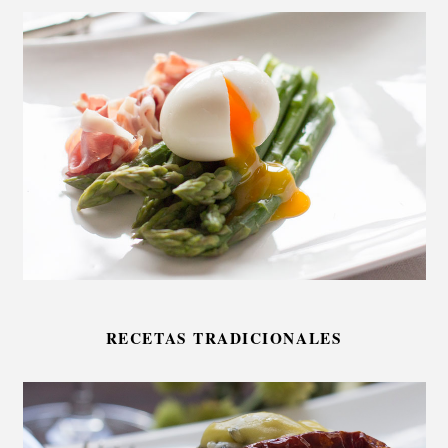
RECETAS TRADICIONALES