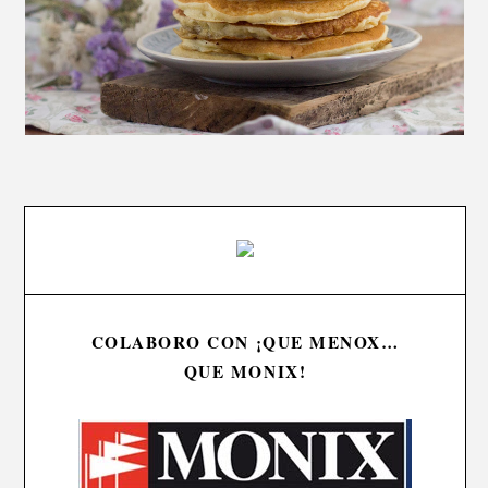
COLABORO CON ¡QUE MENOX…
QUE MONIX!