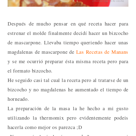
Después de mucho pensar en qué receta hacer para
estrenar el molde finalmente decidí hacer un bizcocho
de mascarpone. Llevaba tiempo queriendo hacer unas
magdalenas de mascarpone de
Las Recetas de Manans
y se me ocurrió preparar ésta misma receta pero para
el formato bizcocho.
He seguido casi tal cual la receta pero al tratarse de un
bizcocho y no magdalenas he aumentado el tiempo de
horneado.
La preparación de la masa la he hecho a mi gusto
utilizando la thermomix pero evidentemente podeis
hacerla como mejor os parezca ;D