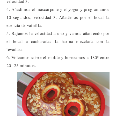
velocidad 3.
4. Añadimos el mascarpone y el yogur y programamos
10 segundos, velocidad 3. Añadimos por el bocal la
esencia de vainilla.
5. Bajamos la velocidad a uno y vamos añadiendo por
el bocal a cucharadas la harina mezclada con la
levadura.
6. Volcamos sobre el molde y horneamos a 180º entre
20 -25 minutos.