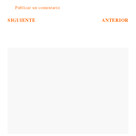
Publicar un comentario
SIGUIENTE
ANTERIOR