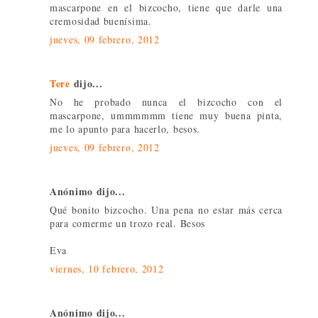
mascarpone en el bizcocho, tiene que darle una
cremosidad buenísima.
jueves, 09 febrero, 2012
Tere
dijo...
No he probado nunca el bizcocho con el
mascarpone, ummmmmm tiene muy buena pinta,
me lo apunto para hacerlo, besos.
jueves, 09 febrero, 2012
Anónimo dijo...
Qué bonito bizcocho. Una pena no estar más cerca
para comerme un trozo real. Besos
Eva
viernes, 10 febrero, 2012
Anónimo dijo...