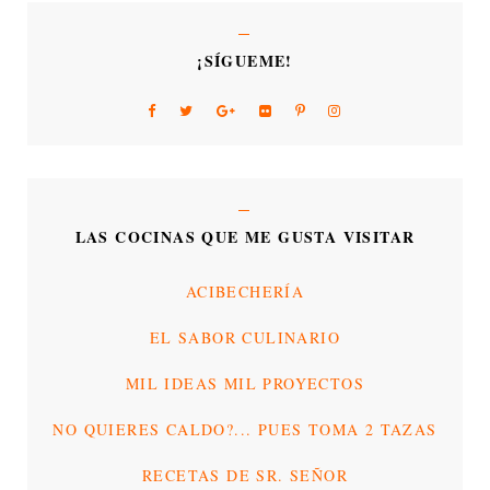
¡SÍGUEME!
LAS COCINAS QUE ME GUSTA VISITAR
ACIBECHERÍA
EL SABOR CULINARIO
MIL IDEAS MIL PROYECTOS
NO QUIERES CALDO?... PUES TOMA 2 TAZAS
RECETAS DE SR. SEÑOR