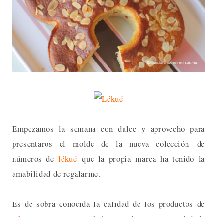
Empezamos la semana con dulce y aprovecho para
presentaros el molde de la nueva colección de
números de
lékué
que la propia marca ha tenido la
amabilidad de regalarme.
Es de sobra conocida la calidad de los productos de