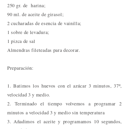
250 gr. de harina;
90 ml. de aceite de girasol;
2 cucharadas de esencia de vainilla;
1 sobre de levadura;
1 pizca de sal
Almendras fileteadas para decorar.
Preparación:
1. Batimos los huevos con el azúcar 3 minutos, 37º,
velocidad 3 y medio.
2. Terminado el tiempo volvemos a programar 2
minutos a velocidad 3 y medio sin temperatura
3. Añadimos el aceite y programamos 10 segundos,