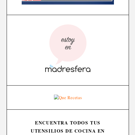
ENCUENTRA TODOS TUS
UTENSILIOS DE COCINA EN