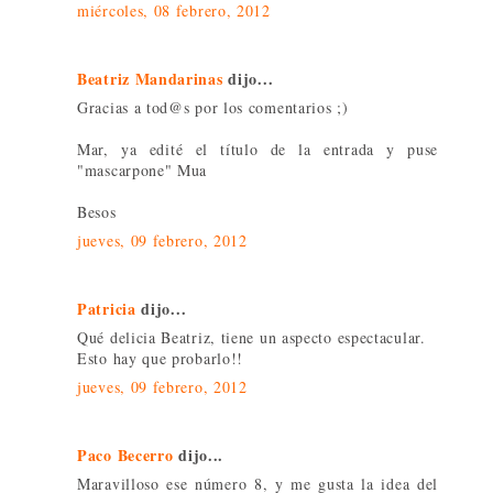
miércoles, 08 febrero, 2012
Beatriz Mandarinas
dijo...
Gracias a tod@s por los comentarios ;)
Mar, ya edité el título de la entrada y puse
"mascarpone" Mua
Besos
jueves, 09 febrero, 2012
Patricia
dijo...
Qué delicia Beatriz, tiene un aspecto espectacular.
Esto hay que probarlo!!
jueves, 09 febrero, 2012
Paco Becerro
dijo...
Maravilloso ese número 8, y me gusta la idea del