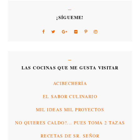
¡SÍGUEME!
LAS COCINAS QUE ME GUSTA VISITAR
ACIBECHERÍA
EL SABOR CULINARIO
MIL IDEAS MIL PROYECTOS
NO QUIERES CALDO?... PUES TOMA 2 TAZAS
RECETAS DE SR. SEÑOR