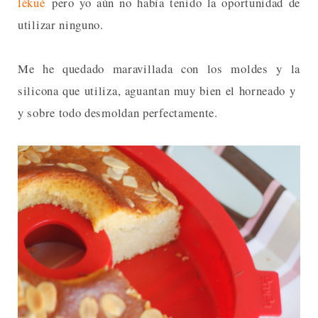
lékué
pero yo aún no había tenido la oportunidad de
utilizar ninguno.
Me he quedado maravillada con los moldes y la
silicona que utiliza, aguantan muy bien el horneado y
y sobre todo desmoldan perfectamente.