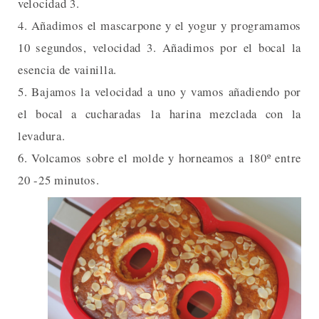
velocidad 3.
4. Añadimos el mascarpone y el yogur y programamos
10 segundos, velocidad 3. Añadimos por el bocal la
esencia de vainilla.
5. Bajamos la velocidad a uno y vamos añadiendo por
el bocal a cucharadas la harina mezclada con la
levadura.
6. Volcamos sobre el molde y horneamos a 180º entre
20 -25 minutos.