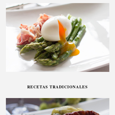
RECETAS TRADICIONALES