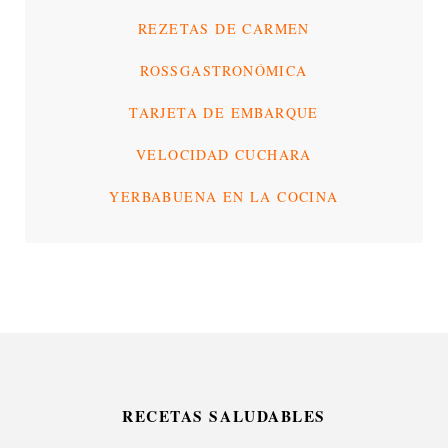
REZETAS DE CARMEN
ROSSGASTRONÓMICA
TARJETA DE EMBARQUE
VELOCIDAD CUCHARA
YERBABUENA EN LA COCINA
RECETAS SALUDABLES