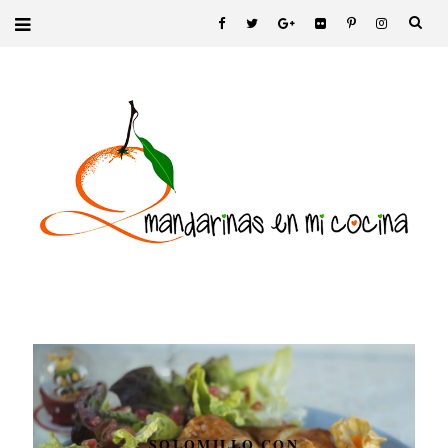
SOLOMILLO CON