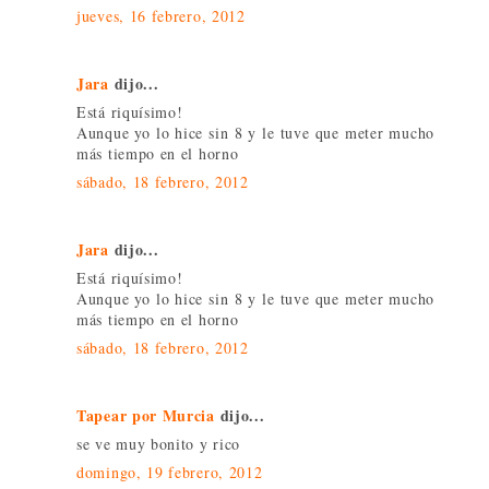
jueves, 16 febrero, 2012
Jara
dijo...
Está riquísimo!
Aunque yo lo hice sin 8 y le tuve que meter mucho
más tiempo en el horno
sábado, 18 febrero, 2012
Jara
dijo...
Está riquísimo!
Aunque yo lo hice sin 8 y le tuve que meter mucho
más tiempo en el horno
sábado, 18 febrero, 2012
Tapear por Murcia
dijo...
se ve muy bonito y rico
domingo, 19 febrero, 2012