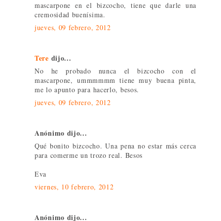
mascarpone en el bizcocho, tiene que darle una
cremosidad buenísima.
jueves, 09 febrero, 2012
Tere
dijo...
No he probado nunca el bizcocho con el
mascarpone, ummmmmm tiene muy buena pinta,
me lo apunto para hacerlo, besos.
jueves, 09 febrero, 2012
Anónimo dijo...
Qué bonito bizcocho. Una pena no estar más cerca
para comerme un trozo real. Besos
Eva
viernes, 10 febrero, 2012
Anónimo dijo...