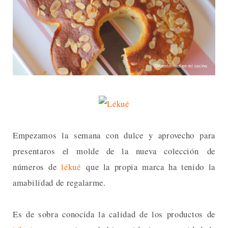
Empezamos la semana con dulce y aprovecho para
presentaros el molde de la nueva colección de
números de
lékué
que la propia marca ha tenido la
amabilidad de regalarme.
Es de sobra conocida la calidad de los productos de