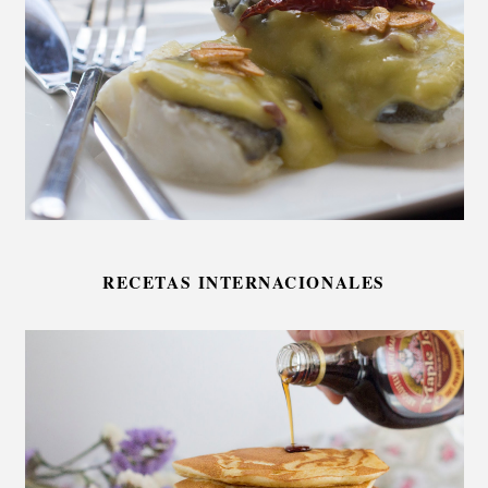
RECETAS INTERNACIONALES