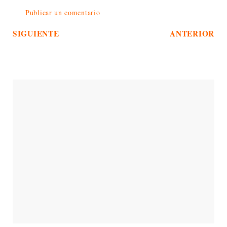
Publicar un comentario
SIGUIENTE
ANTERIOR