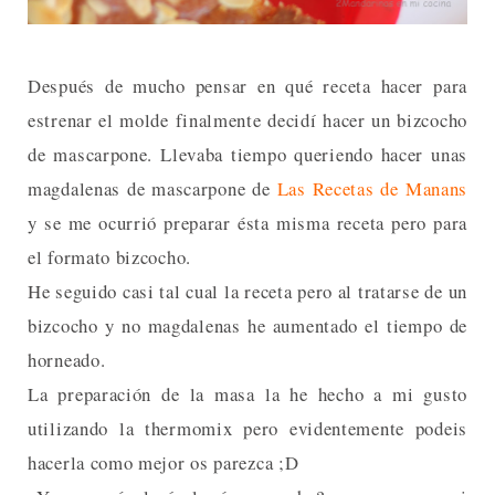
Después de mucho pensar en qué receta hacer para
estrenar el molde finalmente decidí hacer un bizcocho
de mascarpone. Llevaba tiempo queriendo hacer unas
magdalenas de mascarpone de
Las Recetas de Manans
y se me ocurrió preparar ésta misma receta pero para
el formato bizcocho.
He seguido casi tal cual la receta pero al tratarse de un
bizcocho y no magdalenas he aumentado el tiempo de
horneado.
La preparación de la masa la he hecho a mi gusto
utilizando la thermomix pero evidentemente podeis
hacerla como mejor os parezca ;D