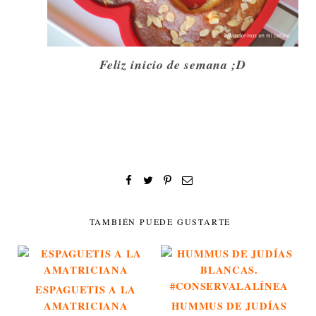
Feliz inicio de semana ;D
TAMBIÉN PUEDE GUSTARTE
ESPAGUETIS A LA
AMATRICIANA
HUMMUS DE JUDÍAS