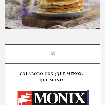
COLABORO CON ¡QUE MENOX…
QUE MONIX!