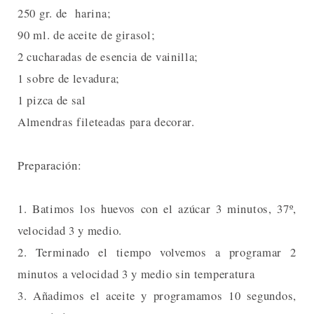
250 gr. de harina;
90 ml. de aceite de girasol;
2 cucharadas de esencia de vainilla;
1 sobre de levadura;
1 pizca de sal
Almendras fileteadas para decorar.
Preparación:
1. Batimos los huevos con el azúcar 3 minutos, 37º,
velocidad 3 y medio.
2. Terminado el tiempo volvemos a programar 2
minutos a velocidad 3 y medio sin temperatura
3. Añadimos el aceite y programamos 10 segundos,