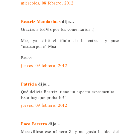
miércoles, 08 febrero, 2012
Beatriz Mandarinas
dijo...
Gracias a tod@s por los comentarios ;)
Mar, ya edité el título de la entrada y puse
"mascarpone" Mua
Besos
jueves, 09 febrero, 2012
Patricia
dijo...
Qué delicia Beatriz, tiene un aspecto espectacular.
Esto hay que probarlo!!
jueves, 09 febrero, 2012
Paco Becerro
dijo...
Maravilloso ese número 8, y me gusta la idea del