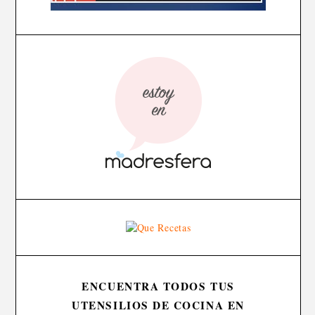
ENCUENTRA TODOS TUS
UTENSILIOS DE COCINA EN