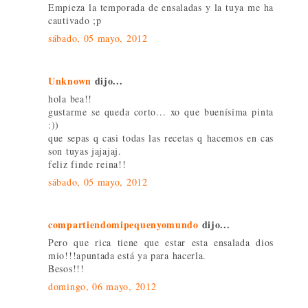
Empieza la temporada de ensaladas y la tuya me ha
cautivado ;p
sábado, 05 mayo, 2012
Unknown
dijo...
hola bea!!
gustarme se queda corto... xo que buenísima pinta
:))
que sepas q casi todas las recetas q hacemos en cas
son tuyas jajajaj.
feliz finde reina!!
sábado, 05 mayo, 2012
compartiendomipequenyomundo
dijo...
Pero que rica tiene que estar esta ensalada dios
mio!!!apuntada está ya para hacerla.
Besos!!!
domingo, 06 mayo, 2012