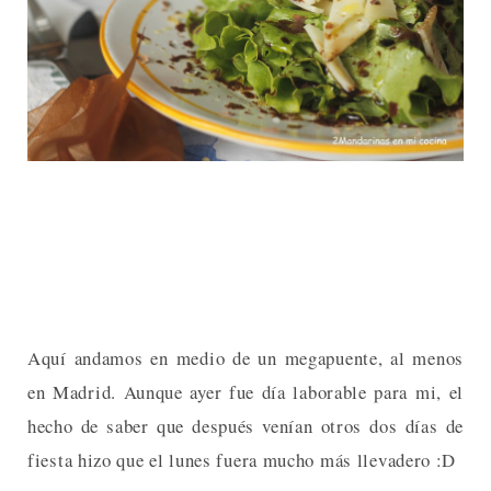
Aquí andamos en medio de un megapuente, al menos
en Madrid. Aunque ayer fue día laborable para mi, el
hecho de saber que después venían otros dos días de
fiesta hizo que el lunes fuera mucho más llevadero :D