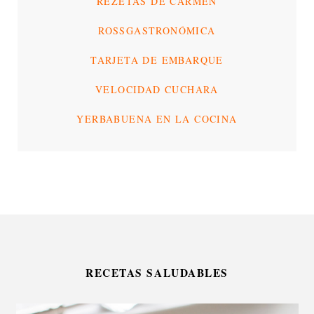
REZETAS DE CARMEN
ROSSGASTRONÓMICA
TARJETA DE EMBARQUE
VELOCIDAD CUCHARA
YERBABUENA EN LA COCINA
RECETAS SALUDABLES