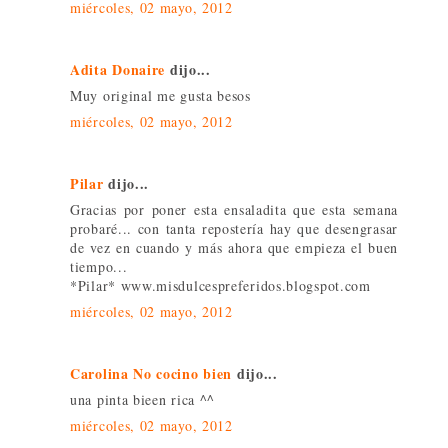
miércoles, 02 mayo, 2012
Adita Donaire
dijo...
Muy original me gusta besos
miércoles, 02 mayo, 2012
Pilar
dijo...
Gracias por poner esta ensaladita que esta semana
probaré... con tanta repostería hay que desengrasar
de vez en cuando y más ahora que empieza el buen
tiempo...
*Pilar* www.misdulcespreferidos.blogspot.com
miércoles, 02 mayo, 2012
Carolina No cocino bien
dijo...
una pinta bieen rica ^^
miércoles, 02 mayo, 2012