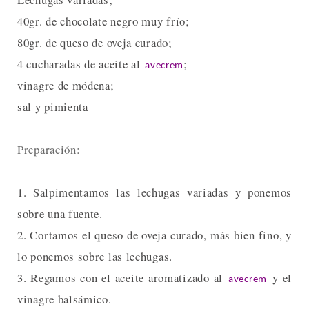
40gr. de chocolate negro muy frío;
80gr. de queso de oveja curado;
4 cucharadas de aceite al
;
avecrem
vinagre de módena;
sal y pimienta
Preparación:
1. Salpimentamos las lechugas variadas y ponemos
sobre una fuente.
2. Cortamos el queso de oveja curado, más bien fino, y
lo ponemos sobre las lechugas.
3. Regamos con el aceite aromatizado al
y el
avecrem
vinagre balsámico.