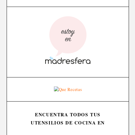
ENCUENTRA TODOS TUS
UTENSILIOS DE COCINA EN