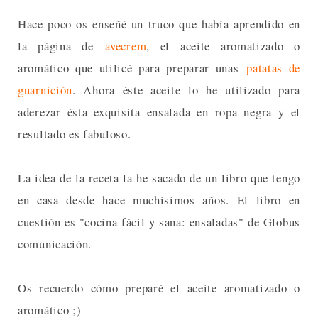
Hace poco os enseñé un truco que había aprendido en
la página de
avecrem
, el aceite aromatizado o
aromático que utilicé para preparar unas
patatas de
guarnición
. Ahora éste aceite lo he utilizado para
aderezar ésta exquisita ensalada en ropa negra y el
resultado es fabuloso.
La idea de la receta la he sacado de un libro que tengo
en casa desde hace muchísimos años. El libro en
cuestión es "cocina fácil y sana: ensaladas" de Globus
comunicación.
Os recuerdo cómo preparé el aceite aromatizado o
aromático ;)