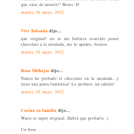
que estar de muerte!! Besos :D
martes, 01 mayo, 2012
Vivi Taboada
dijo...
que original! no se me hubiera ocurrido poner
chocolate a la ensalada, me lo apunto, besitos
martes, 01 mayo, 2012
Rosa Milhojas
dijo...
Nunca he probado el chocolate en la ensalada...y
tiene una pinta fantástica! Lo probaré, un saludo!
martes, 01 mayo, 2012
Cocina en familia
dijo...
Wuoo es super original. Habrá que probarlo :)
Un beso