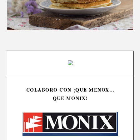
COLABORO CON ¡QUE MENOX…
QUE MONIX!