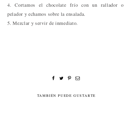
4. Cortamos el chocolate frío con un rallador o
pelador y echamos sobre la ensalada.
5. Mezclar y servir de inmediato.
TAMBIÉN PUEDE GUSTARTE