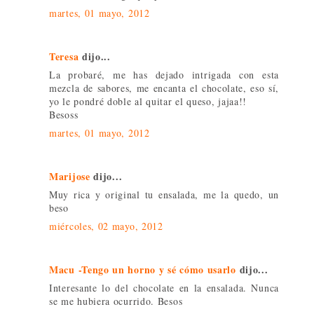
martes, 01 mayo, 2012
Teresa
dijo...
La probaré, me has dejado intrigada con esta
mezcla de sabores, me encanta el chocolate, eso sí,
yo le pondré doble al quitar el queso, jajaa!!
Besoss
martes, 01 mayo, 2012
Marijose
dijo...
Muy rica y original tu ensalada, me la quedo, un
beso
miércoles, 02 mayo, 2012
Macu -Tengo un horno y sé cómo usarlo
dijo...
Interesante lo del chocolate en la ensalada. Nunca
se me hubiera ocurrido. Besos