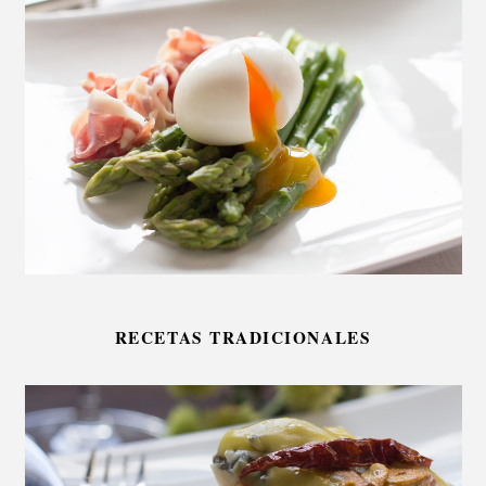
RECETAS TRADICIONALES