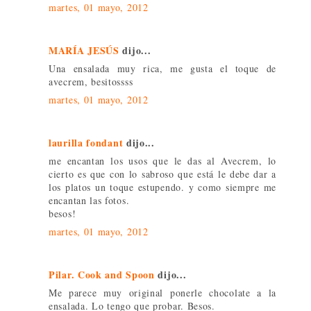
martes, 01 mayo, 2012
MARÍA JESÚS
dijo...
Una ensalada muy rica, me gusta el toque de
avecrem, besitossss
martes, 01 mayo, 2012
laurilla fondant
dijo...
me encantan los usos que le das al Avecrem, lo
cierto es que con lo sabroso que está le debe dar a
los platos un toque estupendo. y como siempre me
encantan las fotos.
besos!
martes, 01 mayo, 2012
Pilar. Cook and Spoon
dijo...
Me parece muy original ponerle chocolate a la
ensalada. Lo tengo que probar. Besos.