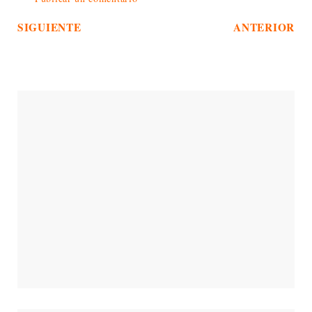
SIGUIENTE
ANTERIOR