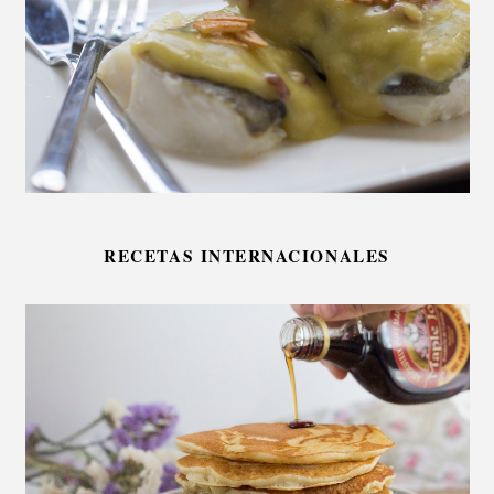
RECETAS INTERNACIONALES