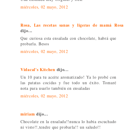
miércoles, 02 mayo, 2012
Rosa, Las recetas sanas y ligeras de mamá Rosa
dijo...
Que curiosa esta ensalada con chocolate, habrá que
probarla. Besos
miércoles, 02 mayo, 2012
Vidacal's Kitchen
dijo...
Un 10 para tu aceite aromatizado! Ya lo probé con
las patatas cocidas y fue todo un éxito. Tomaré
nota para usarlo también en ensaladas
miércoles, 02 mayo, 2012
miriam
dijo...
Chocolate en la ensalada!!nunca lo habia escuchado
ni visto!!,tendre que probarla!! un saludo!!