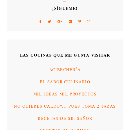
¡SÍGUEME!
LAS COCINAS QUE ME GUSTA VISITAR
ACIBECHERÍA
EL SABOR CULINARIO
MIL IDEAS MIL PROYECTOS
NO QUIERES CALDO?... PUES TOMA 2 TAZAS
RECETAS DE SR. SEÑOR