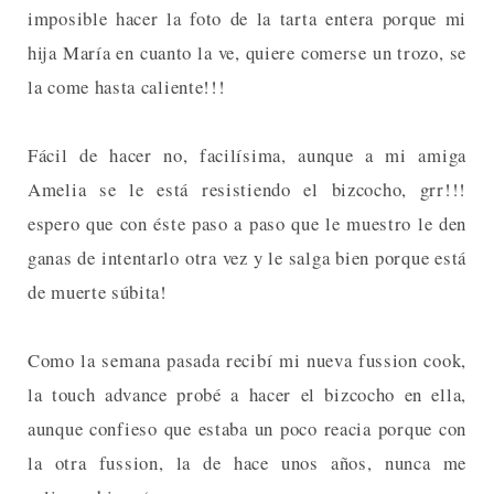
imposible hacer la foto de la tarta entera porque mi
hija María en cuanto la ve, quiere comerse un trozo, se
la come hasta caliente!!!
Fácil de hacer no, facilísima, aunque a mi amiga
Amelia se le está resistiendo el bizcocho, grr!!!
espero que con éste paso a paso que le muestro le den
ganas de intentarlo otra vez y le salga bien porque está
de muerte súbita!
Como la semana pasada recibí mi nueva fussion cook,
la touch advance probé a hacer el bizcocho en ella,
aunque confieso que estaba un poco reacia porque con
la otra fussion, la de hace unos años, nunca me