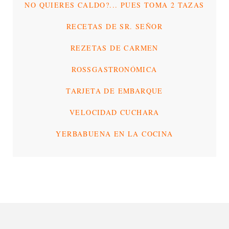
NO QUIERES CALDO?... PUES TOMA 2 TAZAS
RECETAS DE SR. SEÑOR
REZETAS DE CARMEN
ROSSGASTRONÓMICA
TARJETA DE EMBARQUE
VELOCIDAD CUCHARA
YERBABUENA EN LA COCINA