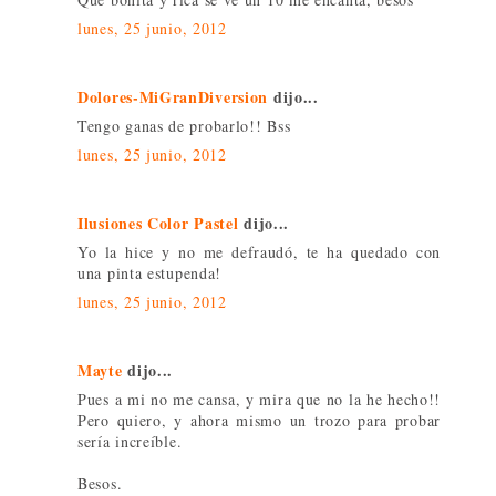
lunes, 25 junio, 2012
Dolores-MiGranDiversion
dijo...
Tengo ganas de probarlo!! Bss
lunes, 25 junio, 2012
Ilusiones Color Pastel
dijo...
Yo la hice y no me defraudó, te ha quedado con
una pinta estupenda!
lunes, 25 junio, 2012
Mayte
dijo...
Pues a mi no me cansa, y mira que no la he hecho!!
Pero quiero, y ahora mismo un trozo para probar
sería increíble.
Besos.