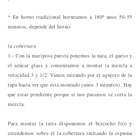
* En horno tradicional horneamos a 180º unos 50-55
minutos, depende del horno.
la cobertura
1.- Con la mariposa puesta ponemos la nata, el queso y
el azúcar glass y comenzamos a montar la mezcla a
velocidad 3 y 1/2. Vamos mirando por el agujero de la
tapa hasta ver que está montado (unos 3 minutos). Hay
que estar pendiente porque si nos pasamos se corta la
mezcla.
Para montar la tarta disponemos el bizcocho frío y
extendemos sobre él la cobertura imitando la espuma