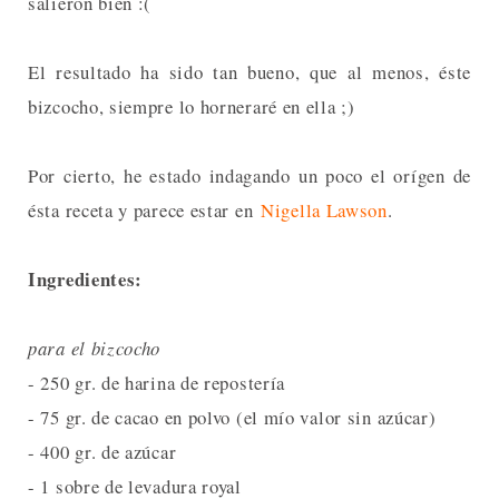
salieron bien :(
El resultado ha sido tan bueno, que al menos, éste
bizcocho, siempre lo horneraré en ella ;)
Por cierto, he estado indagando un poco el orígen de
ésta receta y parece estar en
Nigella Lawson
.
Ingredientes:
para el bizcocho
- 250 gr. de harina de repostería
- 75 gr. de cacao en polvo (el mío valor sin azúcar)
- 400 gr. de azúcar
- 1 sobre de levadura royal