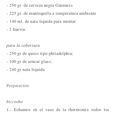
- 250 gr. de cerveza negra Guinness
- 225 gr. de mantequilla a temperatura ambiente
- 140 ml. de nata liquida para montar
- 2 huevos
para la cobertura
- 250 gr de queso tipo philadelphia;
- 100 gr de azúcar glass;
- 240 gr nata líquida
Preparación:
bizcocho
1.- Echamos en el vaso de la thermomix todos los