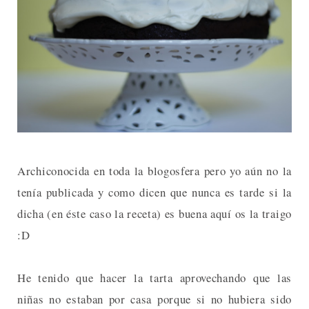
Archiconocida en toda la blogosfera pero yo aún no la
tenía publicada y como dicen que nunca es tarde si la
dicha (en éste caso la receta) es buena aquí os la traigo
:D
He tenido que hacer la tarta aprovechando que las
niñas no estaban por casa porque si no hubiera sido