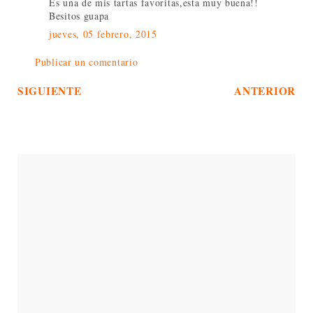
Es una de mis tartas favoritas,esta muy buena!!
Besitos guapa
jueves, 05 febrero, 2015
Publicar un comentario
SIGUIENTE
ANTERIOR