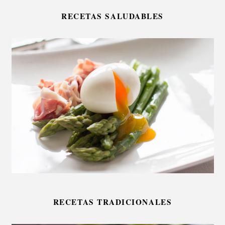
RECETAS SALUDABLES
RECETAS TRADICIONALES