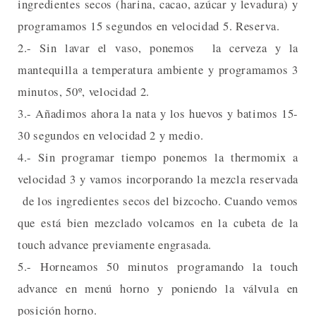
ingredientes secos (harina, cacao, azúcar y levadura) y
programamos 15 segundos en velocidad 5. Reserva.
2.- Sin lavar el vaso, ponemos la cerveza y la
mantequilla a temperatura ambiente y programamos 3
minutos, 50º, velocidad 2.
3.- Añadimos ahora la nata y los huevos y batimos 15-
30 segundos en velocidad 2 y medio.
4.- Sin programar tiempo ponemos la thermomix a
velocidad 3 y vamos incorporando la mezcla reservada
de los ingredientes secos del bizcocho. Cuando vemos
que está bien mezclado volcamos en la cubeta de la
touch advance previamente engrasada.
5.- Horneamos 50 minutos programando la touch
advance en menú horno y poniendo la válvula en
posición horno.