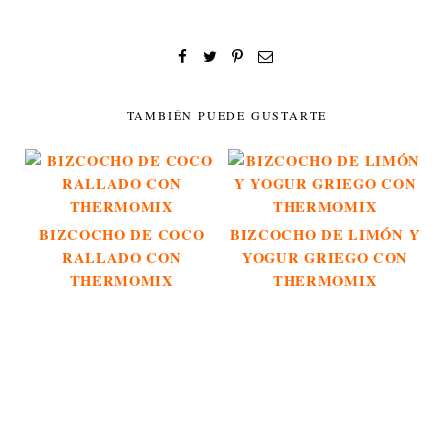
TAMBIÉN PUEDE GUSTARTE
BIZCOCHO DE COCO
BIZCOCHO DE LIMÓN Y
RALLADO CON
YOGUR GRIEGO CON
THERMOMIX
THERMOMIX