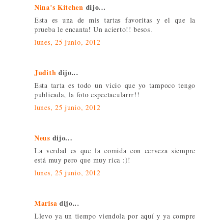
Nina's Kitchen
dijo...
Esta es una de mis tartas favoritas y el que la
prueba le encanta! Un acierto!! besos.
lunes, 25 junio, 2012
Judith
dijo...
Esta tarta es todo un vicio que yo tampoco tengo
publicada, la foto espectacularrr!!
lunes, 25 junio, 2012
Neus
dijo...
La verdad es que la comida con cerveza siempre
está muy pero que muy rica :)!
lunes, 25 junio, 2012
Marisa
dijo...
Llevo ya un tiempo viendola por aquí y ya compre