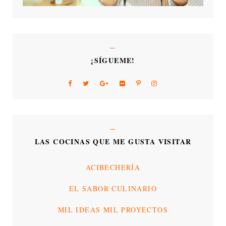
¡SÍGUEME!
LAS COCINAS QUE ME GUSTA VISITAR
ACIBECHERÍA
EL SABOR CULINARIO
MIL IDEAS MIL PROYECTOS