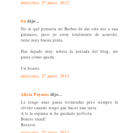
miércoles, 27 junio, 2012
Su
dijo...
No sé qué pensaría mi Barbas de dar este uso a una
guinness, pero yo estoy totalmente de acuerdo,
tiene muy buena pinta.
Has dejado muy sobria la portada del blog, me
gusta cómo queda.
Un besote.
miércoles, 27 junio, 2012
Alicia Poyatos
dijo...
Le tengo unas ganas tremendas pero siempre la
olvido cuando tengo que hacer una tarta.
A ti la espuma te ha quedado perfecta.
Bonito stand!
Besazos.
miércoles, 27 junio, 2012