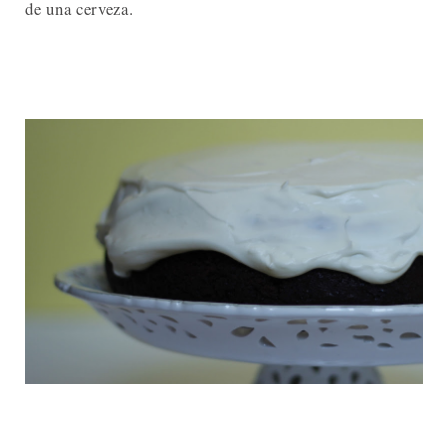
de una cerveza.