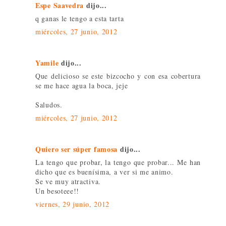
Espe Saavedra
dijo...
q ganas le tengo a esta tarta
miércoles, 27 junio, 2012
Yamile
dijo...
Que delicioso se este bizcocho y con esa cobertura
se me hace agua la boca, jeje
Saludos.
miércoles, 27 junio, 2012
Quiero ser súper famosa
dijo...
La tengo que probar, la tengo que probar... Me han
dicho que es buenísima, a ver si me animo.
Se ve muy atractiva.
Un besoteee!!
viernes, 29 junio, 2012