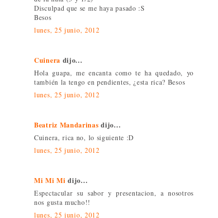
Disculpad que se me haya pasado :S
Besos
lunes, 25 junio, 2012
Cuinera
dijo...
Hola guapa, me encanta como te ha quedado, yo
también la tengo en pendientes, ¿esta rica? Besos
lunes, 25 junio, 2012
Beatriz Mandarinas
dijo...
Cuinera, rica no, lo siguiente :D
lunes, 25 junio, 2012
Mi Mi Mi
dijo...
Espectacular su sabor y presentacion, a nosotros
nos gusta mucho!!
lunes, 25 junio, 2012