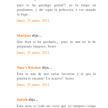
pues te ha quedago genial!! yo la tengo en
pendientes, y ahí sigue la pobrecita, a ver cuando
la hago...
lunes, 25 junio, 2012
Marijose
dijo...
Que bien te ha quedado¡¡, pues yo aun no la he
preparado tampoco, besos
lunes, 25 junio, 2012
Nina's Kitchen
dijo...
Esta es una de mis tartas favoritas y el que la
prueba le encanta! Un acierto!! besos.
lunes, 25 junio, 2012
Judith
dijo...
Esta tarta es todo un vicio que yo tampoco tengo