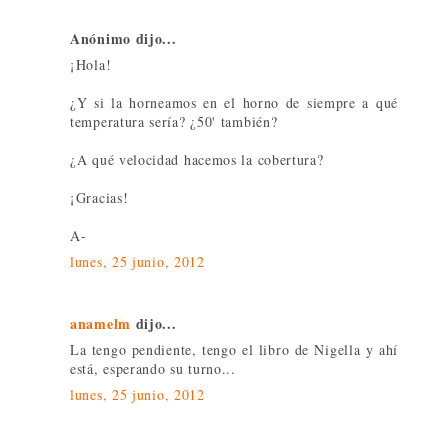
Anónimo dijo...
¡Hola!
¿Y si la horneamos en el horno de siempre a qué
temperatura sería? ¿50' también?
¿A qué velocidad hacemos la cobertura?
¡Gracias!
A-
lunes, 25 junio, 2012
anamelm
dijo...
La tengo pendiente, tengo el libro de Nigella y ahí
está, esperando su turno...
lunes, 25 junio, 2012