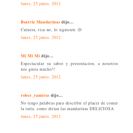
lunes, 25 junio, 2012
Beatriz Mandarinas
dijo...
Cuinera, rica no, lo siguiente :D
lunes, 25 junio, 2012
Mi Mi Mi
dijo...
Espectacular su sabor y presentacion, a nosotros
nos gusta mucho!!
lunes, 25 junio, 2012
rober_ramirez
dijo...
No tengo palabras para describir el placer de comer
la tarta. como dirian las mandarinas DELICIOSA
lunes, 25 junio, 2012