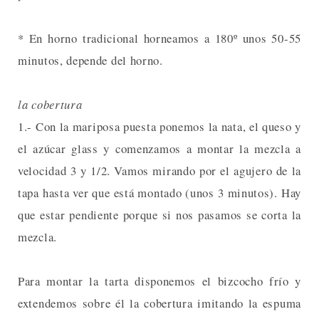
* En horno tradicional horneamos a 180º unos 50-55
minutos, depende del horno.
la cobertura
1.- Con la mariposa puesta ponemos la nata, el queso y
el azúcar glass y comenzamos a montar la mezcla a
velocidad 3 y 1/2. Vamos mirando por el agujero de la
tapa hasta ver que está montado (unos 3 minutos). Hay
que estar pendiente porque si nos pasamos se corta la
mezcla.
Para montar la tarta disponemos el bizcocho frío y
extendemos sobre él la cobertura imitando la espuma