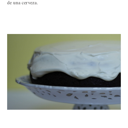
de una cerveza.