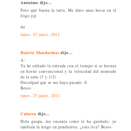
Anónimo dijo...
Pero qué buena la tarta. Me duro unas horas en el
frigo jiji
du
lunes, 25 junio, 2012
Beatriz Mandarinas
dijo...
A-
Ya he editado la entrada con el tiempo si se hornea
en horno convencional y la velocidad del montado
de la nata (3 y 1/2)
Disculpad que se me haya pasado :S
Besos
lunes, 25 junio, 2012
Cuinera
dijo...
Hola guapa, me encanta como te ha quedado, yo
también la tengo en pendientes, ¿esta rica? Besos