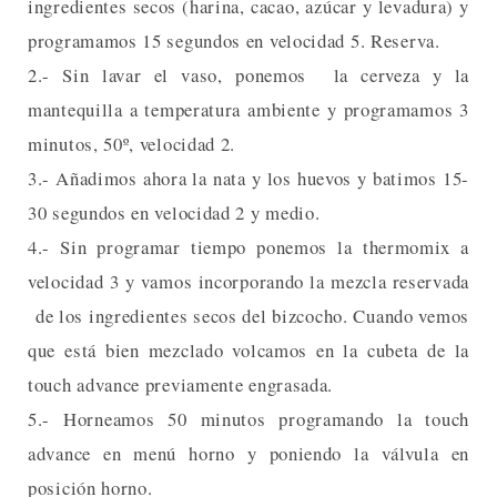
ingredientes secos (harina, cacao, azúcar y levadura) y
programamos 15 segundos en velocidad 5. Reserva.
2.- Sin lavar el vaso, ponemos la cerveza y la
mantequilla a temperatura ambiente y programamos 3
minutos, 50º, velocidad 2.
3.- Añadimos ahora la nata y los huevos y batimos 15-
30 segundos en velocidad 2 y medio.
4.- Sin programar tiempo ponemos la thermomix a
velocidad 3 y vamos incorporando la mezcla reservada
de los ingredientes secos del bizcocho. Cuando vemos
que está bien mezclado volcamos en la cubeta de la
touch advance previamente engrasada.
5.- Horneamos 50 minutos programando la touch
advance en menú horno y poniendo la válvula en
posición horno.