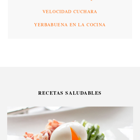
VELOCIDAD CUCHARA
YERBABUENA EN LA COCINA
RECETAS SALUDABLES