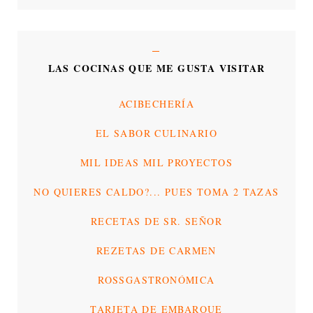
LAS COCINAS QUE ME GUSTA VISITAR
ACIBECHERÍA
EL SABOR CULINARIO
MIL IDEAS MIL PROYECTOS
NO QUIERES CALDO?... PUES TOMA 2 TAZAS
RECETAS DE SR. SEÑOR
REZETAS DE CARMEN
ROSSGASTRONÓMICA
TARJETA DE EMBARQUE