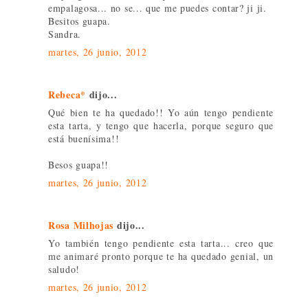
empalagosa... no se... que me puedes contar? ji ji.
Besitos guapa.
Sandra.
martes, 26 junio, 2012
Rebeca*
dijo...
Qué bien te ha quedado!! Yo aún tengo pendiente
esta tarta, y tengo que hacerla, porque seguro que
está buenísima!!
Besos guapa!!
martes, 26 junio, 2012
Rosa Milhojas
dijo...
Yo también tengo pendiente esta tarta... creo que
me animaré pronto porque te ha quedado genial, un
saludo!
martes, 26 junio, 2012