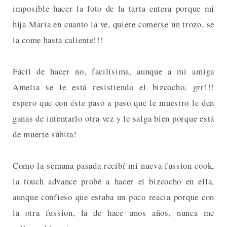
imposible hacer la foto de la tarta entera porque mi
hija María en cuanto la ve, quiere comerse un trozo, se
la come hasta caliente!!!
Fácil de hacer no, facilísima, aunque a mi amiga
Amelia se le está resistiendo el bizcocho, grr!!!
espero que con éste paso a paso que le muestro le den
ganas de intentarlo otra vez y le salga bien porque está
de muerte súbita!
Como la semana pasada recibí mi nueva fussion cook,
la touch advance probé a hacer el bizcocho en ella,
aunque confieso que estaba un poco reacia porque con
la otra fussion, la de hace unos años, nunca me