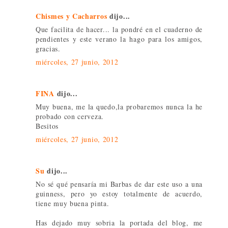
Chismes y Cacharros
dijo...
Que facilita de hacer... la pondré en el cuaderno de
pendientes y este verano la hago para los amigos,
gracias.
miércoles, 27 junio, 2012
FINA
dijo...
Muy buena, me la quedo,la probaremos nunca la he
probado con cerveza.
Besitos
miércoles, 27 junio, 2012
Su
dijo...
No sé qué pensaría mi Barbas de dar este uso a una
guinness, pero yo estoy totalmente de acuerdo,
tiene muy buena pinta.
Has dejado muy sobria la portada del blog, me