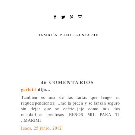
TAMBIÉN PUEDE GUSTARTE
46 COMENTARIOS
garlutti
dijo...
Tambien es una de las tartas que tengo en
requetependientes ...me la piden y se lanzan seguro
sin dejar que se enfrie..jeje como mis dos
mandarinas preciosas .BESOS MIL PARA TI
..MARIMI
lunes, 25 junio, 2012