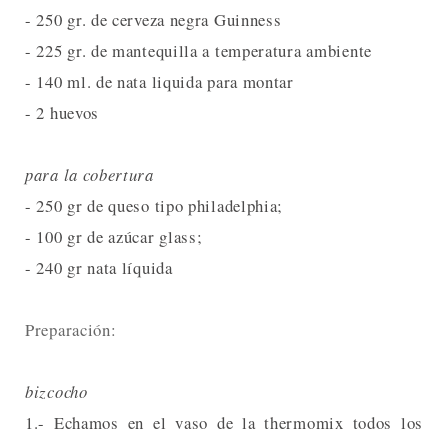
- 250 gr. de cerveza negra Guinness
- 225 gr. de mantequilla a temperatura ambiente
- 140 ml. de nata liquida para montar
- 2 huevos
para la cobertura
- 250 gr de queso tipo philadelphia;
- 100 gr de azúcar glass;
- 240 gr nata líquida
Preparación:
bizcocho
1.- Echamos en el vaso de la thermomix todos los