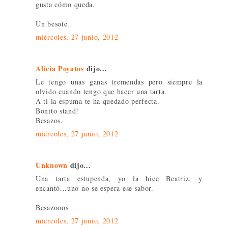
gusta cómo queda.
Un besote.
miércoles, 27 junio, 2012
Alicia Poyatos
dijo...
Le tengo unas ganas tremendas pero siempre la
olvido cuando tengo que hacer una tarta.
A ti la espuma te ha quedado perfecta.
Bonito stand!
Besazos.
miércoles, 27 junio, 2012
Unknown
dijo...
Una tarta estupenda, yo la hice Beatriz, y
encantó...uno no se espera ese sabor.
Besazooos
miércoles, 27 junio, 2012