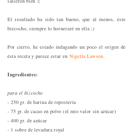
salieron bien :(
El resultado ha sido tan bueno, que al menos, éste
bizcocho, siempre lo horneraré en ella ;)
Por cierto, he estado indagando un poco el orígen de
ésta receta y parece estar en
Nigella Lawson
.
Ingredientes:
para el bizcocho
- 250 gr. de harina de repostería
- 75 gr. de cacao en polvo (el mío valor sin azúcar)
- 400 gr. de azúcar
- 1 sobre de levadura royal