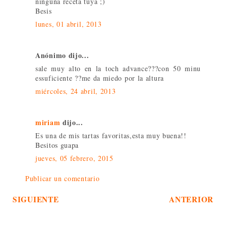
ninguna receta tuya ;)
Besis
lunes, 01 abril, 2013
Anónimo dijo...
sale muy alto en la toch advance???con 50 minu
essuficiente ??me da miedo por la altura
miércoles, 24 abril, 2013
miriam
dijo...
Es una de mis tartas favoritas,esta muy buena!!
Besitos guapa
jueves, 05 febrero, 2015
Publicar un comentario
SIGUIENTE
ANTERIOR