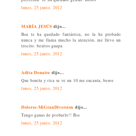
lunes, 25 junio, 2012
MARÍA JESÚS
dijo...
Bea te ha quedado fantástica, no la he probado
nunca y me llama mucho la atención, me llevo un
trocito. besitos guapa
lunes, 25 junio, 2012
Adita Donaire
dijo...
Que bonita y rica se ve un 10 me encanta, besos
lunes, 25 junio, 2012
Dolores-MiGranDiversion
dijo...
Tengo ganas de probarlo!! Bss
lunes, 25 junio, 2012