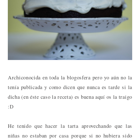
Archiconocida en toda la blogosfera pero yo aún no la
tenía publicada y como dicen que nunca es tarde si la
dicha (en éste caso la receta) es buena aquí os la traigo
:D
He tenido que hacer la tarta aprovechando que las
niñas no estaban por casa porque si no hubiera sido