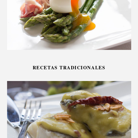
RECETAS TRADICIONALES