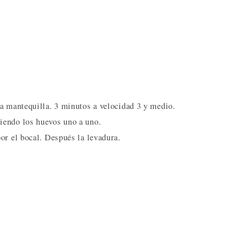
a mantequilla. 3 minutos a velocidad 3 y medio.
iendo los huevos uno a uno.
or el bocal. Después la levadura.