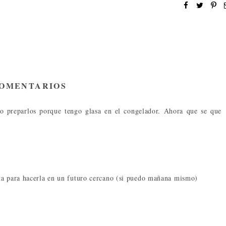
COMENTARIOS
do preparlos porque tengo glasa en el congelador. Ahora que se que
ta para hacerla en un futuro cercano (si puedo mañana mismo)