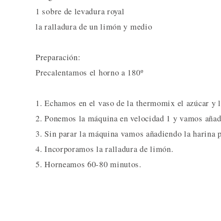
1 sobre de levadura royal
la ralladura de un limón y medio
Preparación:
Precalentamos el horno a 180º
1. Echamos en el vaso de la thermomix el azúcar y l
2. Ponemos la máquina en velocidad 1 y vamos añad
3. Sin parar la máquina vamos añadiendo la harina p
4. Incorporamos la ralladura de limón.
5. Horneamos 60-80 minutos.