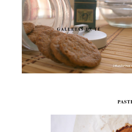
GALLETAS DE TÉ
PAST