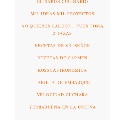
EL SABOR CULINARIO
MIL IDEAS MIL PROYECTOS
NO QUIERES CALDO?... PUES TOMA
2 TAZAS
RECETAS DE SR. SEÑOR
REZETAS DE CARMEN
ROSSGASTRONÓMICA
TARJETA DE EMBARQUE
VELOCIDAD CUCHARA
YERBABUENA EN LA COCINA