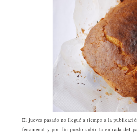
El jueves pasado no llegué a tiempo a la publicaci
fenomenal y por fín puedo subir la entrada del pa