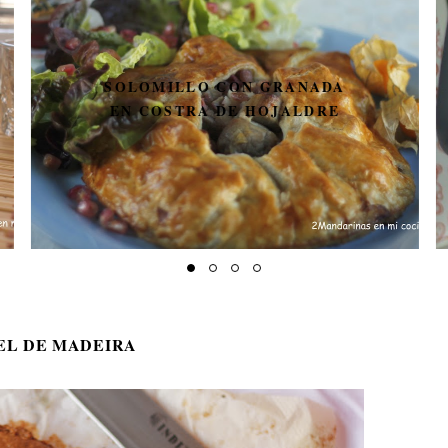
SOLOMILLO CON GRANADA
EN COSTRA DE HOJALDRE
EL DE MADEIRA