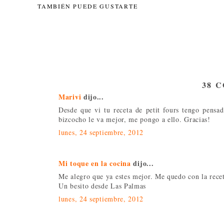
TAMBIÉN PUEDE GUSTARTE
38 
Marivi
dijo...
Desde que vi tu receta de petit fours tengo pensa
bizcocho le va mejor, me pongo a ello. Gracias!
lunes, 24 septiembre, 2012
Mi toque en la cocina
dijo...
Me alegro que ya estes mejor. Me quedo con la rece
Un besito desde Las Palmas
lunes, 24 septiembre, 2012