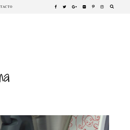
NTACTO