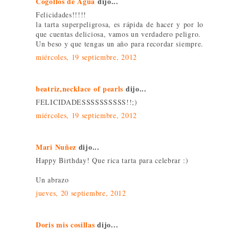
Cogollos de Agua
dijo...
Felicidades!!!!!
la tarta superpeligrosa, es rápida de hacer y por lo
que cuentas deliciosa, vamos un verdadero peligro.
Un beso y que tengas un año para recordar siempre.
miércoles, 19 septiembre, 2012
beatriz,necklace of pearls
dijo...
FELICIDADESSSSSSSSSS!!;)
miércoles, 19 septiembre, 2012
Mari Nuñez
dijo...
Happy Birthday! Que rica tarta para celebrar :)
Un abrazo
jueves, 20 septiembre, 2012
Doris mis cosillas
dijo...