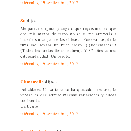
miércoles, 19 septiembre, 2012
Su
dijo...
Me parece original y seguro que riquísima, aunque
con mis manos de trapo no sé si me atrevería a
hacerla sin cargarme las obleas... Pero vamos, de la
tuya me llevaba un buen trozo. ¡¡¡Felicidades!!!
(Todos los santos tienen octava). Y 37 años es una
estupenda edad. Un besote.
miércoles, 19 septiembre, 2012
Clemenvilla
dijo...
Felicidades!!! La tarta te ha quedado preciosa, la
verdad es que admite muchas variaciones y queda
tan bonita.
Un besito
miércoles, 19 septiembre, 2012