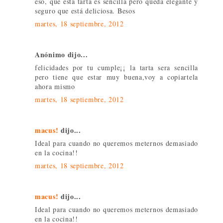
eso, que esta tarta es sencilla pero queda elegante y
seguro que está deliciosa. Besos
martes, 18 septiembre, 2012
Anónimo dijo...
felicidades por tu cumple¡¡ la tarta sera sencilla
pero tiene que estar muy buena,voy a copiartela
ahora mismo
martes, 18 septiembre, 2012
macus!
dijo...
Ideal para cuando no queremos meternos demasiado
en la cocina!!
martes, 18 septiembre, 2012
macus!
dijo...
Ideal para cuando no queremos meternos demasiado
en la cocina!!