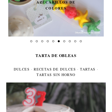
AZUCARILLOS DE
COLORES
TARTA DE OBLEAS
DULCES
·
RECETAS DE DULCES
·
TARTAS
·
TARTAS SIN HORNO