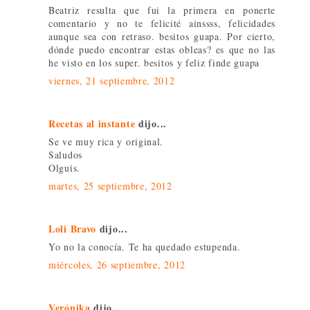
Beatriz resulta que fui la primera en ponerte
comentario y no te felicité ainssss, felicidades
aunque sea con retraso. besitos guapa. Por cierto,
dónde puedo encontrar estas obleas? es que no las
he visto en los super. besitos y feliz finde guapa
viernes, 21 septiembre, 2012
Recetas al instante
dijo...
Se ve muy rica y original.
Saludos
Olguis.
martes, 25 septiembre, 2012
Loli Bravo
dijo...
Yo no la conocía. Te ha quedado estupenda.
miércoles, 26 septiembre, 2012
Verónika
dijo...