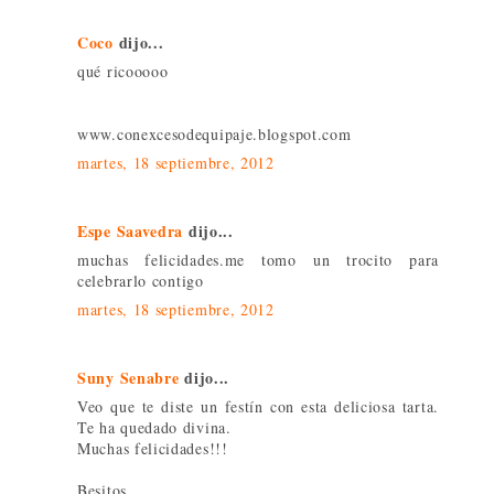
Coco
dijo...
qué ricooooo
www.conexcesodequipaje.blogspot.com
martes, 18 septiembre, 2012
Espe Saavedra
dijo...
muchas felicidades.me tomo un trocito para
celebrarlo contigo
martes, 18 septiembre, 2012
Suny Senabre
dijo...
Veo que te diste un festín con esta deliciosa tarta.
Te ha quedado divina.
Muchas felicidades!!!
Besitos,