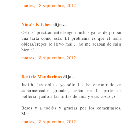
martes, 18 septiembre, 2012
Nina's Kitchen
dijo...
Ostras! precisamente tengo muchas ganas de probar
una tarta como esta. El problema es que el tema
obleas/crepes lo llevo mal... no me acaban de salir
bien :(.
martes, 18 septiembre, 2012
Beatriz Mandarinas
dijo...
Judith, las obleas yo sólo las he encontrado en
supermercados grandes, están en la parte de
bollería, junto a las tortas de anís y esas cosas ;)
Besos y a tod@s y gracias por los comentarios.
Mua
martes, 18 septiembre, 2012