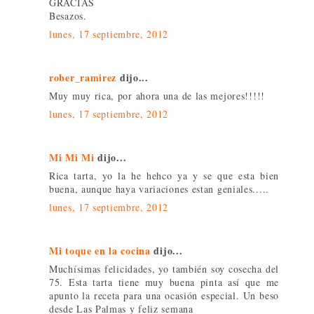
GRACIAS
Besazos.
lunes, 17 septiembre, 2012
rober_ramirez
dijo...
Muy muy rica, por ahora una de las mejores!!!!!
lunes, 17 septiembre, 2012
Mi Mi Mi
dijo...
Rica tarta, yo la he hehco ya y se que esta bien
buena, aunque haya variaciones estan geniales.....
lunes, 17 septiembre, 2012
Mi toque en la cocina
dijo...
Muchísimas felicidades, yo también soy cosecha del
75. Esta tarta tiene muy buena pinta así que me
apunto la receta para una ocasión especial. Un beso
desde Las Palmas y feliz semana