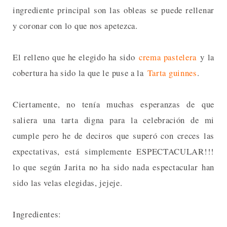
ingrediente principal son las obleas se puede rellenar
y coronar con lo que nos apetezca.
El relleno que he elegido ha sido
crema pastelera
y la
cobertura ha sido la que le puse a la
Tarta guinnes
.
Ciertamente, no tenía muchas esperanzas de que
saliera una tarta digna para la celebración de mi
cumple pero he de deciros que superó con creces las
expectativas, está simplemente ESPECTACULAR!!!
lo que según Jarita no ha sido nada espectacular han
sido las velas elegidas, jejeje.
Ingredientes: