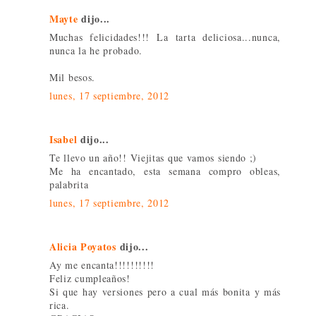
Mayte
dijo...
Muchas felicidades!!! La tarta deliciosa...nunca,
nunca la he probado.
Mil besos.
lunes, 17 septiembre, 2012
Isabel
dijo...
Te llevo un año!! Viejitas que vamos siendo ;)
Me ha encantado, esta semana compro obleas,
palabrita
lunes, 17 septiembre, 2012
Alicia Poyatos
dijo...
Ay me encanta!!!!!!!!!!
Feliz cumpleaños!
Si que hay versiones pero a cual más bonita y más
rica.