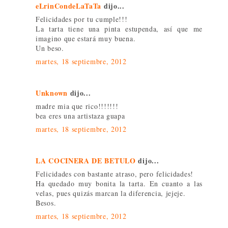
eLrinCondeLaTaTa
dijo...
Felicidades por tu cumple!!!
La tarta tiene una pinta estupenda, así que me
imagino que estará muy buena.
Un beso.
martes, 18 septiembre, 2012
Unknown
dijo...
madre mia que rico!!!!!!!
bea eres una artistaza guapa
martes, 18 septiembre, 2012
LA COCINERA DE BETULO
dijo...
Felicidades con bastante atraso, pero felicidades!
Ha quedado muy bonita la tarta. En cuanto a las
velas, pues quizás marcan la diferencia, jejeje.
Besos.
martes, 18 septiembre, 2012