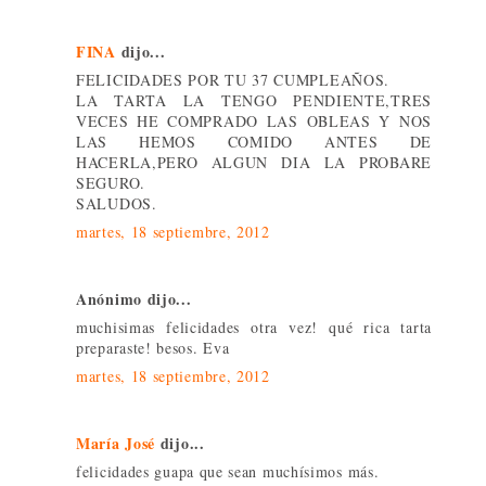
FINA
dijo...
FELICIDADES POR TU 37 CUMPLEAÑOS.
LA TARTA LA TENGO PENDIENTE,TRES
VECES HE COMPRADO LAS OBLEAS Y NOS
LAS HEMOS COMIDO ANTES DE
HACERLA,PERO ALGUN DIA LA PROBARE
SEGURO.
SALUDOS.
martes, 18 septiembre, 2012
Anónimo dijo...
muchisimas felicidades otra vez! qué rica tarta
preparaste! besos. Eva
martes, 18 septiembre, 2012
María José
dijo...
felicidades guapa que sean muchísimos más.