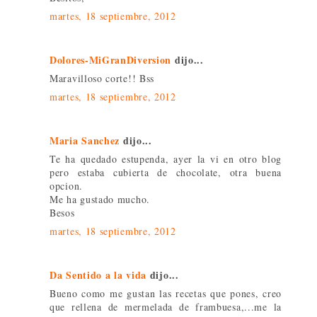
martes, 18 septiembre, 2012
Dolores-MiGranDiversion
dijo...
Maravilloso corte!! Bss
martes, 18 septiembre, 2012
Maria Sanchez
dijo...
Te ha quedado estupenda, ayer la vi en otro blog
pero estaba cubierta de chocolate, otra buena
opcion.
Me ha gustado mucho.
Besos
martes, 18 septiembre, 2012
Da Sentido a la vida
dijo...
Bueno como me gustan las recetas que pones, creo
que rellena de mermelada de frambuesa,...me la