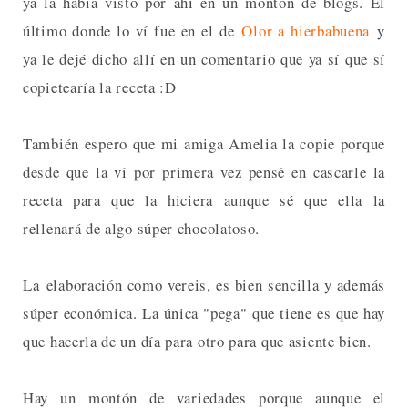
ya la había visto por ahí en un montón de blogs. El
último donde lo ví fue en el de
Olor a hierbabuena
y
ya le dejé dicho allí en un comentario que ya sí que sí
copietearía la receta :D
También espero que mi amiga Amelia la copie porque
desde que la ví por primera vez pensé en cascarle la
receta para que la hiciera aunque sé que ella la
rellenará de algo súper chocolatoso.
La elaboración como vereis, es bien sencilla y además
súper económica. La única "pega" que tiene es que hay
que hacerla de un día para otro para que asiente bien.
Hay un montón de variedades porque aunque el