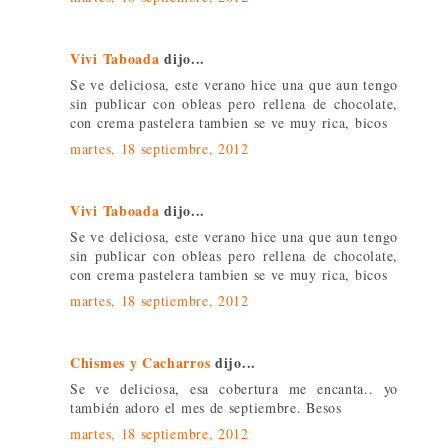
Vivi Taboada
dijo...
Se ve deliciosa, este verano hice una que aun tengo
sin publicar con obleas pero rellena de chocolate,
con crema pastelera tambien se ve muy rica, bicos
martes, 18 septiembre, 2012
Vivi Taboada
dijo...
Se ve deliciosa, este verano hice una que aun tengo
sin publicar con obleas pero rellena de chocolate,
con crema pastelera tambien se ve muy rica, bicos
martes, 18 septiembre, 2012
Chismes y Cacharros
dijo...
Se ve deliciosa, esa cobertura me encanta.. yo
también adoro el mes de septiembre. Besos
martes, 18 septiembre, 2012