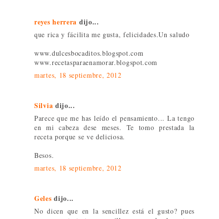
reyes herrera
dijo...
que rica y fácilita me gusta, felicidades.Un saludo
www.dulcesbocaditos.blogspot.com
www.recetasparaenamorar.blogspot.com
martes, 18 septiembre, 2012
Silvia
dijo...
Parece que me has leído el pensamiento... La tengo
en mi cabeza dese meses. Te tomo prestada la
receta porque se ve deliciosa.
Besos.
martes, 18 septiembre, 2012
Geles
dijo...
No dicen que en la sencillez está el gusto? pues