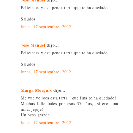
Feliciades y estupenda tarta que te ha quedado.
Saludos
lunes, 17 septiembre, 2012
José Manuel
dijo...
Feliciades y estupenda tarta que te ha quedado.
Saludos
lunes, 17 septiembre, 2012
Marga Morguix
dijo...
Me vuelve loca esta tarta, ¡qué fina te ha quedado!.
Muchas felicidades por esos 37 años, ¡si eres una
niña, jejeje!.
Un beso grande.
lunes, 17 septiembre, 2012