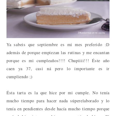
Ya sabeis que septiembre es mi mes preferido :D
además de porque empiezan las rutinas y me encantan
porque es mi cumpleaños!!!! Chupiiii!!! Éste año
caen ya 37, casi ná pero lo importante es ir
cumpliendo ;)
Ésta tarta es la que hice por mi cumple. No tenía
mucho tiempo para hacer nada súperelaborado y lo
tenía en pendientes desde hacía mucho tiempo porque