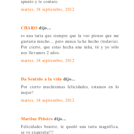
apunto y te contare.
martes, 18 septiembre, 2012
CHARO
dijo...
es una tarta que siempre que la veo pienso que me
gustaría mucho... pero nunca la he hecho (todavía).
Por cierto, que estas hecha una niña, tú y yo sólo
nos llevamos 2 años.
martes, 18 septiembre, 2012
Da Sentido a la vida
dijo...
Por cierto muchísimas felicidades, estamos en lo
mejor!
martes, 18 septiembre, 2012
Mariluz Piñeiro
dijo...
Felicidades beatriz, te quedó una tarta magnífica,
se ve exquisita!!!