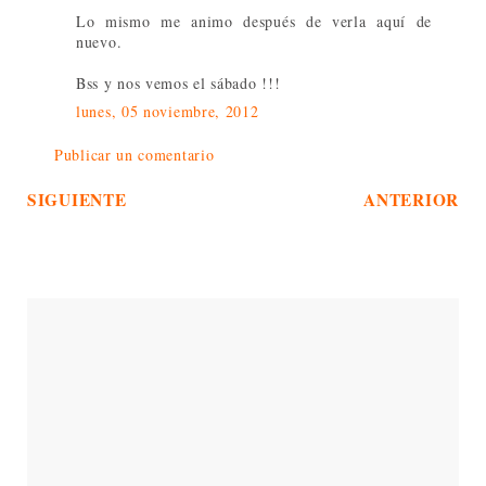
Lo mismo me animo después de verla aquí de
nuevo.
Bss y nos vemos el sábado !!!
lunes, 05 noviembre, 2012
Publicar un comentario
SIGUIENTE
ANTERIOR