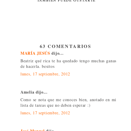
63 COMENTARIOS
MARÍA JESÚS
dijo...
Beatriz qué rica te ha quedado tengo muchas ganas
de hacerla. besitos
lunes, 17 septiembre, 2012
Amelia dijo...
Como se nota que me conoces bien, anotado en mi
lista de tareas que no deben esperar :)
lunes, 17 septiembre, 2012
José Manuel
dijo...