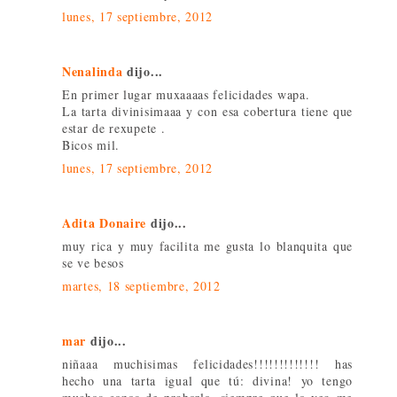
lunes, 17 septiembre, 2012
Nenalinda
dijo...
En primer lugar muxaaaas felicidades wapa.
La tarta divinisimaaa y con esa cobertura tiene que
estar de rexupete .
Bicos mil.
lunes, 17 septiembre, 2012
Adita Donaire
dijo...
muy rica y muy facilita me gusta lo blanquita que
se ve besos
martes, 18 septiembre, 2012
mar
dijo...
niñaaa muchisimas felicidades!!!!!!!!!!!!! has
hecho una tarta igual que tú: divina! yo tengo