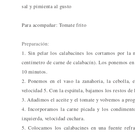
sal y pimienta al gusto
Para acompañar: Tomate frito
Preparación:
1. Sin pelar los calabacines los cortamos por la
centímetro de carne de calabacín). Los ponemos en
10 minutos.
2. Ponemos en el vaso la zanahoria, la cebolla,
velocidad 5. Con la espátula, bajamos los restos de l
3. Añadimos el aceite y el tomate y volvemos a pro
4. Incorporamos la carne picada y los condiment
izquierda, velocidad cuchara.
5. Colocamos los calabacines en una fuente refra