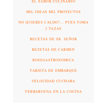
EL SABOR CULINARIO
MIL IDEAS MIL PROYECTOS
NO QUIERES CALDO?... PUES TOMA
2 TAZAS
RECETAS DE SR. SEÑOR
REZETAS DE CARMEN
ROSSGASTRONÓMICA
TARJETA DE EMBARQUE
VELOCIDAD CUCHARA
YERBABUENA EN LA COCINA