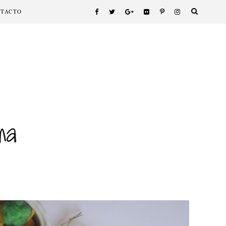
NTACTO