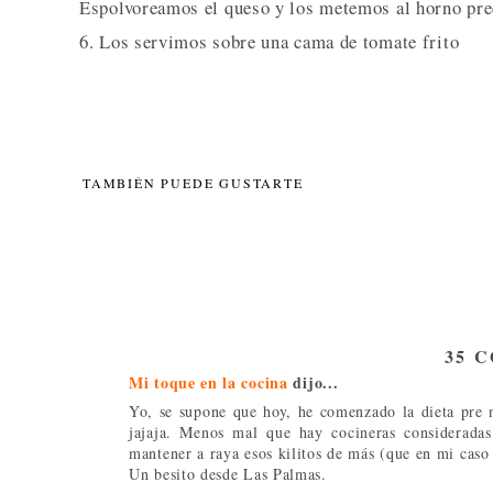
Espolvoreamos el queso y los metemos al horno pre
6. Los servimos sobre una cama de tomate frito
TAMBIÉN PUEDE GUSTARTE
35 
Mi toque en la cocina
dijo...
Yo, se supone que hoy, he comenzado la dieta pre n
jajaja. Menos mal que hay cocineras considerada
mantener a raya esos kilitos de más (que en mi caso
Un besito desde Las Palmas.