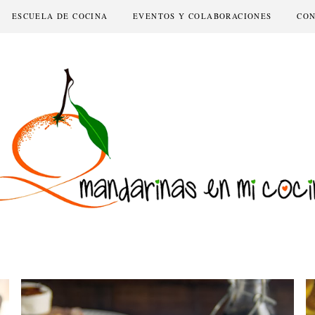
ESCUELA DE COCINA
EVENTOS Y COLABORACIONES
CO