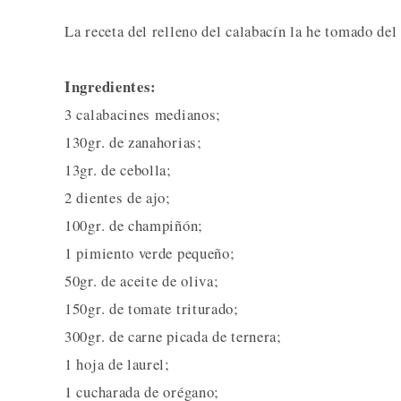
La receta del relleno del calabacín la he tomado del
Ingredientes:
3 calabacines medianos;
130gr. de zanahorias;
13gr. de cebolla;
2 dientes de ajo;
100gr. de champiñón;
1 pimiento verde pequeño;
50gr. de aceite de oliva;
150gr. de tomate triturado;
300gr. de carne picada de ternera;
1 hoja de laurel;
1 cucharada de orégano;