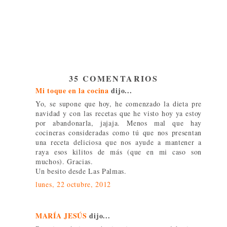
35 COMENTARIOS
Mi toque en la cocina
dijo...
Yo, se supone que hoy, he comenzado la dieta pre
navidad y con las recetas que he visto hoy ya estoy
por abandonarla, jajaja. Menos mal que hay
cocineras consideradas como tú que nos presentan
una receta deliciosa que nos ayude a mantener a
raya esos kilitos de más (que en mi caso son
muchos). Gracias.
Un besito desde Las Palmas.
lunes, 22 octubre, 2012
MARÍA JESÚS
dijo...