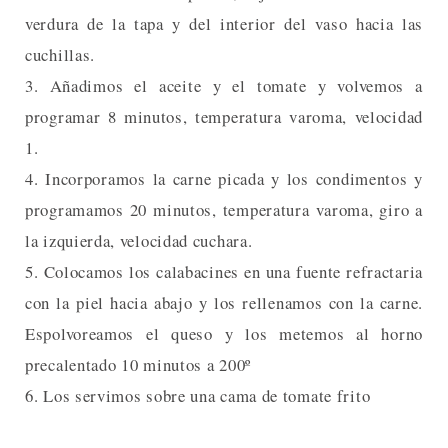
verdura de la tapa y del interior del vaso hacia las
cuchillas.
3. Añadimos el aceite y el tomate y volvemos a
programar 8 minutos, temperatura varoma, velocidad
1.
4. Incorporamos la carne picada y los condimentos y
programamos 20 minutos, temperatura varoma, giro a
la izquierda, velocidad cuchara.
5. Colocamos los calabacines en una fuente refractaria
con la piel hacia abajo y los rellenamos con la carne.
Espolvoreamos el queso y los metemos al horno
precalentado 10 minutos a 200º
6. Los servimos sobre una cama de tomate frito