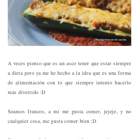
A veces pienso que es un asco tener que estar siempre
a dieta pero ya me he hecho a la idea que es una forma
de alimentación con lo que siempre intento hacerlo
más divertido :D
Seamos francos, a mí me gusta comer, jejeje, y no
cualquier cosa, me gusta comer bien ;D