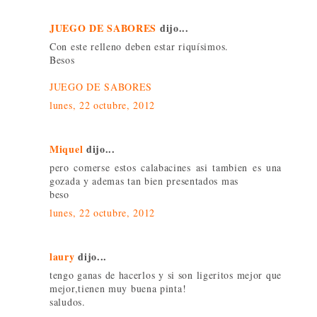
JUEGO DE SABORES
dijo...
Con este relleno deben estar riquísimos.
Besos
JUEGO DE SABORES
lunes, 22 octubre, 2012
Miquel
dijo...
pero comerse estos calabacines asi tambien es una
gozada y ademas tan bien presentados mas
beso
lunes, 22 octubre, 2012
laury
dijo...
tengo ganas de hacerlos y si son ligeritos mejor que
mejor,tienen muy buena pinta!
saludos.