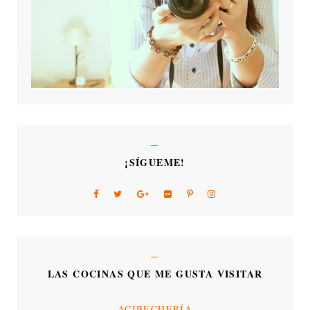
¡SÍGUEME!
LAS COCINAS QUE ME GUSTA VISITAR
ACIBECHERÍA