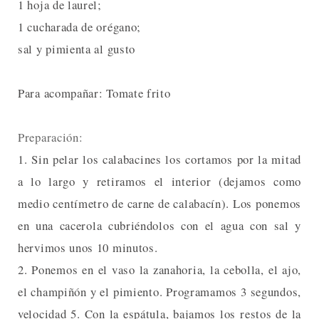
1 hoja de laurel;
1 cucharada de orégano;
sal y pimienta al gusto
Para acompañar: Tomate frito
Preparación:
1. Sin pelar los calabacines los cortamos por la mitad
a lo largo y retiramos el interior (dejamos como
medio centímetro de carne de calabacín). Los ponemos
en una cacerola cubriéndolos con el agua con sal y
hervimos unos 10 minutos.
2. Ponemos en el vaso la zanahoria, la cebolla, el ajo,
el champiñón y el pimiento. Programamos 3 segundos,
velocidad 5. Con la espátula, bajamos los restos de la