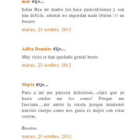
mar
dijo...
holaa Bea mi madre los hace parecidisimos y son
una delicia, además no engordan nada (bienn :)) un
besazo
martes, 23 octubre, 2012
Adita Donaire
dijo...
Muy ricos te han quedado genial besos
martes, 23 octubre, 2012
Mayte
dijo...
Pues a mi me parecen deliciosos...claro que yo
hasta crudos me los como! Porque me
fascinan....me anoto la receta porque mantener
nuestro cuerpo como nos gusta es mejor con estas
cositas.
Besotes.
martes, 23 octubre, 2012