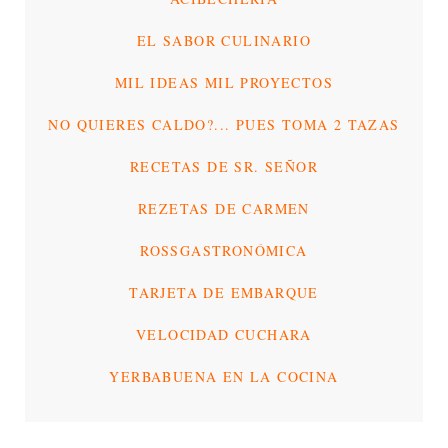
EL SABOR CULINARIO
MIL IDEAS MIL PROYECTOS
NO QUIERES CALDO?... PUES TOMA 2 TAZAS
RECETAS DE SR. SEÑOR
REZETAS DE CARMEN
ROSSGASTRONÓMICA
TARJETA DE EMBARQUE
VELOCIDAD CUCHARA
YERBABUENA EN LA COCINA