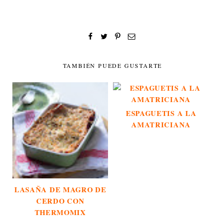
TAMBIÉN PUEDE GUSTARTE
ESPAGUETIS A LA
AMATRICIANA
LASAÑA DE MAGRO DE
CERDO CON
THERMOMIX