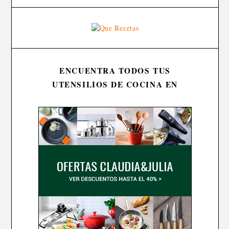
ENCUENTRA TODOS TUS
UTENSILIOS DE COCINA EN