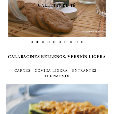
GALLETAS DE TÉ
CALABACINES RELLENOS. VERSIÓN LIGERA
CARNES
·
COMIDA LIGERA
·
ENTRANTES
·
THERMOMIX