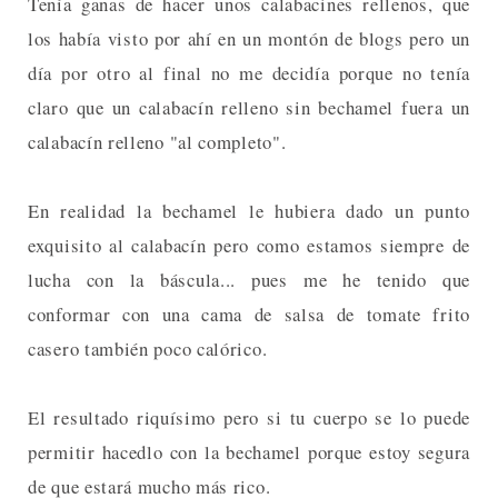
Tenía ganas de hacer unos calabacines rellenos, que
los había visto por ahí en un montón de blogs pero un
día por otro al final no me decidía porque no tenía
claro que un calabacín relleno sin bechamel fuera un
calabacín relleno "al completo".
En realidad la bechamel le hubiera dado un punto
exquisito al calabacín pero como estamos siempre de
lucha con la báscula... pues me he tenido que
conformar con una cama de salsa de tomate frito
casero también poco calórico.
El resultado riquísimo pero si tu cuerpo se lo puede
permitir hacedlo con la bechamel porque estoy segura
de que estará mucho más rico.