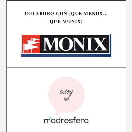
COLABORO CON ¡QUE MENOX…
QUE MONIX!