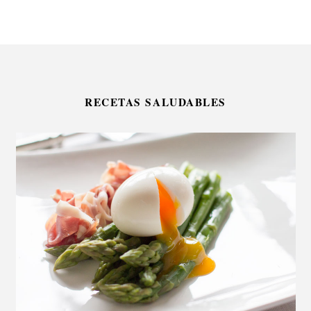
RECETAS SALUDABLES