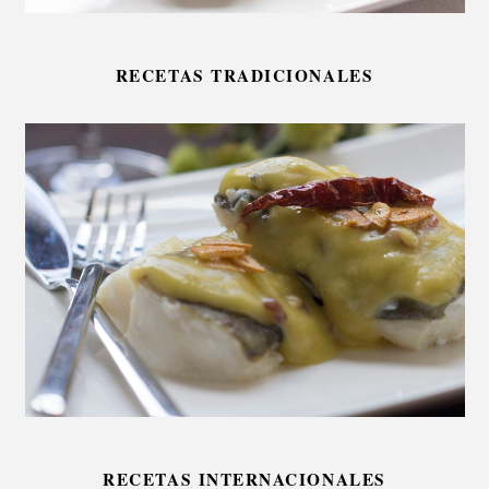
RECETAS TRADICIONALES
RECETAS INTERNACIONALES