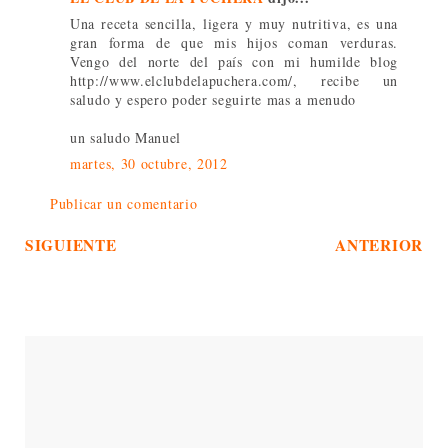
Una receta sencilla, ligera y muy nutritiva, es una
gran forma de que mis hijos coman verduras.
Vengo del norte del país con mi humilde blog
http://www.elclubdelapuchera.com/, recibe un
saludo y espero poder seguirte mas a menudo
un saludo Manuel
martes, 30 octubre, 2012
Publicar un comentario
SIGUIENTE
ANTERIOR