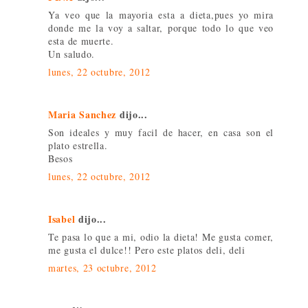
Ya veo que la mayoria esta a dieta,pues yo mira
donde me la voy a saltar, porque todo lo que veo
esta de muerte.
Un saludo.
lunes, 22 octubre, 2012
Maria Sanchez
dijo...
Son ideales y muy facil de hacer, en casa son el
plato estrella.
Besos
lunes, 22 octubre, 2012
Isabel
dijo...
Te pasa lo que a mi, odio la dieta! Me gusta comer,
me gusta el dulce!! Pero este platos deli, deli
martes, 23 octubre, 2012