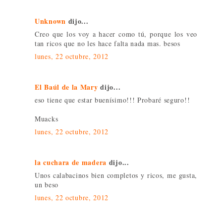
Unknown
dijo...
Creo que los voy a hacer como tú, porque los veo
tan ricos que no les hace falta nada mas. besos
lunes, 22 octubre, 2012
El Baúl de la Mary
dijo...
eso tiene que estar buenísimo!!! Probaré seguro!!
Muacks
lunes, 22 octubre, 2012
la cuchara de madera
dijo...
Unos calabacinos bien completos y ricos, me gusta,
un beso
lunes, 22 octubre, 2012