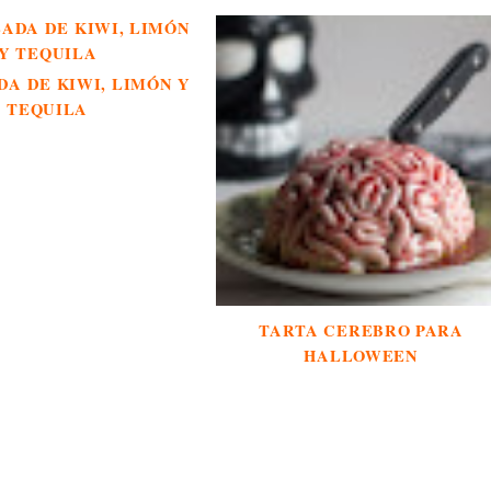
A DE KIWI, LIMÓN Y
TEQUILA
TARTA CEREBRO PARA
HALLOWEEN