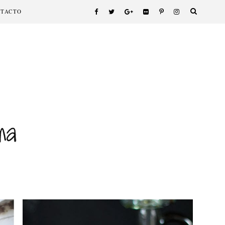
NTACTO