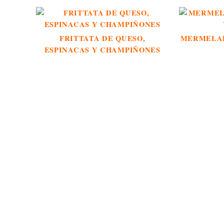
FRITTATA DE QUESO,
MERMELAD
ESPINACAS Y CHAMPIÑONES