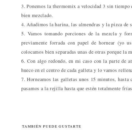
3. Ponemos la thermomix a velocidad 3 sin tiempo e
bien mezclado.
4. Añadimos la harina, las almendras y la pizca de 
5. Vamos tomando porciones de la mezcla y for
previamente forrada con papel de hornear (yo us
colocamos bien separadas unas de otras porque la m
6. Con algo redondo, en mi caso con la parte de a
hueco en el centro de cada galleta y lo vamos relle
7. Horneamos las galletas unos 15 minutos, hasta 
pasamos a la rejilla hasta que estén totalmente frías
TAMBIÉN PUEDE GUSTARTE