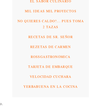
EL SABOR CULINARIO
MIL IDEAS MIL PROYECTOS
NO QUIERES CALDO?... PUES TOMA
2 TAZAS
RECETAS DE SR. SEÑOR
REZETAS DE CARMEN
ROSSGASTRONÓMICA
TARJETA DE EMBARQUE
VELOCIDAD CUCHARA
YERBABUENA EN LA COCINA
o.