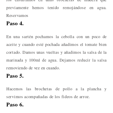
previamente hemos tenido remojándose en agua.
Reservamos
Paso 4.
En una sartén pochamos la cebolla con un poco de
aceite y cuando esté pochada añadimos el tomate bien
cortado. Damos unas vueltas y añadimos la salsa de la
marinada y 100ml de agua. Dejamos reducir la salsa
removiendo de vez en cuando.
Paso 5.
Hacemos las brochetas de pollo a la plancha y
servimos acompañadas de los fideos de arroz.
Paso 6.