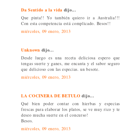
Da Sentido a la vida
dijo...
Que pinta!! Yo también quiero ir a Australia!!!
Con esta competencia está complicado. Besos!!
miércoles, 09 enero, 2013
Unknown
dijo...
Desde luego es una receta deliciosa espero que
tengas suerte y ganes, me encanta y el sabor seguro
que delicioso con las especias. un besote.
miércoles, 09 enero, 2013
LA COCINERA DE BETULO
dijo...
Qué bien poder contar con hierbas y especias
frescas para elaborar los platos, se ve muy rico y te
deseo mucha suerte en el concurso!
Besos.
miércoles, 09 enero, 2013