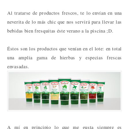
Al tratarse de productos frescos, te lo envían en una
neverita de lo más chic que nos servirá para llevar las
bebidas bien fresquitas éste verano a la piscina ;D.
Éstos son los productos que venían en el lote: en total
una amplia gama de hierbas y especias frescas
envasadas.
A mí en principio lo que me gusta siempre es