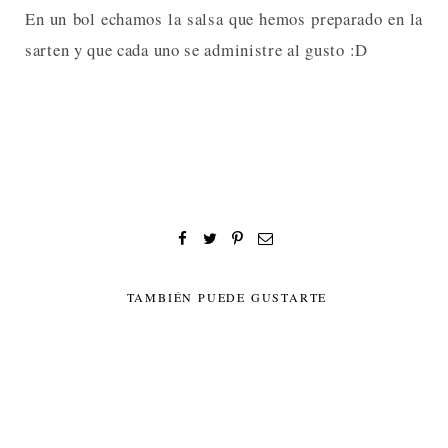
En un bol echamos la salsa que hemos preparado en la
sarten y que cada uno se administre al gusto :D
TAMBIÉN PUEDE GUSTARTE