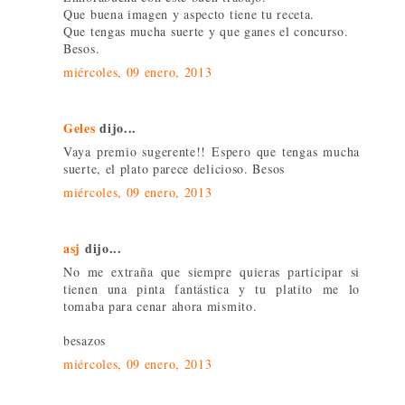
Que buena imagen y aspecto tiene tu receta.
Que tengas mucha suerte y que ganes el concurso.
Besos.
miércoles, 09 enero, 2013
Geles
dijo...
Vaya premio sugerente!! Espero que tengas mucha
suerte, el plato parece delicioso. Besos
miércoles, 09 enero, 2013
asj
dijo...
No me extraña que siempre quieras participar si
tienen una pinta fantástica y tu platito me lo
tomaba para cenar ahora mismito.
besazos
miércoles, 09 enero, 2013