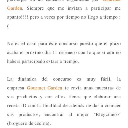
Garden
. Siempre que me invitan a participar me
apunto!!!! pero a veces por tiempo no llego a tiempo :
(
No es el caso para éste concurso puesto que el plazo
acaba el próximo día 11 de enero con lo que si aún no
habeis participado estais a tiempo.
La dinámica del concurso es muy fácil, la
empresa
Gourmet Garden
te envía unas muestras de
sus productos y con ellos tienes que elaborar una
receta :D con la finalidad de además de dar a conocer
sus productos, encontrar al mejor "Blogcinero"
(bloguero de cocina).