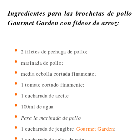
Ingredientes para las brochetas de pollo
Gourmet Garden con fideos de arroz:
2 filetes de pechuga de pollo;
marinada de pollo;
media cebolla cortada finamente;
1 tomate cortado finamente;
1 cucharada de aceite
100ml de agua
Para la marinada de pollo
1 cucharada de jengibre
Gourmet Garden
;
1 cucharada de salsa de soja;