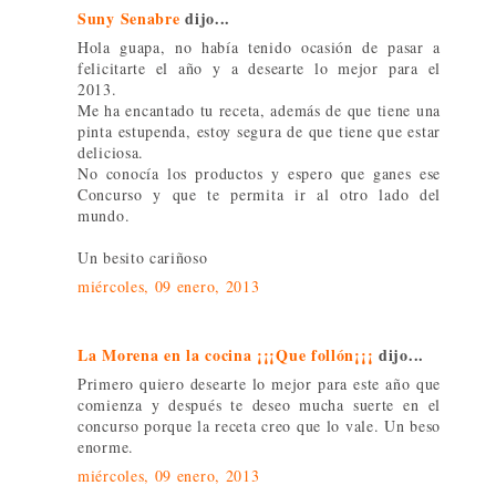
Suny Senabre
dijo...
Hola guapa, no había tenido ocasión de pasar a
felicitarte el año y a desearte lo mejor para el
2013.
Me ha encantado tu receta, además de que tiene una
pinta estupenda, estoy segura de que tiene que estar
deliciosa.
No conocía los productos y espero que ganes ese
Concurso y que te permita ir al otro lado del
mundo.
Un besito cariñoso
miércoles, 09 enero, 2013
La Morena en la cocina ¡¡¡Que follón¡¡¡
dijo...
Primero quiero desearte lo mejor para este año que
comienza y después te deseo mucha suerte en el
concurso porque la receta creo que lo vale. Un beso
enorme.
miércoles, 09 enero, 2013