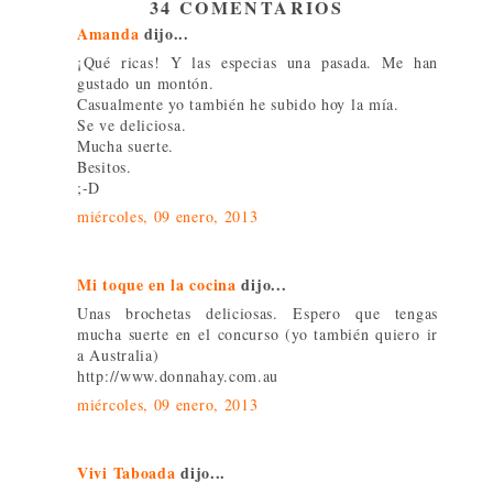
34 COMENTARIOS
Amanda
dijo...
¡Qué ricas! Y las especias una pasada. Me han
gustado un montón.
Casualmente yo también he subido hoy la mía.
Se ve deliciosa.
Mucha suerte.
Besitos.
;-D
miércoles, 09 enero, 2013
Mi toque en la cocina
dijo...
Unas brochetas deliciosas. Espero que tengas
mucha suerte en el concurso (yo también quiero ir
a Australia)
http://www.donnahay.com.au
miércoles, 09 enero, 2013
Vivi Taboada
dijo...