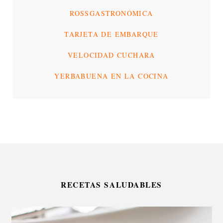
ROSSGASTRONÓMICA
TARJETA DE EMBARQUE
VELOCIDAD CUCHARA
YERBABUENA EN LA COCINA
RECETAS SALUDABLES