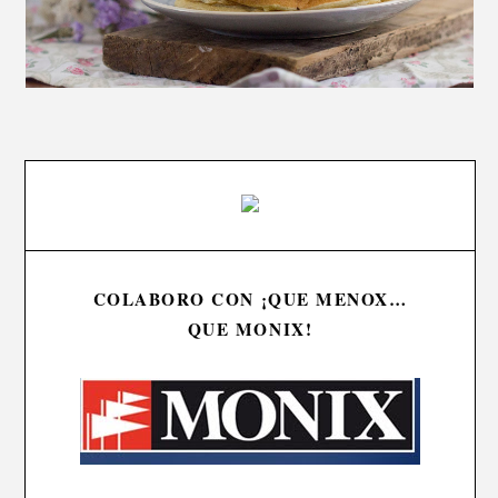
COLABORO CON ¡QUE MENOX…
QUE MONIX!