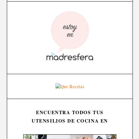
ENCUENTRA TODOS TUS
UTENSILIOS DE COCINA EN