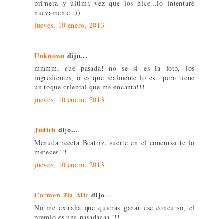
primera y última vez que los hice...lo intentaré
nuevamente ;))
jueves, 10 enero, 2013
Unknown
dijo...
mmmm, que pasada! no se si es la foto, los
ingredientes, o es que realmente lo es.. pero tiene
un toque oriental que me encanta!!!
jueves, 10 enero, 2013
Judith
dijo...
Menuda receta Beatriz, suerte en el concurso te lo
mereces!!!
jueves, 10 enero, 2013
Carmen Tía Alia
dijo...
No me extraña que quieras ganar ese concurso, el
premio es una pasadaaaa !!!