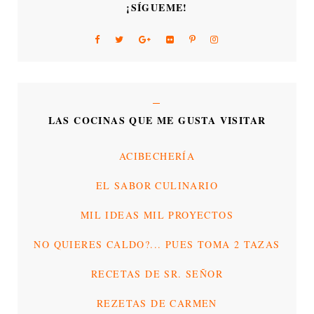
¡SÍGUEME!
LAS COCINAS QUE ME GUSTA VISITAR
ACIBECHERÍA
EL SABOR CULINARIO
MIL IDEAS MIL PROYECTOS
NO QUIERES CALDO?... PUES TOMA 2 TAZAS
RECETAS DE SR. SEÑOR
REZETAS DE CARMEN