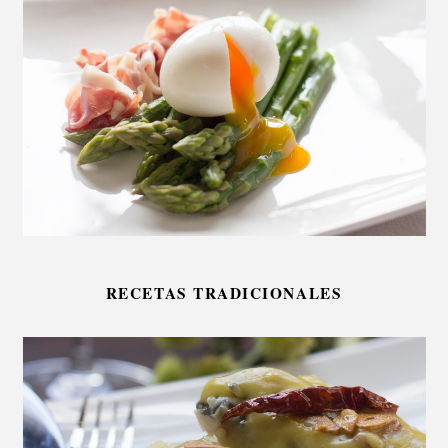
RECETAS TRADICIONALES