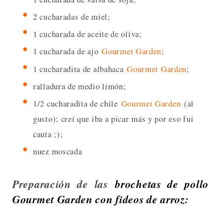
2 cucharadas de miel;
1 cucharada de aceite de oliva;
1 cucharada de ajo
Gourmet Garden
;
1 cucharadita de albahaca
Gourmet Garden
;
ralladura de medio limón;
1/2 cucharadita de chile
Gourmet Garden
(al
gusto); creí que iba a picar más y por eso fui
cauta ;);
nuez moscada
Preparación de las
brochetas de pollo
Gourmet Garden con fideos de arroz: