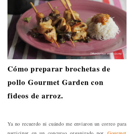
Cómo preparar brochetas de
pollo Gourmet Garden con
fideos de arroz.
Ya no recuerdo ni cuándo me enviaron un correo para
participar en un concurso organizado por
Gourmet