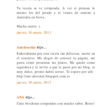
Tu receta se ve estupenda. A ver si piensan lo
mismo los del jurado y te vemos de camino a
Australia en breve.
Mucha suerte :)
jueves, 10 enero, 2013
Anichocolat
dijo...
Enhorabuena por esta receta tan deliciosa, suerte en
el concurso. Me alegro de conocer tu página, me
gusta cómo presentas tus platos. Me quedo como
seguidora y te invito a que te pases por mi blog, es
muy dulce, pronto habrá sorteo. Te espero por alli:
http://ani-chocolat.blogspot.com.es
jueves, 10 enero, 2013
ANA
dijo...
Unas brochetas estupendas con mucho sabor. Besos!