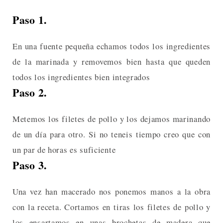
Paso 1.
En una fuente pequeña echamos todos los ingredientes
de la marinada y removemos bien hasta que queden
todos los ingredientes bien integrados
Paso 2.
Metemos los filetes de pollo y los dejamos marinando
de un día para otro. Si no teneis tiempo creo que con
un par de horas es suficiente
Paso 3.
Una vez han macerado nos ponemos manos a la obra
con la receta. Cortamos en tiras los filetes de pollo y
los ensartamos en unas brochetas de madera que