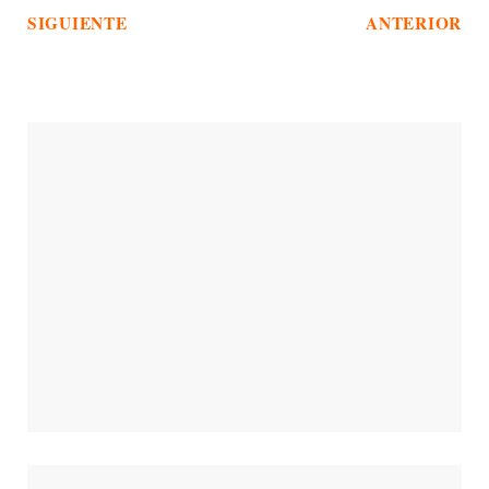
SIGUIENTE
ANTERIOR