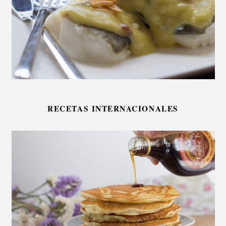
RECETAS INTERNACIONALES