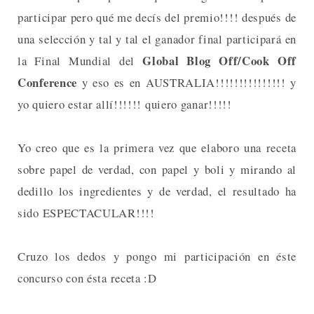
participar pero qué me decís del premio!!!! después de
una selección y tal y tal el ganador final participará en
Global Blog Off/Cook Off
la Final Mundial del
Conference
y eso es en AUSTRALIA!!!!!!!!!!!!!!! y
yo quiero estar allí!!!!!! quiero ganar!!!!!
Yo creo que es la primera vez que elaboro una receta
sobre papel de verdad, con papel y boli y mirando al
dedillo los ingredientes y de verdad, el resultado ha
sido ESPECTACULAR!!!!
Cruzo los dedos y pongo mi participación en éste
concurso con ésta receta :D