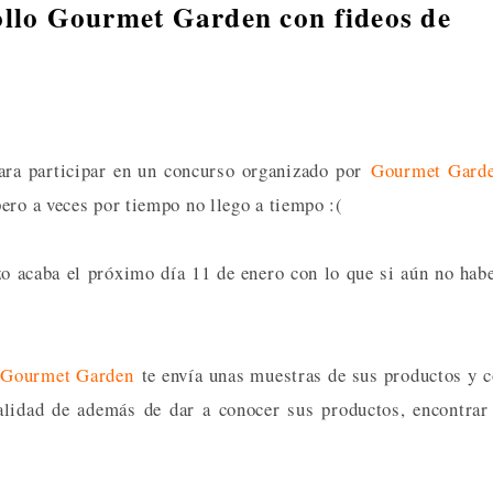
llo Gourmet Garden con fideos de
ara participar en un concurso organizado por
Gourmet Gard
ero a veces por tiempo no llego a tiempo :(
zo acaba el próximo día 11 de enero con lo que si aún no hab
a
Gourmet Garden
te envía unas muestras de sus productos y 
nalidad de además de dar a conocer sus productos, encontrar