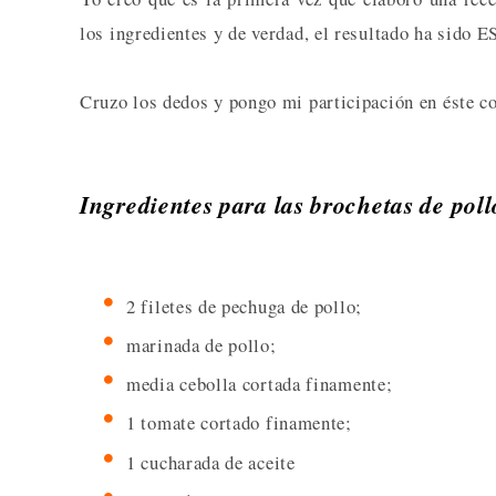
los ingredientes y de verdad, el resultado ha si
Cruzo los dedos y pongo mi participación en éste co
Ingredientes para las brochetas de pol
2 filetes de pechuga de pollo;
marinada de pollo;
media cebolla cortada finamente;
1 tomate cortado finamente;
1 cucharada de aceite