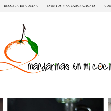
ESCUELA DE COCINA
EVENTOS Y COLABORACIONES
CO