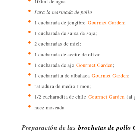
100ml de agua
Para la marinada de pollo
1 cucharada de jengibre
Gourmet Garden
;
1 cucharada de salsa de soja;
2 cucharadas de miel;
1 cucharada de aceite de oliva;
1 cucharada de ajo
Gourmet Garden
;
1 cucharadita de albahaca
Gourmet Garden
;
ralladura de medio limón;
1/2 cucharadita de chile
Gourmet Garden
(al 
nuez moscada
Preparación de las
brochetas de pollo