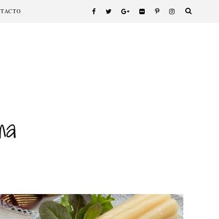
NTACTO