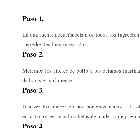
Paso 1.
En una fuente pequeña echamos todos los ingredien
ingredientes bien integrados
Paso 2.
Metemos los filetes de pollo y los dejamos marinan
de horas es suficiente
Paso 3.
Una vez han macerado nos ponemos manos a la obra
ensartamos en unas brochetas de madera que previ
Paso 4.