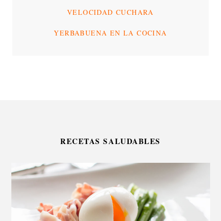
VELOCIDAD CUCHARA
YERBABUENA EN LA COCINA
RECETAS SALUDABLES