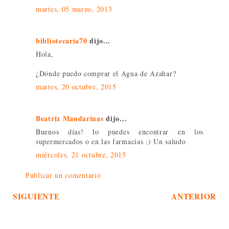
martes, 05 marzo, 2013
bibliotecaria70
dijo...
Hola,
¿Dónde puedo comprar el Agua de Azahar?
martes, 20 octubre, 2015
Beatriz Mandarinas
dijo...
Buenos días! lo puedes encontrar en los
supermercados o en las farmacias ;) Un saludo
miércoles, 21 octubre, 2015
Publicar un comentario
SIGUIENTE
ANTERIOR