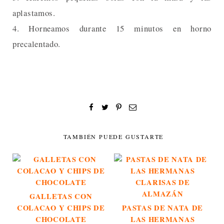
aplastamos.
4. Horneamos durante 15 minutos en horno
precalentado.
TAMBIÉN PUEDE GUSTARTE
GALLETAS CON
COLACAO Y CHIPS DE
PASTAS DE NATA DE
CHOCOLATE
LAS HERMANAS