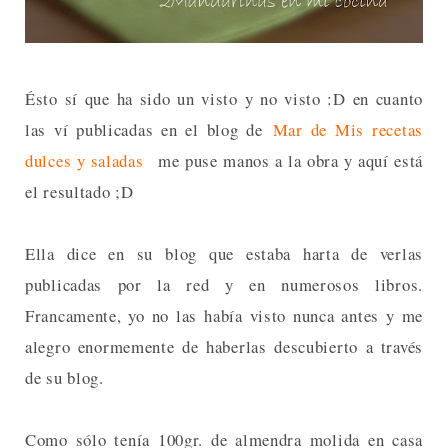
Ésto sí que ha sido un visto y no visto :D en cuanto
las ví publicadas en el blog de
Mar de Mis recetas
dulces y saladas
me puse manos a la obra y aquí está
el resultado ;D
Ella dice en su blog que estaba harta de verlas
publicadas por la red y en numerosos libros.
Francamente, yo no las había visto nunca antes y me
alegro enormemente de haberlas descubierto a través
de su blog.
Como sólo tenía 100gr. de almendra molida en casa