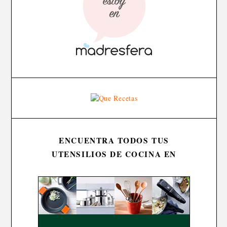
ENCUENTRA TODOS TUS
UTENSILIOS DE COCINA EN