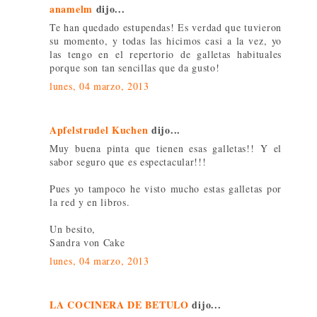
anamelm
dijo...
Te han quedado estupendas! Es verdad que tuvieron
su momento, y todas las hicimos casi a la vez, yo
las tengo en el repertorio de galletas habituales
porque son tan sencillas que da gusto!
lunes, 04 marzo, 2013
Apfelstrudel Kuchen
dijo...
Muy buena pinta que tienen esas galletas!! Y el
sabor seguro que es espectacular!!!
Pues yo tampoco he visto mucho estas galletas por
la red y en libros.
Un besito,
Sandra von Cake
lunes, 04 marzo, 2013
LA COCINERA DE BETULO
dijo...