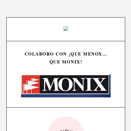
COLABORO CON ¡QUE MENOX…
QUE MONIX!