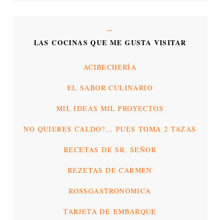
LAS COCINAS QUE ME GUSTA VISITAR
ACIBECHERÍA
EL SABOR CULINARIO
MIL IDEAS MIL PROYECTOS
NO QUIERES CALDO?... PUES TOMA 2 TAZAS
RECETAS DE SR. SEÑOR
REZETAS DE CARMEN
ROSSGASTRONÓMICA
TARJETA DE EMBARQUE