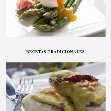
RECETAS TRADICIONALES