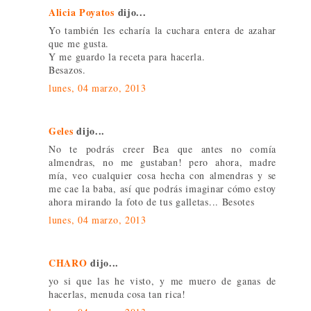
Alicia Poyatos
dijo...
Yo también les echaría la cuchara entera de azahar
que me gusta.
Y me guardo la receta para hacerla.
Besazos.
lunes, 04 marzo, 2013
Geles
dijo...
No te podrás creer Bea que antes no comía
almendras, no me gustaban! pero ahora, madre
mía, veo cualquier cosa hecha con almendras y se
me cae la baba, así que podrás imaginar cómo estoy
ahora mirando la foto de tus galletas... Besotes
lunes, 04 marzo, 2013
CHARO
dijo...
yo si que las he visto, y me muero de ganas de
hacerlas, menuda cosa tan rica!