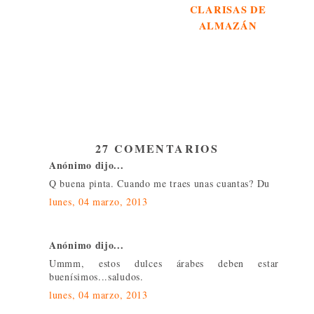
CLARISAS DE
ALMAZÁN
27 COMENTARIOS
Anónimo dijo...
Q buena pinta. Cuando me traes unas cuantas? Du
lunes, 04 marzo, 2013
Anónimo dijo...
Ummm, estos dulces árabes deben estar
buenísimos...saludos.
lunes, 04 marzo, 2013