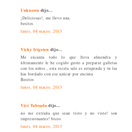
Unknown
dijo...
¡Deliciosas!, me llevo una.
besitos
lunes, 04 marzo, 2013
Vicky Irigoien
dijo...
Me encanta todo lo que lleva almendra y
últimamente le he cogido gusto a preparar galletas
con los niños , esta receta sale es estupenda y tu las
has bordado con ese azúcar por encima
Besitos
lunes, 04 marzo, 2013
Vivi Taboada
dijo...
no me extraña que sean visto y no visto! son
impresionantes! bicos
lunes, 04 marzo, 2013