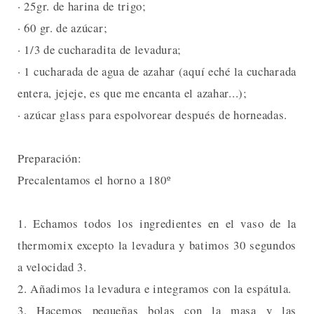
· 25gr. de harina de trigo;
· 60 gr. de azúcar;
· 1/3 de cucharadita de levadura;
· 1 cucharada de agua de azahar (aquí eché la cucharada
entera, jejeje, es que me encanta el azahar...);
· azúcar glass para espolvorear después de horneadas.
Preparación:
Precalentamos el horno a 180º
1. Echamos todos los ingredientes en el vaso de la
thermomix excepto la levadura y batimos 30 segundos
a velocidad 3.
2. Añadimos la levadura e integramos con la espátula.
3. Hacemos pequeñas bolas con la masa y las