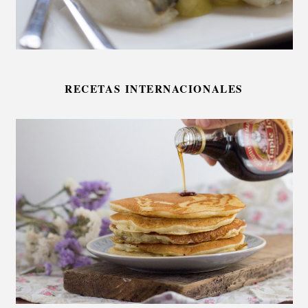
RECETAS INTERNACIONALES