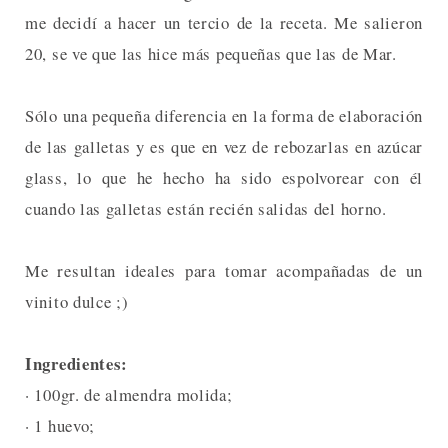
me decidí a hacer un tercio de la receta. Me salieron
20, se ve que las hice más pequeñas que las de Mar.
Sólo una pequeña diferencia en la forma de elaboración
de las galletas y es que en vez de rebozarlas en azúcar
glass, lo que he hecho ha sido espolvorear con él
cuando las galletas están recién salidas del horno.
Me resultan ideales para tomar acompañadas de un
vinito dulce ;)
Ingredientes:
· 100gr. de almendra molida;
· 1 huevo;