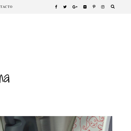
NTACTO