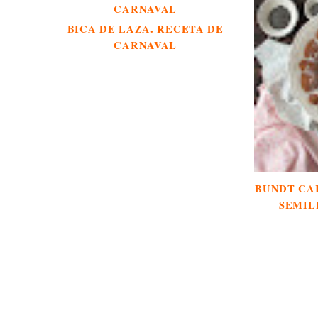
BICA DE LAZA. RECETA DE
CARNAVAL
BUNDT CAK
SEMIL