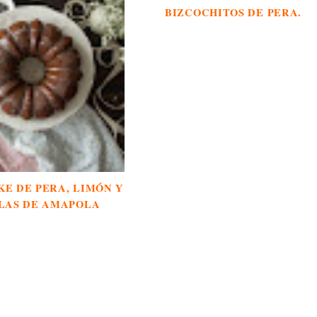
BIZCOCHITOS DE PERA.
E DE PERA, LIMÓN Y
LAS DE AMAPOLA