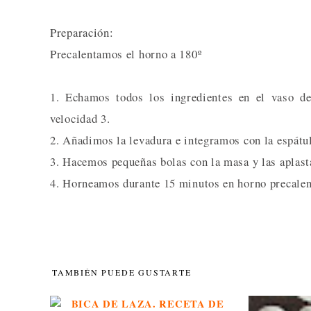
Preparación:
Precalentamos el horno a 180º
1. Echamos todos los ingredientes en el vaso d
velocidad 3.
2. Añadimos la levadura e integramos con la espátu
3. Hacemos pequeñas bolas con la masa y las aplas
4. Horneamos durante 15 minutos en horno precalen
TAMBIÉN PUEDE GUSTARTE