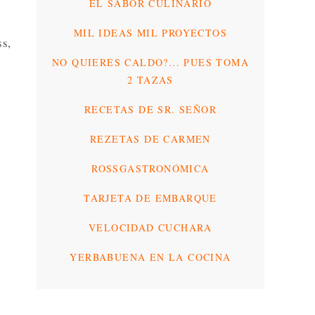
EL SABOR CULINARIO
MIL IDEAS MIL PROYECTOS
ss,
NO QUIERES CALDO?... PUES TOMA
2 TAZAS
RECETAS DE SR. SEÑOR
REZETAS DE CARMEN
ROSSGASTRONÓMICA
TARJETA DE EMBARQUE
VELOCIDAD CUCHARA
YERBABUENA EN LA COCINA